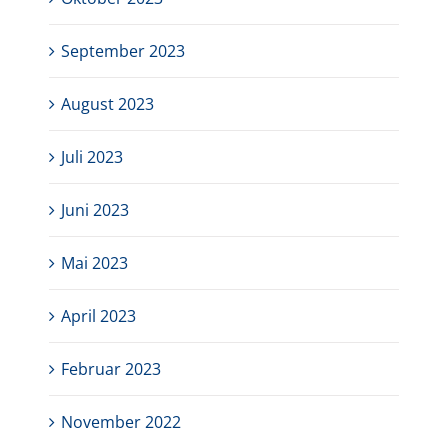
September 2023
August 2023
Juli 2023
Juni 2023
Mai 2023
April 2023
Februar 2023
November 2022