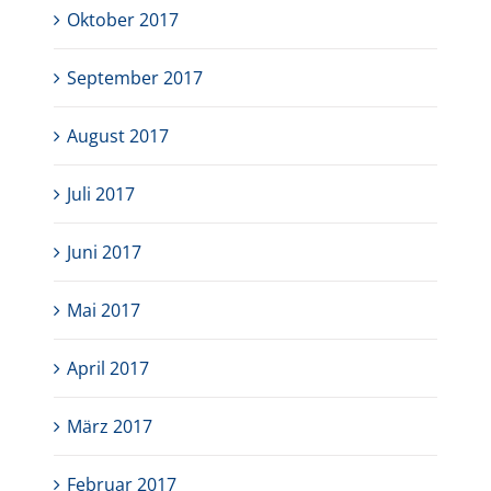
Oktober 2017
September 2017
August 2017
Juli 2017
Juni 2017
Mai 2017
April 2017
März 2017
Februar 2017