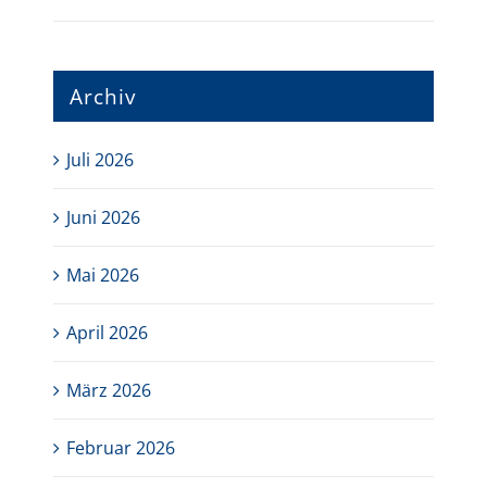
Archiv
Juli 2026
Juni 2026
Mai 2026
April 2026
März 2026
Februar 2026