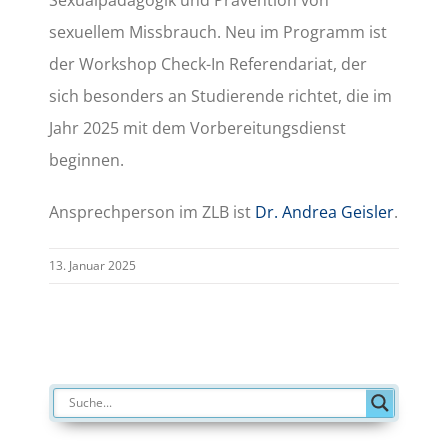
sexuellem Missbrauch. Neu im Programm ist
der Workshop Check-In Referendariat, der
sich besonders an Studierende richtet, die im
Jahr 2025 mit dem Vorbereitungsdienst
beginnen.
Ansprechperson im ZLB ist
Dr. Andrea Geisler
.
13. Januar 2025