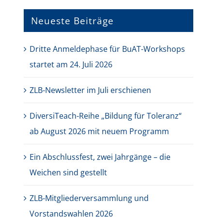
Neueste Beiträge
Dritte Anmeldephase für BuAT-Workshops
startet am 24. Juli 2026
ZLB-Newsletter im Juli erschienen
DiversiTeach-Reihe „Bildung für Toleranz“
ab August 2026 mit neuem Programm
Ein Abschlussfest, zwei Jahrgänge – die
Weichen sind gestellt
ZLB-Mitgliederversammlung und
Vorstandswahlen 2026