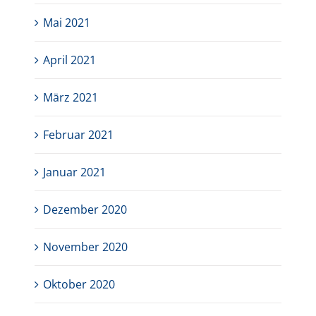
Mai 2021
April 2021
März 2021
Februar 2021
Januar 2021
Dezember 2020
November 2020
Oktober 2020