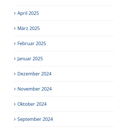
April 2025
März 2025
Februar 2025
Januar 2025
Dezember 2024
November 2024
Oktober 2024
September 2024