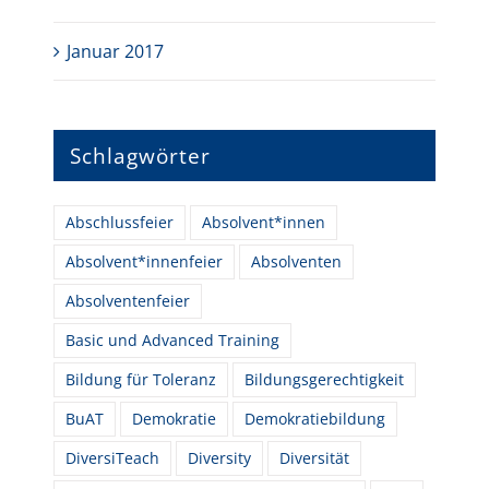
Januar 2017
Schlagwörter
Abschlussfeier
Absolvent*innen
Absolvent*innenfeier
Absolventen
Absolventenfeier
Basic und Advanced Training
Bildung für Toleranz
Bildungsgerechtigkeit
BuAT
Demokratie
Demokratiebildung
DiversiTeach
Diversity
Diversität