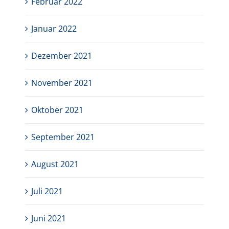
Februar 2022
Januar 2022
Dezember 2021
November 2021
Oktober 2021
September 2021
August 2021
Juli 2021
Juni 2021