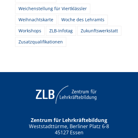
Weichenstellung für Viertklässler
Weihnachtskarte
Woche des Lehramts
Workshops
ZLB-Infotag
Zukunftswerkstatt
Zusatzqualifikationen
Zentrum für Lehrkräftebildung
Weststadttürme, Berliner Platz 6-8
45127 Essen