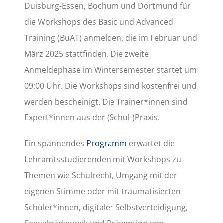
Duisburg-Essen, Bochum und Dortmund für
die Workshops des Basic und Advanced
Training (BuAT) anmelden, die im Februar und
März 2025 stattfinden. Die zweite
Anmeldephase im Wintersemester startet um
09:00 Uhr. Die Workshops sind kostenfrei und
werden bescheinigt. Die Trainer*innen sind
Expert*innen aus der (Schul-)Praxis.
Ein spannendes
Programm
erwartet die
Lehramtsstudierenden mit Workshops zu
Themen wie Schulrecht, Umgang mit der
eigenen Stimme oder mit traumatisierten
Schüler*innen, digitaler Selbstverteidigung,
Sexualpädagogik und Prävention von