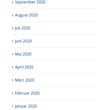
September 2020
August 2020
Juli 2020
Juni 2020
Mai 2020
April 2020
März 2020
Februar 2020
Januar 2020