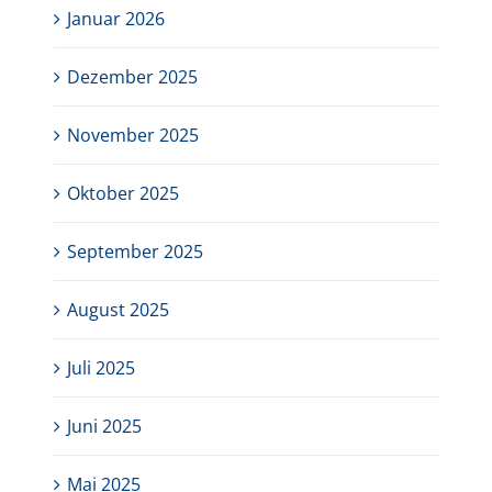
Januar 2026
Dezember 2025
November 2025
Oktober 2025
September 2025
August 2025
Juli 2025
Juni 2025
Mai 2025