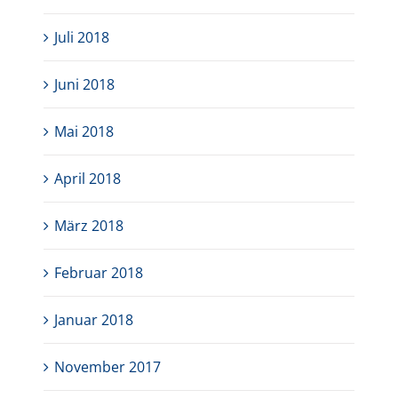
Juli 2018
Juni 2018
Mai 2018
April 2018
März 2018
Februar 2018
Januar 2018
November 2017