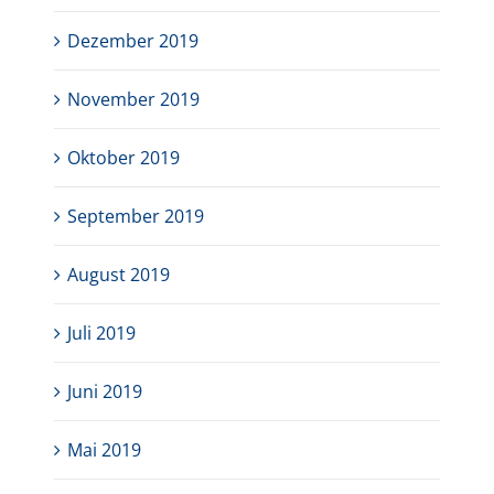
Dezember 2019
November 2019
Oktober 2019
September 2019
August 2019
Juli 2019
Juni 2019
Mai 2019