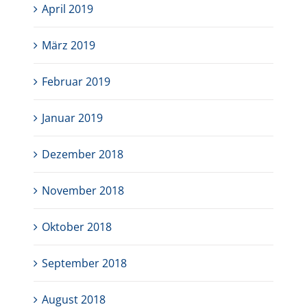
April 2019
März 2019
Februar 2019
Januar 2019
Dezember 2018
November 2018
Oktober 2018
September 2018
August 2018