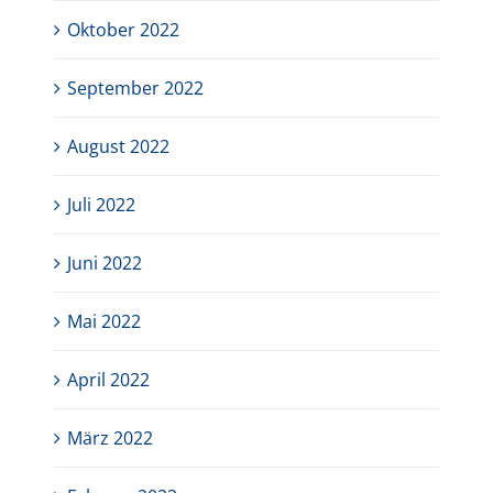
Oktober 2022
September 2022
August 2022
Juli 2022
Juni 2022
Mai 2022
April 2022
März 2022