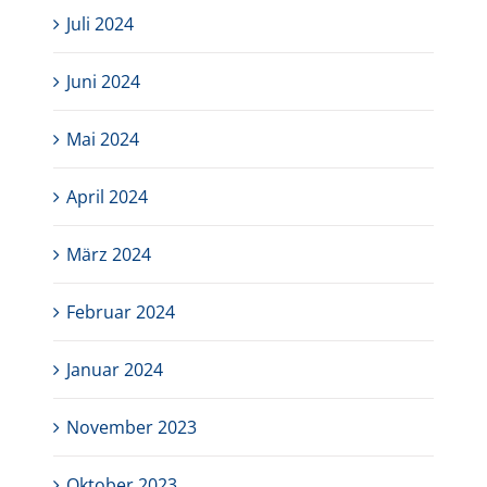
Juli 2024
Juni 2024
Mai 2024
April 2024
März 2024
Februar 2024
Januar 2024
November 2023
Oktober 2023