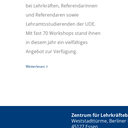
bei Lehrkräften, Referendarinnen
und Referendaren sowie
Lehramtsstudierenden der UDE.
Mit fast 70 Workshops stand ihnen
in diesem Jahr ein vielfältiges
Angebot zur Verfügung.
Weiterlesen
Zentrum für Lehrkräfteb
Weststadttürme, Berliner 
45127 Essen