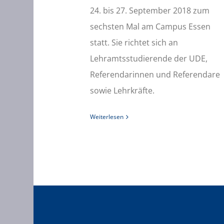
24. bis 27. September 2018 zum
sechsten Mal am Campus Essen
statt. Sie richtet sich an
Lehramtsstudierende der UDE,
Referendarinnen und Referendare
sowie Lehrkräfte.
Weiterlesen