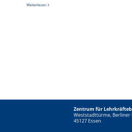
Weiterlesen
Zentrum für Lehrkräfteb
Weststadttürme, Berliner 
45127 Essen