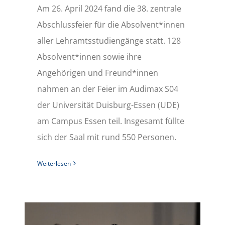
Am 26. April 2024 fand die 38. zentrale
Abschlussfeier für die Absolvent*innen
aller Lehramtsstudiengänge statt. 128
Absolvent*innen sowie ihre
Angehörigen und Freund*innen
nahmen an der Feier im Audimax S04
der Universität Duisburg-Essen (UDE)
am Campus Essen teil. Insgesamt füllte
sich der Saal mit rund 550 Personen.
Weiterlesen