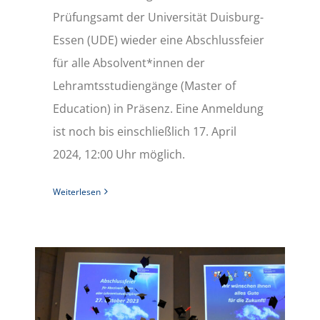
Prüfungsamt der Universität Duisburg-
Essen (UDE) wieder eine Abschlussfeier
für alle Absolvent*innen der
Lehramtsstudiengänge (Master of
Education) in Präsenz. Eine Anmeldung
ist noch bis einschließlich 17. April
2024, 12:00 Uhr möglich.
Weiterlesen