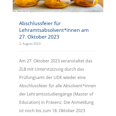
Abschlussfeier für
Lehramtsabsolvent*innen am
27. Oktober 2023
2. August 2023
Am 27. Oktober 2023 veranstaltet das
ZLB mit Unterstützung durch das
Prüfungsamt der UDE wieder eine
Abschlussfeier für alle Absolvent*innen
der Lehramtsstudiengänge (Master of
Education) in Präsenz. Die Anmeldung
ist noch bis zum 18. Oktober 2023