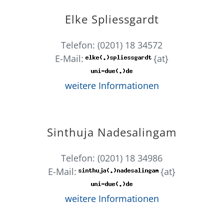
Elke Spliessgardt
Telefon: (0201) 18 34572
E-Mail:
{at}
weitere Informationen
Sinthuja Nadesalingam
Telefon: (0201) 18 34986
E-Mail:
{at}
weitere Informationen