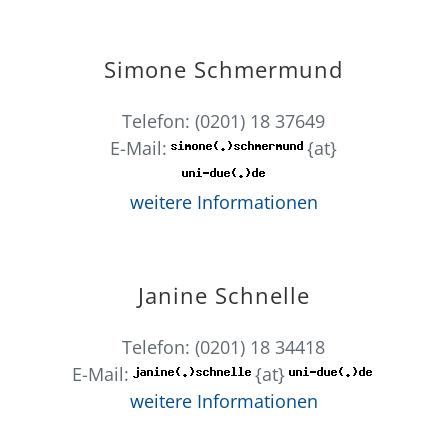
Simone Schmermund
Telefon: (0201) 18 37649
E-Mail:
{at}
weitere Informationen
Janine Schnelle
Telefon: (0201) 18 34418
E-Mail:
{at}
weitere Informationen