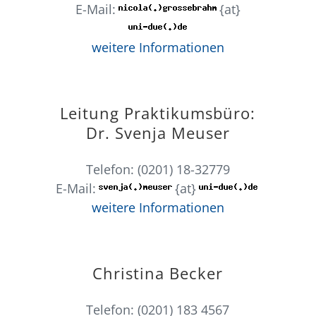
E-Mail:
{at}
weitere Informationen
Leitung Praktikumsbüro:
Dr. Svenja Meuser
Telefon: (0201) 18-32779
E-Mail:
{at}
weitere Informationen
Christina Becker
Telefon: (0201) 183 4567