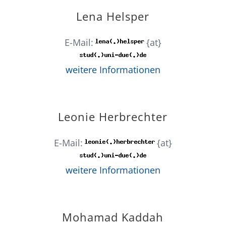
Lena Helsper
E-Mail:
{at}
weitere Informationen
Leonie Herbrechter
E-Mail:
{at}
weitere Informationen
Mohamad Kaddah