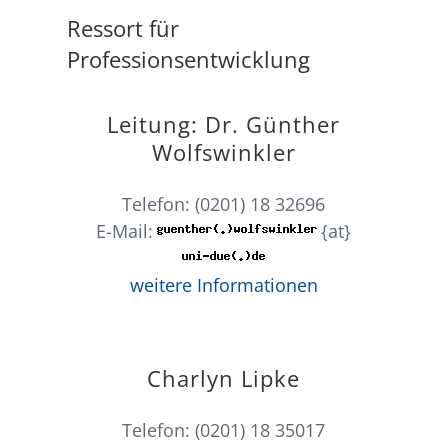
Ressort für
Professionsentwicklung
Leitung: Dr. Günther
Wolfswinkler
Telefon: (0201) 18 32696
E-Mail:
{at}
weitere Informationen
Charlyn Lipke
Telefon: (0201) 18 35017