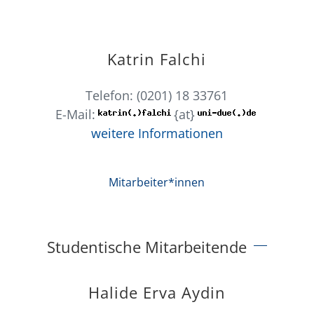
Katrin Falchi
Telefon: (0201) 18 33761
E-Mail:
{at}
weitere Informationen
Mitarbeiter*innen
Studentische Mitarbeitende
Halide Erva Aydin