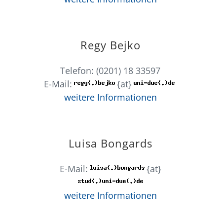
Regy Bejko
Telefon: (0201) 18 33597
E-Mail:
{at}
weitere Informationen
Luisa Bongards
E-Mail:
{at}
weitere Informationen