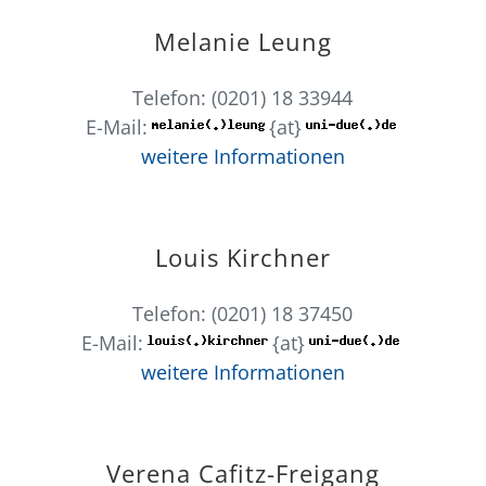
Melanie Leung
Telefon: (0201) 18 33944
E-Mail:
{at}
weitere Informationen
Louis Kirchner
Telefon: (0201) 18 37450
E-Mail:
{at}
weitere Informationen
Verena Cafitz-Freigang