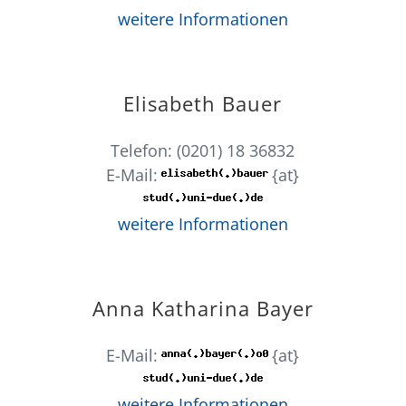
weitere Informationen
Elisabeth Bauer
Telefon: (0201) 18 36832
E-Mail:
{at}
weitere Informationen
Anna Katharina Bayer
E-Mail:
{at}
weitere Informationen