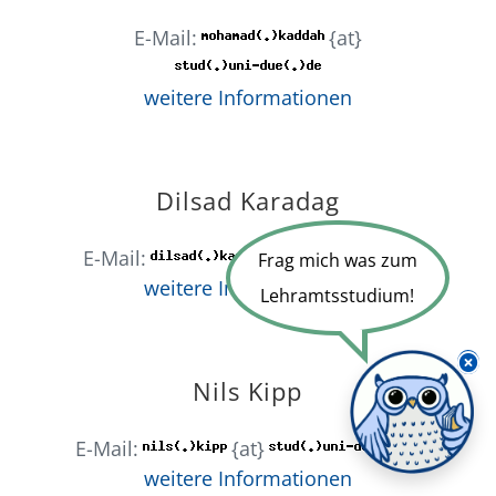
E-Mail:
{at}
weitere Informationen
Dilsad Karadag
E-Mail:
{at}
Frag mich was zum
weitere Informationen
Lehramtsstudium!
Nils Kipp
E-Mail:
{at}
weitere Informationen