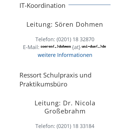
IT-Koordination
Leitung: Sören Dohmen
Telefon: (0201) 18 32870
E-Mail:
{at}
weitere Informationen
Ressort Schulpraxis und
Praktikumsbüro
Leitung: Dr. Nicola
Großebrahm
Telefon: (0201) 18 33184