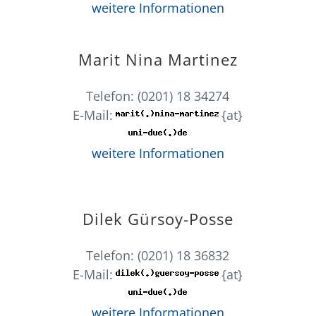
weitere Informationen
Marit Nina Martinez
Telefon: (0201) 18 34274
E-Mail:
{at}
weitere Informationen
Dilek Gürsoy-Posse
Telefon: (0201) 18 36832
E-Mail:
{at}
weitere Informationen