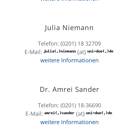
Julia Niemann
Telefon: (0201) 18 32709
E-Mail:
{at}
weitere Informationen
Dr. Amrei Sander
Telefon: (0201) 18-36690
E-Mail:
{at}
weitere Informationen