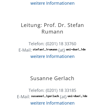
weitere Informationen
Leitung: Prof. Dr. Stefan
Rumann
Telefon: (0201) 18 33760
E-Mail:
{at}
weitere Informationen
Susanne Gerlach
Telefon: (0201) 18 33185
E-Mail:
{at}
weitere Informationen