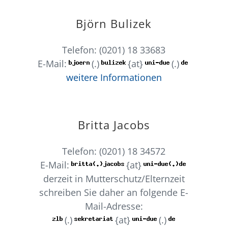
Björn Bulizek
Telefon: (0201) 18 33683
E-Mail:
(.)
{at}
(.)
weitere Informationen
Britta Jacobs
Telefon: (0201) 18 34572
E-Mail:
{at}
derzeit in Mutterschutz/Elternzeit
schreiben Sie daher an folgende E-
Mail-Adresse:
(.)
{at}
(.)