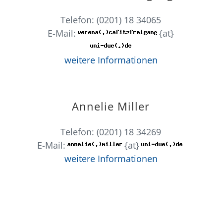
Telefon: (0201) 18 34065
E-Mail:
{at}
weitere Informationen
Annelie Miller
Telefon: (0201) 18 34269
E-Mail:
{at}
weitere Informationen