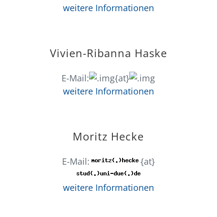
weitere Informationen
Vivien-Ribanna Haske
E-Mail:
{at}
weitere Informationen
Moritz Hecke
E-Mail:
{at}
weitere Informationen