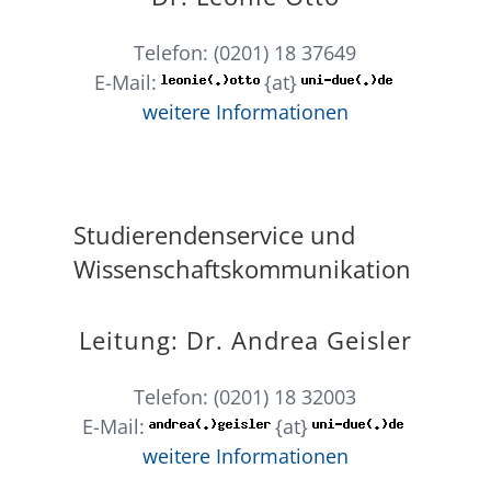
Telefon: (0201) 18 37649
E-Mail:
{at}
weitere Informationen
Studierendenservice und
Wissenschaftskommunikation
Leitung: Dr. Andrea Geisler
Telefon: (0201) 18 32003
E-Mail:
{at}
weitere Informationen