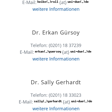
E-Mail:
{at}
weitere Informationen
Dr. Erkan Gürsoy
Telefon: (0201) 18 37239
E-Mail:
{at}
weitere Informationen
Dr. Sally Gerhardt
Telefon: (0201) 18 33023
E-Mail:
{at}
weitere Informationen