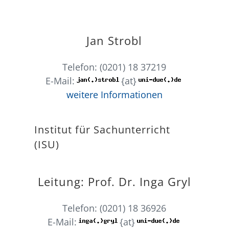
Jan Strobl
Telefon: (0201) 18 37219
E-Mail:
{at}
weitere Informationen
Institut für Sachunterricht
(ISU)
Leitung: Prof. Dr. Inga Gryl
Telefon: (0201) 18 36926
E-Mail:
{at}