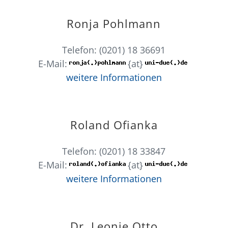
Ronja Pohlmann
Telefon: (0201) 18 36691
E-Mail:
{at}
weitere Informationen
Roland Ofianka
Telefon: (0201) 18 33847
E-Mail:
{at}
weitere Informationen
Dr. Leonie Otto