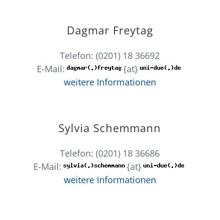
Dagmar Freytag
Telefon: (0201) 18 36692
E-Mail:
{at}
weitere Informationen
Sylvia Schemmann
Telefon: (0201) 18 36686
E-Mail:
{at}
weitere Informationen