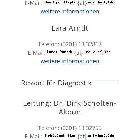
E-Mail:
{at}
weitere Informationen
Lara Arndt
Telefon: (0201) 18 32817
E-Mail:
{at}
weitere Informationen
Ressort für Diagnostik
Leitung: Dr. Dirk Scholten-
Akoun
Telefon: (0201) 18 32755
E-Mail:
{at}