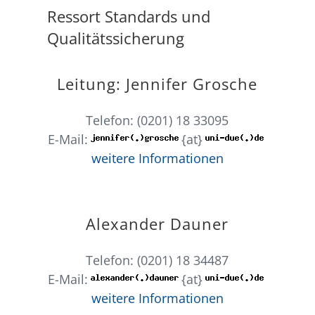
Ressort Standards und
Qualitätssicherung
Leitung: Jennifer Grosche
Telefon: (0201) 18 33095
E-Mail:
{at}
weitere Informationen
Alexander Dauner
Telefon: (0201) 18 34487
E-Mail:
{at}
weitere Informationen