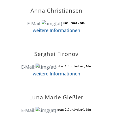
Anna Christiansen
E-Mail:
{at}
weitere Informationen
Serghei Fironov
E-Mail:
{at}
weitere Informationen
Luna Marie Gießler
E-Mail:
{at}