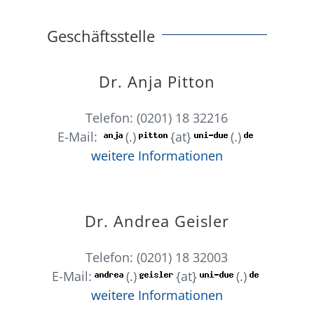
Geschäftsstelle
Dr. Anja Pitton
Telefon: (0201) 18 32216
E-Mail:
(.)
{at}
(.)
weitere Informationen
Dr. Andrea Geisler
Telefon: (0201) 18 32003
E-Mail:
(.)
{at}
(.)
weitere Informationen