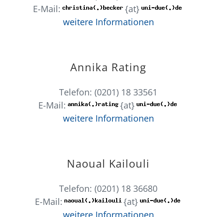
E-Mail:
{at}
weitere Informationen
Annika Rating
Telefon: (0201) 18 33561
E-Mail:
{at}
weitere Informationen
Naoual Kailouli
Telefon: (0201) 18 36680
E-Mail:
{at}
weitere Informationen