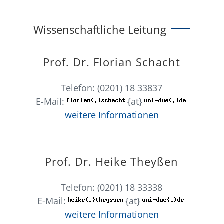
Wissenschaftliche Leitung
Prof. Dr. Florian Schacht
Telefon: (0201) 18 33837
E-Mail:
{at}
weitere Informationen
Prof. Dr. Heike Theyßen
Telefon: (0201) 18 33338
E-Mail:
{at}
weitere Informationen