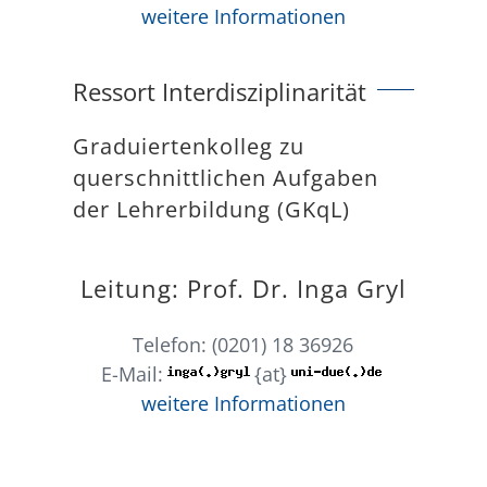
weitere Informationen
Ressort Interdisziplinarität
Graduiertenkolleg zu
querschnittlichen Aufgaben
der Lehrerbildung (GKqL)
Leitung: Prof. Dr. Inga Gryl
Telefon: (0201) 18 36926
E-Mail:
{at}
weitere Informationen