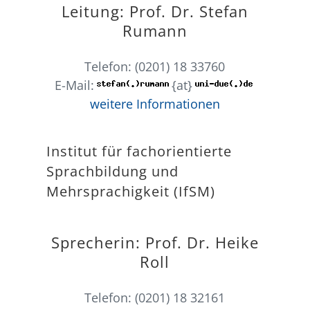
Leitung: Prof. Dr. Stefan
Rumann
Telefon: (0201) 18 33760
E-Mail:
{at}
weitere Informationen
Institut für fachorientierte
Sprachbildung und
Mehrsprachigkeit (IfSM)
Sprecherin: Prof. Dr. Heike
Roll
Telefon: (0201) 18 32161