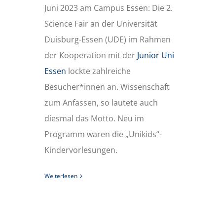
Juni 2023 am Campus Essen: Die 2.
Science Fair an der Universität
Duisburg-Essen (UDE) im Rahmen
der Kooperation mit der
Junior Uni
Essen
lockte zahlreiche
Besucher*innen an. Wissenschaft
zum Anfassen, so lautete auch
diesmal das Motto. Neu im
Programm waren die „Unikids“-
Kindervorlesungen.
Weiterlesen