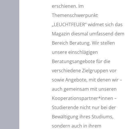
erschienen. Im
Themenschwerpunkt
„LEUCHTFEUER“ widmet sich das
Magazin diesmal umfassend dem
Bereich Beratung. Wir stellen
unsere einschlägigen
Beratungsangebote für die
verschiedene Zielgruppen vor
sowie Angebote, mit denen wir –
auch gemeinsam mit unseren
Kooperationspartner*innen –
Studierende nicht nur bei der
Bewältigung ihres Studiums,
sondern auch in ihrem