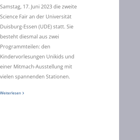
Samstag, 17. Juni 2023 die zweite
Science Fair an der Universität
Duisburg-Essen (UDE) statt. Sie
besteht diesmal aus zwei
Programmteilen: den
Kindervorlesungen Unikids und
einer Mitmach-Ausstellung mit
vielen spannenden Stationen.
Weiterlesen