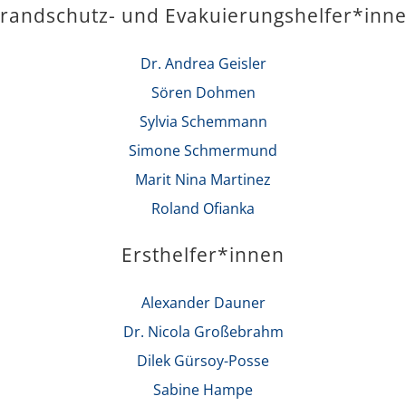
randschutz- und Evakuierungshelfer*inn
Dr. Andrea Geisler
Sören Dohmen
Sylvia Schemmann
Simone Schmermund
Marit Nina Martinez
Roland Ofianka
Ersthelfer*innen
Alexander Dauner
Dr. Nicola Großebrahm
Dilek Gürsoy-Posse
Sabine Hampe