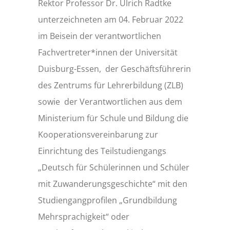
Rektor Professor Dr. Ulrich Radtke
unterzeichneten am 04. Februar 2022
im Beisein der verantwortlichen
Fachvertreter*innen der Universität
Duisburg-Essen, der Geschäftsführerin
des Zentrums für Lehrerbildung (ZLB)
sowie der Verantwortlichen aus dem
Ministerium für Schule und Bildung die
Kooperationsvereinbarung zur
Einrichtung des Teilstudiengangs
„Deutsch für Schülerinnen und Schüler
mit Zuwanderungsgeschichte“ mit den
Studiengangprofilen „Grundbildung
Mehrsprachigkeit“ oder