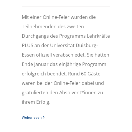
Mit einer Online-Feier wurden die
Teilnehmenden des zweiten
Durchgangs des Programms Lehrkräfte
PLUS an der Universität Duisburg-
Essen offiziell verabschiedet. Sie hatten
Ende Januar das einjährige Programm
erfolgreich beendet. Rund 60 Gäste
waren bei der Online-Feier dabei und
gratulierten den Absolvent*innen zu
ihrem Erfolg.
Weiterlesen