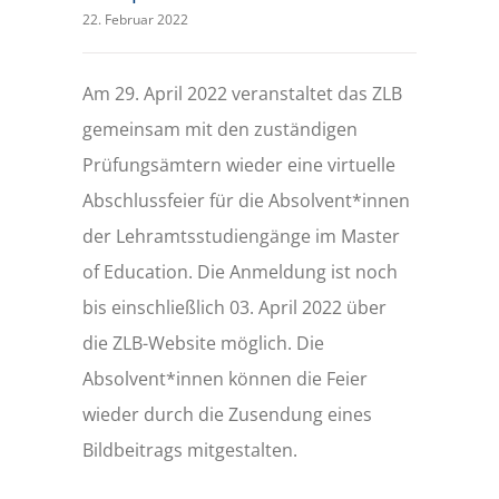
22. Februar 2022
Am 29. April 2022 veranstaltet das ZLB
gemeinsam mit den zuständigen
Prüfungsämtern wieder eine virtuelle
Abschlussfeier für die Absolvent*innen
der Lehramtsstudiengänge im Master
of Education. Die Anmeldung ist noch
bis einschließlich 03. April 2022 über
die ZLB-Website möglich. Die
Absolvent*innen können die Feier
wieder durch die Zusendung eines
Bildbeitrags mitgestalten.