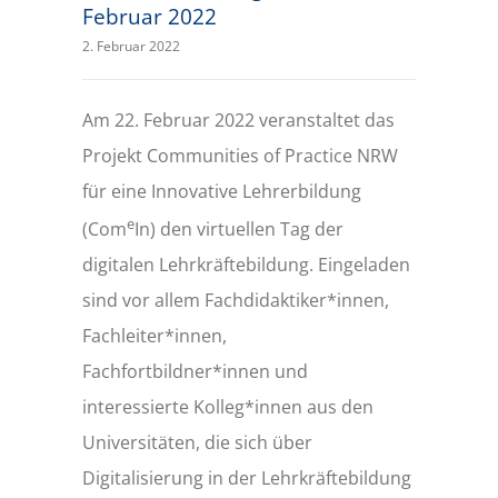
Februar 2022
2. Februar 2022
Am 22. Februar 2022 veranstaltet das
Projekt Communities of Practice NRW
für eine Innovative Lehrerbildung
e
(Com
In) den virtuellen Tag der
digitalen Lehrkräftebildung. Eingeladen
sind vor allem Fachdidaktiker*innen,
Fachleiter*innen,
Fachfortbildner*innen und
interessierte Kolleg*innen aus den
Universitäten, die sich über
Digitalisierung in der Lehrkräftebildung