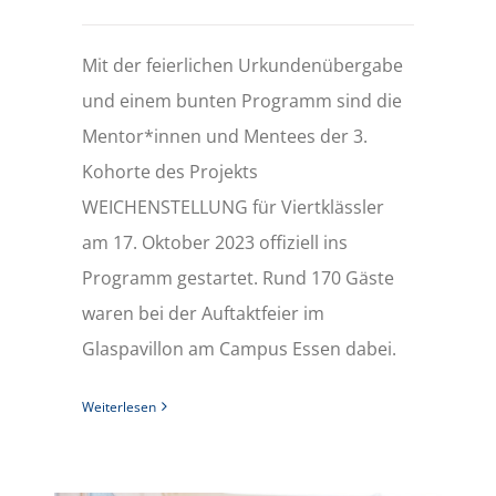
Mit der feierlichen Urkundenübergabe
und einem bunten Programm sind die
Mentor*innen und Mentees der 3.
Kohorte des Projekts
WEICHENSTELLUNG für Viertklässler
am 17. Oktober 2023 offiziell ins
Programm gestartet. Rund 170 Gäste
waren bei der Auftaktfeier im
Glaspavillon am Campus Essen dabei.
Weiterlesen