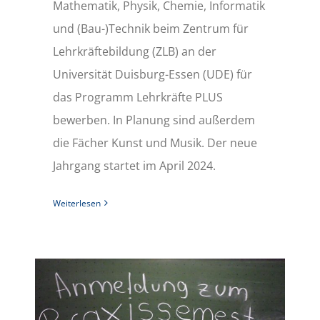
Mathematik, Physik, Chemie, Informatik
und (Bau-)Technik beim Zentrum für
Lehrkräftebildung (ZLB) an der
Universität Duisburg-Essen (UDE) für
das Programm Lehrkräfte PLUS
bewerben. In Planung sind außerdem
die Fächer Kunst und Musik. Der neue
Jahrgang startet im April 2024.
Weiterlesen