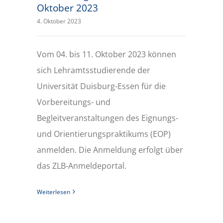
Oktober 2023
4. Oktober 2023
Vom 04. bis 11. Oktober 2023 können
sich Lehramtsstudierende der
Universität Duisburg-Essen für die
Vorbereitungs- und
Begleitveranstaltungen des Eignungs-
und Orientierungspraktikums (EOP)
anmelden. Die Anmeldung erfolgt über
das ZLB-Anmeldeportal.
Weiterlesen