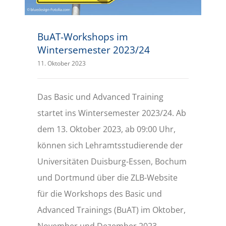
BuAT-Workshops im
Wintersemester 2023/24
11. Oktober 2023
Das Basic und Advanced Training
startet ins Wintersemester 2023/24. Ab
dem 13. Oktober 2023, ab 09:00 Uhr,
können sich Lehramtsstudierende der
Universitäten Duisburg-Essen, Bochum
und Dortmund über die ZLB-Website
für die Workshops des Basic und
Advanced Trainings (BuAT) im Oktober,
November und Dezember 2023