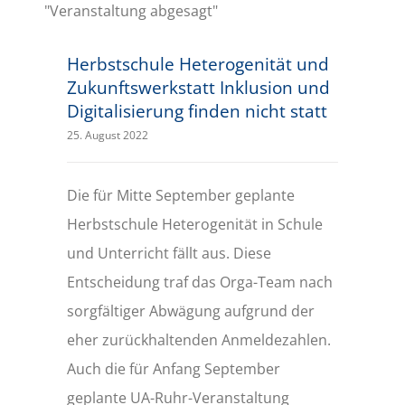
Herbstschule Heterogenität und
Zukunftswerkstatt Inklusion und
Digitalisierung finden nicht statt
25. August 2022
Die für Mitte September geplante
Herbstschule Heterogenität in Schule
und Unterricht fällt aus. Diese
Entscheidung traf das Orga-Team nach
sorgfältiger Abwägung aufgrund der
eher zurückhaltenden Anmeldezahlen.
Auch die für Anfang September
geplante UA-Ruhr-Veranstaltung