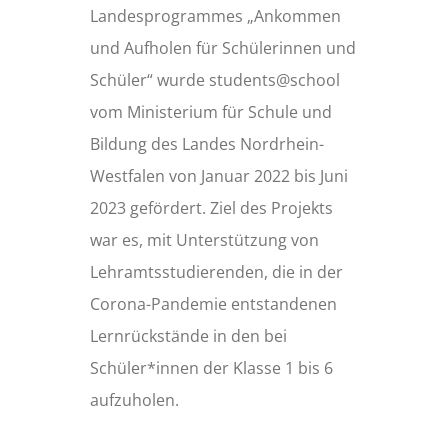
Landesprogrammes „Ankommen
und Aufholen für Schülerinnen und
Schüler“ wurde students@school
vom Ministerium für Schule und
Bildung des Landes Nordrhein-
Westfalen von Januar 2022 bis Juni
2023 gefördert. Ziel des Projekts
war es, mit Unterstützung von
Lehramtsstudierenden, die in der
Corona-Pandemie entstandenen
Lernrückstände in den bei
Schüler*innen der Klasse 1 bis 6
aufzuholen.