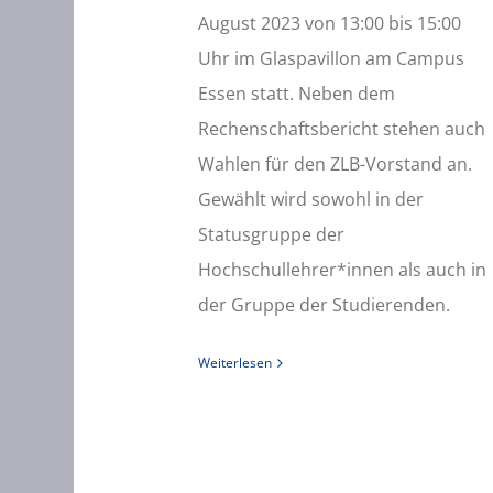
August 2023 von 13:00 bis 15:00
Uhr im Glaspavillon am Campus
Essen statt. Neben dem
Rechenschaftsbericht stehen auch
Wahlen für den ZLB-Vorstand an.
Gewählt wird sowohl in der
Statusgruppe der
Hochschullehrer*innen als auch in
der Gruppe der Studierenden.
Weiterlesen