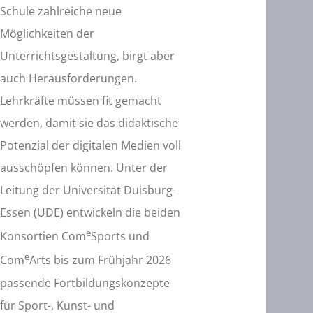
Schule zahlreiche neue
Möglichkeiten der
Unterrichtsgestaltung, birgt aber
auch Herausforderungen.
Lehrkräfte müssen fit gemacht
werden, damit sie das didaktische
Potenzial der digitalen Medien voll
ausschöpfen können. Unter der
Leitung der Universität Duisburg-
Essen (UDE) entwickeln die beiden
e
Konsortien Com
Sports und
e
Com
Arts bis zum Frühjahr 2026
passende Fortbildungskonzepte
für Sport-, Kunst- und