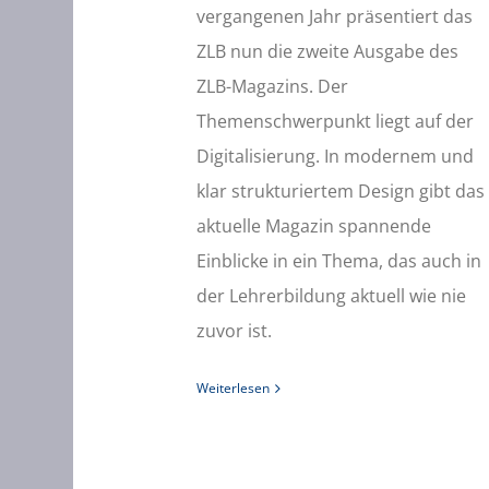
vergangenen Jahr präsentiert das
ZLB nun die zweite Ausgabe des
ZLB-Magazins. Der
Themenschwerpunkt liegt auf der
Digitalisierung. In modernem und
klar strukturiertem Design gibt das
aktuelle Magazin spannende
Einblicke in ein Thema, das auch in
der Lehrerbildung aktuell wie nie
zuvor ist.
Weiterlesen