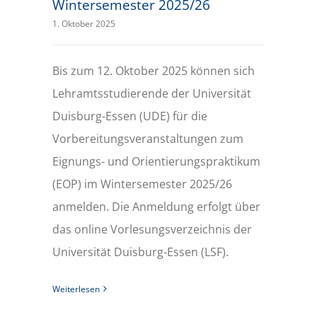
Wintersemester 2025/26
1. Oktober 2025
Bis zum 12. Oktober 2025 können sich
Lehramtsstudierende der Universität
Duisburg-Essen (UDE) für die
Vorbereitungsveranstaltungen zum
Eignungs- und Orientierungspraktikum
(EOP) im Wintersemester 2025/26
anmelden. Die Anmeldung erfolgt über
das online Vorlesungsverzeichnis der
Universität Duisburg-Essen (LSF).
Weiterlesen