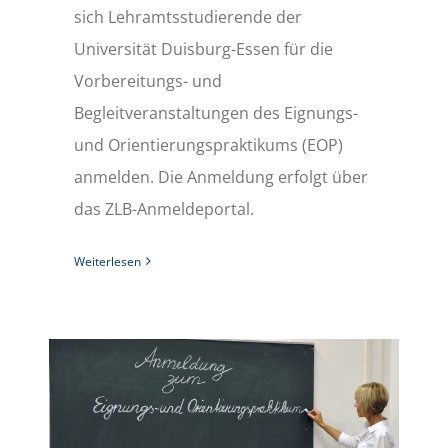
sich Lehramtsstudierende der
Universität Duisburg-Essen für die
Vorbereitungs- und
Begleitveranstaltungen des Eignungs-
und Orientierungspraktikums (EOP)
anmelden. Die Anmeldung erfolgt über
das ZLB-Anmeldeportal.
Weiterlesen