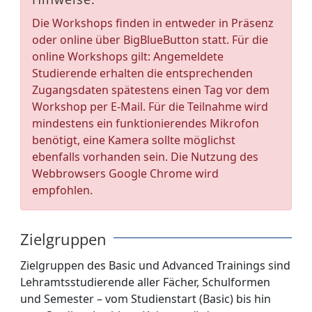
Die Workshops finden in entweder in Präsenz
oder online über BigBlueButton statt. Für die
online Workshops gilt: Angemeldete
Studierende erhalten die entsprechenden
Zugangsdaten spätestens einen Tag vor dem
Workshop per E-Mail. Für die Teilnahme wird
mindestens ein funktionierendes Mikrofon
benötigt, eine Kamera sollte möglichst
ebenfalls vorhanden sein. Die Nutzung des
Webbrowsers Google Chrome wird
empfohlen.
Zielgruppen
Zielgruppen des Basic und Advanced Trainings sind
Lehramtsstudierende aller Fächer, Schulformen
und Semester – vom Studienstart (Basic) bis hin