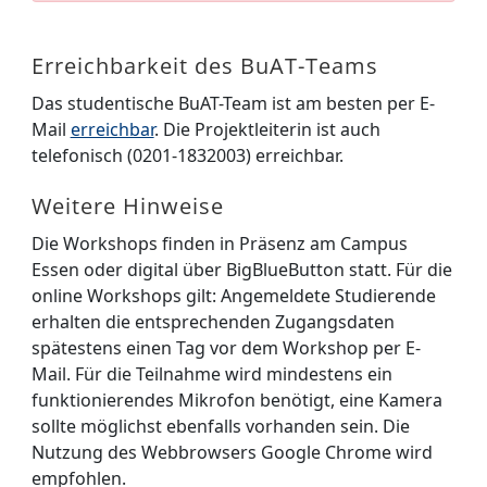
Erreichbarkeit des BuAT-Teams
Das studentische BuAT-Team ist am besten per E-
Mail
erreichbar
. Die Projektleiterin ist auch
telefonisch (0201-1832003) erreichbar.
Weitere Hinweise
Die Workshops finden in Präsenz am Campus
Essen oder digital über BigBlueButton statt. Für die
online Workshops gilt: Angemeldete Studierende
erhalten die entsprechenden Zugangsdaten
spätestens einen Tag vor dem Workshop per E-
Mail. Für die Teilnahme wird mindestens ein
funktionierendes Mikrofon benötigt, eine Kamera
sollte möglichst ebenfalls vorhanden sein. Die
Nutzung des Webbrowsers Google Chrome wird
empfohlen.