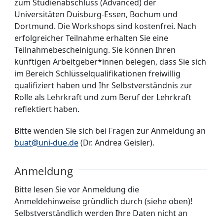
zum Studienabschluss (Advanced) der
Universitäten Duisburg-Essen, Bochum und
Dortmund. Die Workshops sind kostenfrei. Nach
erfolgreicher Teilnahme erhalten Sie eine
Teilnahmebescheinigung. Sie können Ihren
künftigen Arbeitgeber*innen belegen, dass Sie sich
im Bereich Schlüsselqualifikationen freiwillig
qualifiziert haben und Ihr Selbstverständnis zur
Rolle als Lehrkraft und zum Beruf der Lehrkraft
reflektiert haben.
Bitte wenden Sie sich bei Fragen zur Anmeldung an
buat@uni-due.de
(Dr. Andrea Geisler).
Anmeldung
Bitte lesen Sie vor Anmeldung die
Anmeldehinweise gründlich durch (siehe oben)!
Selbstverständlich werden Ihre Daten nicht an