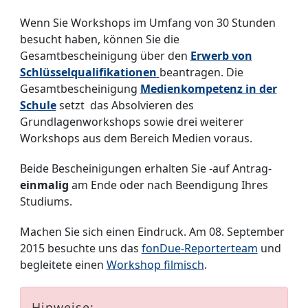
Wenn Sie Workshops im Umfang von 30 Stunden
besucht haben, können Sie die
Gesamtbescheinigung über den
Erwerb von
Schlüsselqualifikationen
beantragen. Die
Gesamtbescheinigung
Medienkompetenz in der
Schule
setzt das Absolvieren des
Grundlagenworkshops sowie drei weiterer
Workshops aus dem Bereich Medien voraus.
Beide Bescheinigungen erhalten Sie -auf Antrag-
einmalig
am Ende oder nach Beendigung Ihres
Studiums.
Machen Sie sich einen Eindruck. Am 08. September
2015 besuchte uns das
fonDue-Reporterteam
und
begleitete einen
Workshop filmisch
.
Hinweise: