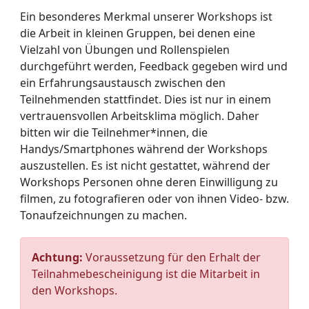
Ein besonderes Merkmal unserer Workshops ist
die Arbeit in kleinen Gruppen, bei denen eine
Vielzahl von Übungen und Rollenspielen
durchgeführt werden, Feedback gegeben wird und
ein Erfahrungsaustausch zwischen den
Teilnehmenden stattfindet. Dies ist nur in einem
vertrauensvollen Arbeitsklima möglich. Daher
bitten wir die Teilnehmer*innen, die
Handys/Smartphones während der Workshops
auszustellen. Es ist nicht gestattet, während der
Workshops Personen ohne deren Einwilligung zu
filmen, zu fotografieren oder von ihnen Video- bzw.
Tonaufzeichnungen zu machen.
Achtung:
Voraussetzung für den Erhalt der
Teilnahmebescheinigung ist die Mitarbeit in
den Workshops.