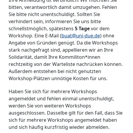
Ihre Anmeldung ist verbindlich! Wir möchten Sie
bitten, verantwortlich damit umzugehen. Fehlen
Sie bitte nicht unentschuldigt. Sollten Sie
verhindert sein, informieren Sie uns bitte
schnellstmöglich, spätestens
5 Tage
vor dem
Workshop. Eine E-Mail (
buat@uni-due.de
) ohne
Angabe von Gründen genügt. Da die Workshops
stark nachgefragt sind, appellieren wir an Ihre
Solidarität, damit Ihre Kommiliton*innen
rechtzeitig von der Warteliste nachrücken können.
Außerdem entstehen bei nicht genutzten
Workshop-Plätzen unnötige Kosten für uns.
Haben Sie sich für mehrere Workshops
angemeldet und fehlen einmal unentschuldigt,
werden Sie von weiteren Workshops
ausgeschlossen. Dasselbe gilt für den Fall, dass Sie
sich für mehrere Workshops angemeldet haben
und sich häufig kurzfristig wieder abmelden.