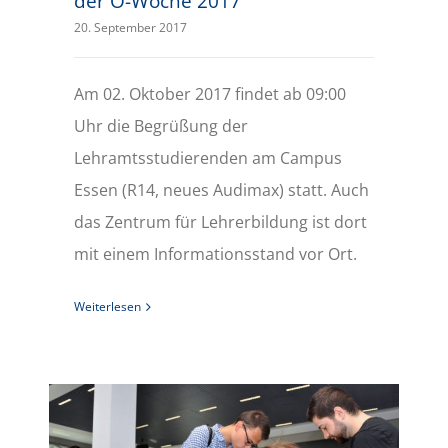
der O-Woche 2017
20. September 2017
Am 02. Oktober 2017 findet ab 09:00
Uhr die Begrüßung der
Lehramtsstudierenden am Campus
Essen (R14, neues Audimax) statt. Auch
das Zentrum für Lehrerbildung ist dort
mit einem Informationsstand vor Ort.
Weiterlesen