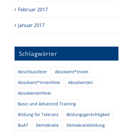
Februar 2017
Januar 2017
Schlagwörter
Abschlussfeier
Absolvent*innen
Absolvent*innenfeier
Absolventen
Absolventenfeier
Basic und Advanced Training
Bildung für Toleranz
Bildungsgerechtigkeit
BuAT
Demokratie
Demokratiebildung