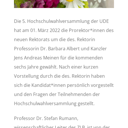
Die 5. Hochschulwahlversammlung der UDE
hat am 01. März 2022 die Prorektor*innen des
neuen Rektorats um die des. Rektorin
Professorin Dr. Barbara Albert und Kanzler
Jens Andreas Meinen für die kommenden
sechs Jahre gewählt. Nach einer kurzen
Vorstellung durch die des. Rektorin haben
sich die Kandidat*innen persönlich vorgestellt
und den Fragen der Teilnehmenden der
Hochschulwahlversammlung gestellt.
Professor Dr. Stefan Rumann,
wissenschaftlicher Leiter des ZLB, ist von der