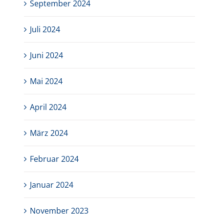
September 2024
Juli 2024
Juni 2024
Mai 2024
April 2024
März 2024
Februar 2024
Januar 2024
November 2023