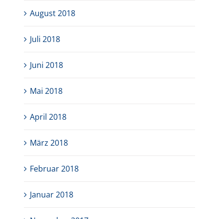
August 2018
Juli 2018
Juni 2018
Mai 2018
April 2018
März 2018
Februar 2018
Januar 2018