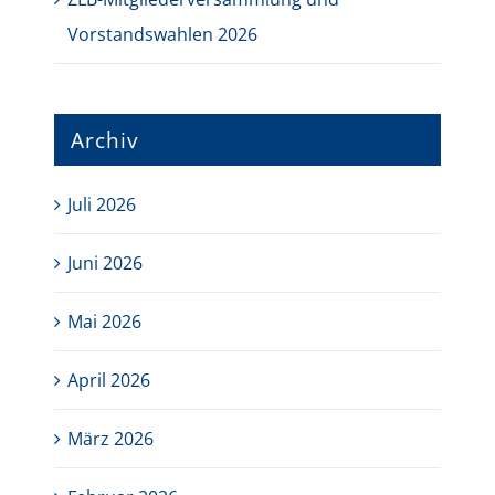
Vorstandswahlen 2026
Archiv
Juli 2026
Juni 2026
Mai 2026
April 2026
März 2026