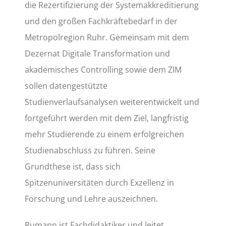
die Rezertifizierung der Systemakkreditierung
und den großen Fachkräftebedarf in der
Metropolregion Ruhr. Gemeinsam mit dem
Dezernat Digitale Transformation und
akademisches Controlling sowie dem ZIM
sollen datengestützte
Studienverlaufsanalysen weiterentwickelt und
fortgeführt werden mit dem Ziel, langfristig
mehr Studierende zu einem erfolgreichen
Studienabschluss zu führen. Seine
Grundthese ist, dass sich
Spitzenuniversitäten durch Exzellenz in
Forschung und Lehre auszeichnen.
Rumann ist Fachdidaktiker und leitet