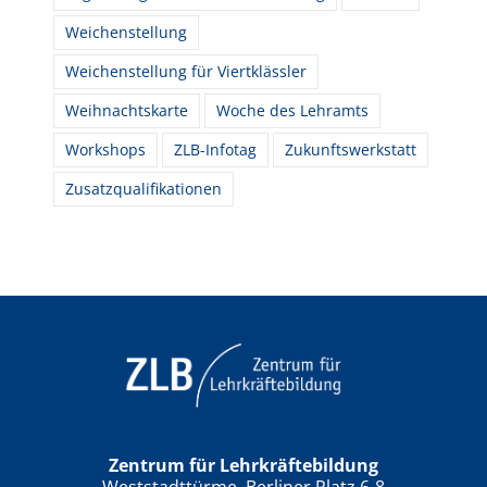
Weichenstellung
Weichenstellung für Viertklässler
Weihnachtskarte
Woche des Lehramts
Workshops
ZLB-Infotag
Zukunftswerkstatt
Zusatzqualifikationen
Zentrum für Lehrkräftebildung