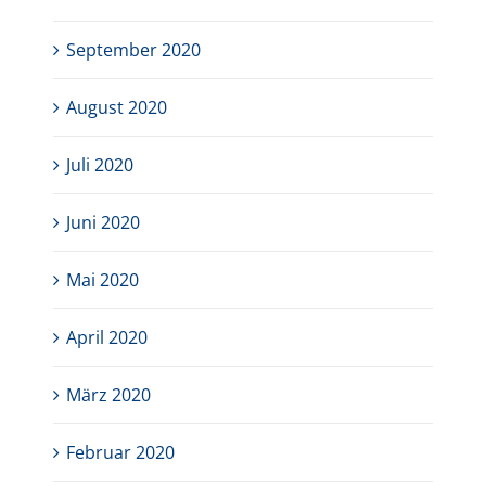
September 2020
August 2020
Juli 2020
Juni 2020
Mai 2020
April 2020
März 2020
Februar 2020