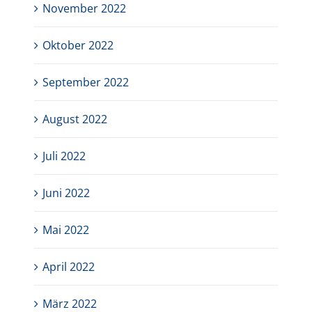
November 2022
Oktober 2022
September 2022
August 2022
Juli 2022
Juni 2022
Mai 2022
April 2022
März 2022