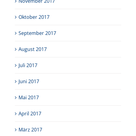
November 2017
Oktober 2017
September 2017
August 2017
Juli 2017
Juni 2017
Mai 2017
April 2017
März 2017