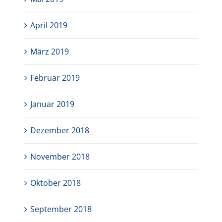
April 2019
März 2019
Februar 2019
Januar 2019
Dezember 2018
November 2018
Oktober 2018
September 2018