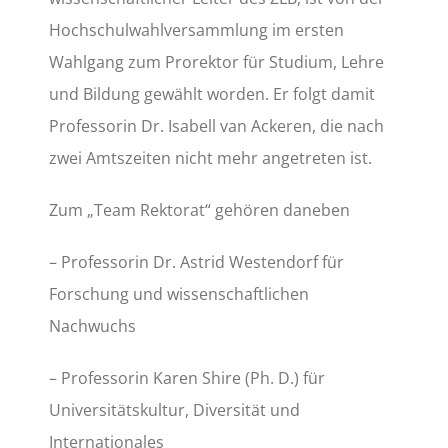
Hochschulwahlversammlung im ersten
Wahlgang zum Prorektor für Studium, Lehre
und Bildung gewählt worden. Er folgt damit
Professorin Dr. Isabell van Ackeren, die nach
zwei Amtszeiten nicht mehr angetreten ist.
Zum „Team Rektorat“ gehören daneben
– Professorin Dr. Astrid Westendorf für
Forschung und wissenschaftlichen
Nachwuchs
– Professorin Karen Shire (Ph. D.) für
Universitätskultur, Diversität und
Internationales