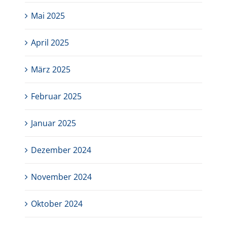
Mai 2025
April 2025
März 2025
Februar 2025
Januar 2025
Dezember 2024
November 2024
Oktober 2024