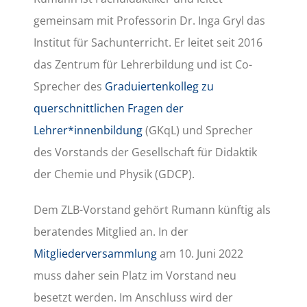
gemeinsam mit Professorin Dr. Inga Gryl das
Institut für Sachunterricht. Er leitet seit 2016
das Zentrum für Lehrerbildung und ist Co-
Sprecher des
Graduiertenkolleg zu
querschnittlichen Fragen der
Lehrer*innenbildung
(GKqL) und Sprecher
des Vorstands der Gesellschaft für Didaktik
der Chemie und Physik (GDCP).
Dem ZLB-Vorstand gehört Rumann künftig als
beratendes Mitglied an. In der
Mitgliederversammlung
am 10. Juni 2022
muss daher sein Platz im Vorstand neu
besetzt werden. Im Anschluss wird der