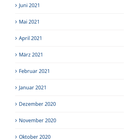
Juni 2021
Mai 2021
April 2021
März 2021
Februar 2021
Januar 2021
Dezember 2020
November 2020
Oktober 2020