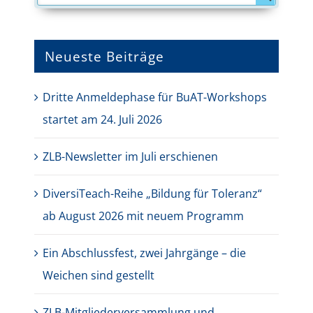
Neueste Beiträge
Dritte Anmeldephase für BuAT-Workshops
startet am 24. Juli 2026
ZLB-Newsletter im Juli erschienen
DiversiTeach-Reihe „Bildung für Toleranz“
ab August 2026 mit neuem Programm
Ein Abschlussfest, zwei Jahrgänge – die
Weichen sind gestellt
ZLB-Mitgliederversammlung und