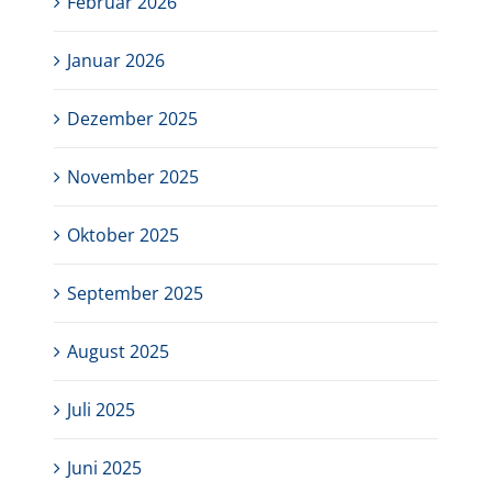
Februar 2026
Januar 2026
Dezember 2025
November 2025
Oktober 2025
September 2025
August 2025
Juli 2025
Juni 2025