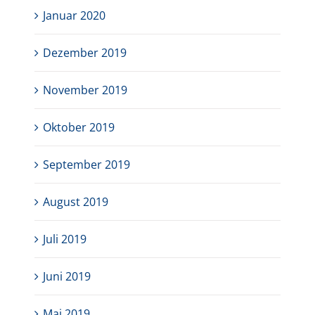
Januar 2020
Dezember 2019
November 2019
Oktober 2019
September 2019
August 2019
Juli 2019
Juni 2019
Mai 2019