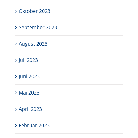
Oktober 2023
September 2023
August 2023
Juli 2023
Juni 2023
Mai 2023
April 2023
Februar 2023