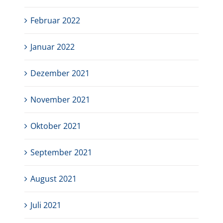
Februar 2022
Januar 2022
Dezember 2021
November 2021
Oktober 2021
September 2021
August 2021
Juli 2021