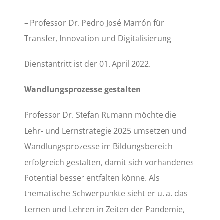
– Professor Dr. Pedro José Marrón für
Transfer, Innovation und Digitalisierung
Dienstantritt ist der 01. April 2022.
Wandlungsprozesse gestalten
Professor Dr. Stefan Rumann möchte die
Lehr- und Lernstrategie 2025 umsetzen und
Wandlungsprozesse im Bildungsbereich
erfolgreich gestalten, damit sich vorhandenes
Potential besser entfalten könne. Als
thematische Schwerpunkte sieht er u. a. das
Lernen und Lehren in Zeiten der Pandemie,