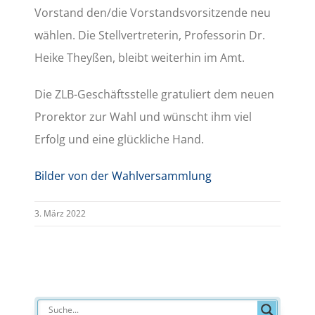
Vorstand den/die Vorstandsvorsitzende neu
wählen. Die Stellvertreterin, Professorin Dr.
Heike Theyßen, bleibt weiterhin im Amt.
Die ZLB-Geschäftsstelle gratuliert dem neuen
Prorektor zur Wahl und wünscht ihm viel
Erfolg und eine glückliche Hand.
Bilder von der Wahlversammlung
3. März 2022