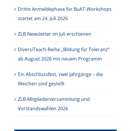
Dritte Anmeldephase für BuAT-Workshops
startet am 24. Juli 2026
ZLB-Newsletter im Juli erschienen
DiversiTeach-Reihe „Bildung für Toleranz“
ab August 2026 mit neuem Programm
Ein Abschlussfest, zwei Jahrgänge – die
Weichen sind gestellt
ZLB-Mitgliederversammlung und
Vorstandswahlen 2026