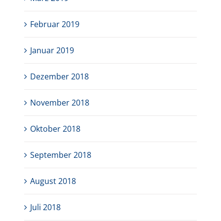
Februar 2019
Januar 2019
Dezember 2018
November 2018
Oktober 2018
September 2018
August 2018
Juli 2018