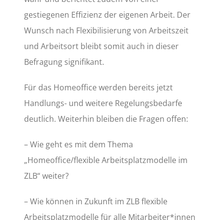
gestiegenen Effizienz der eigenen Arbeit. Der
Wunsch nach Flexibilisierung von Arbeitszeit
und Arbeitsort bleibt somit auch in dieser
Befragung signifikant.
Für das Homeoffice werden bereits jetzt
Handlungs- und weitere Regelungsbedarfe
deutlich. Weiterhin bleiben die Fragen offen:
– Wie geht es mit dem Thema
„Homeoffice/flexible Arbeitsplatzmodelle im
ZLB“ weiter?
– Wie können in Zukunft im ZLB flexible
Arbeitsplatzmodelle für alle Mitarbeiter*innen