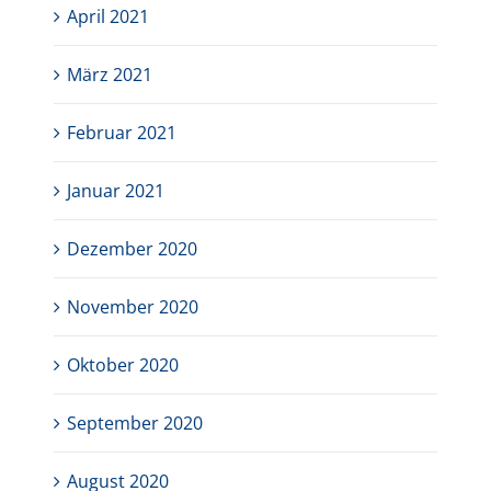
April 2021
März 2021
Februar 2021
Januar 2021
Dezember 2020
November 2020
Oktober 2020
September 2020
August 2020