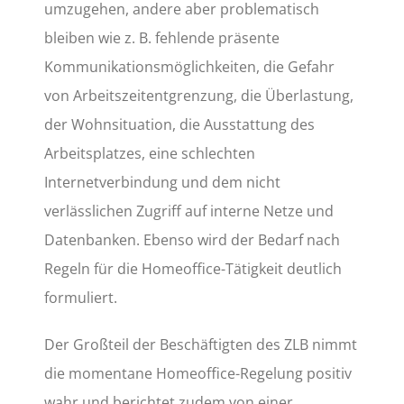
umzugehen, andere aber problematisch
bleiben wie z. B. fehlende präsente
Kommunikationsmöglichkeiten, die Gefahr
von Arbeitszeitentgrenzung, die Überlastung,
der Wohnsituation, die Ausstattung des
Arbeitsplatzes, eine schlechten
Internetverbindung und dem nicht
verlässlichen Zugriff auf interne Netze und
Datenbanken. Ebenso wird der Bedarf nach
Regeln für die Homeoffice-Tätigkeit deutlich
formuliert.
Der Großteil der Beschäftigten des ZLB nimmt
die momentane Homeoffice-Regelung positiv
wahr und berichtet zudem von einer