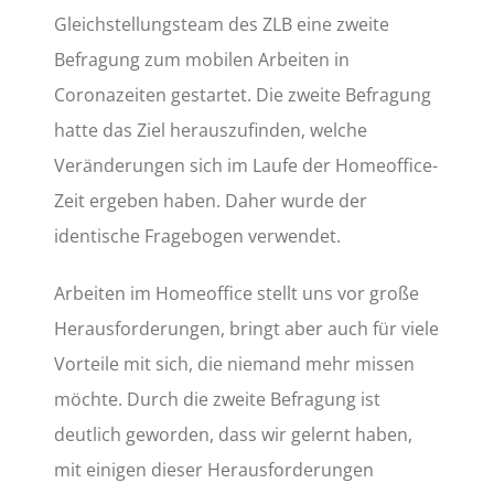
Gleichstellungsteam des ZLB eine zweite
Befragung zum mobilen Arbeiten in
Coronazeiten gestartet. Die zweite Befragung
hatte das Ziel herauszufinden, welche
Veränderungen sich im Laufe der Homeoffice-
Zeit ergeben haben. Daher wurde der
identische Fragebogen verwendet.
Arbeiten im Homeoffice stellt uns vor große
Herausforderungen, bringt aber auch für viele
Vorteile mit sich, die niemand mehr missen
möchte. Durch die zweite Befragung ist
deutlich geworden, dass wir gelernt haben,
mit einigen dieser Herausforderungen