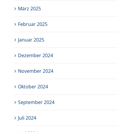
März 2025
Februar 2025
Januar 2025
Dezember 2024
November 2024
Oktober 2024
September 2024
Juli 2024