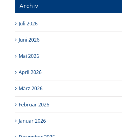
Archiv
Juli 2026
Juni 2026
Mai 2026
April 2026
März 2026
Februar 2026
Januar 2026