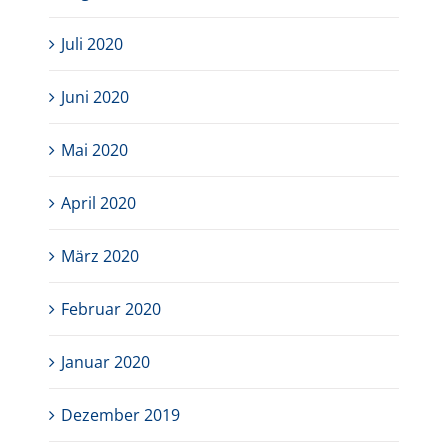
Juli 2020
Juni 2020
Mai 2020
April 2020
März 2020
Februar 2020
Januar 2020
Dezember 2019