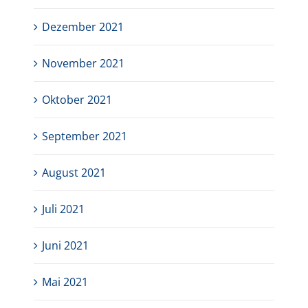
Dezember 2021
November 2021
Oktober 2021
September 2021
August 2021
Juli 2021
Juni 2021
Mai 2021