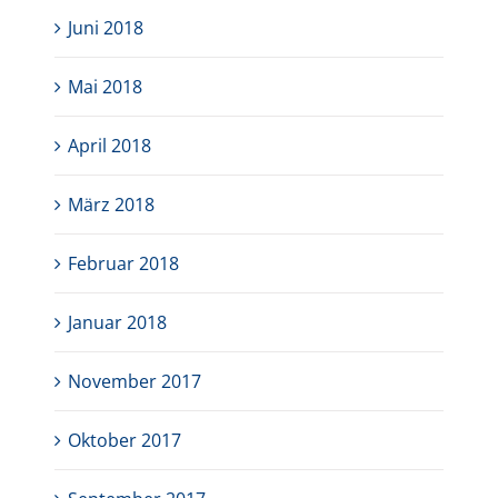
Juni 2018
Mai 2018
April 2018
März 2018
Februar 2018
Januar 2018
November 2017
Oktober 2017