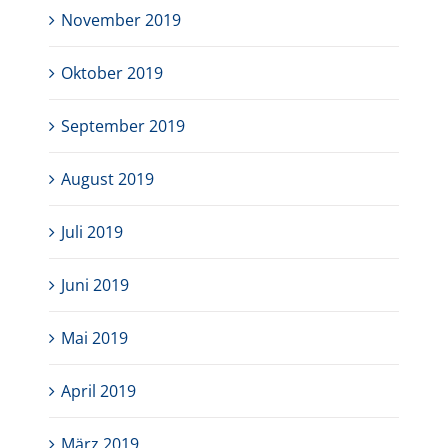
November 2019
Oktober 2019
September 2019
August 2019
Juli 2019
Juni 2019
Mai 2019
April 2019
März 2019