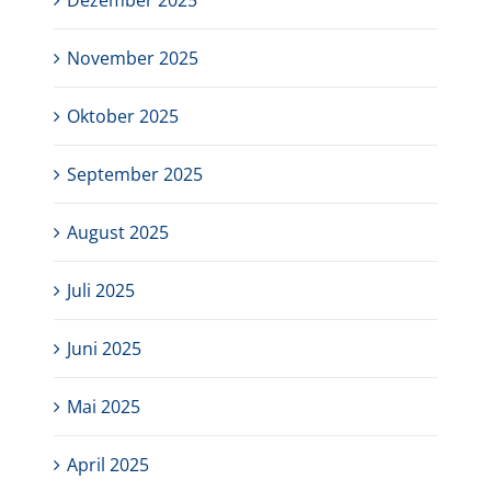
Dezember 2025
November 2025
Oktober 2025
September 2025
August 2025
Juli 2025
Juni 2025
Mai 2025
April 2025