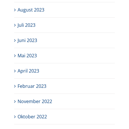
August 2023
Juli 2023
Juni 2023
Mai 2023
April 2023
Februar 2023
November 2022
Oktober 2022