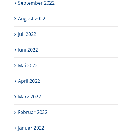
September 2022
August 2022
Juli 2022
Juni 2022
Mai 2022
April 2022
März 2022
Februar 2022
Januar 2022