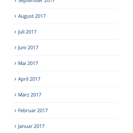
September 2017
August 2017
Juli 2017
Juni 2017
Mai 2017
April 2017
März 2017
Februar 2017
Januar 2017