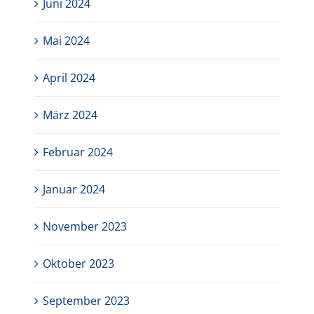
Juni 2024
Mai 2024
April 2024
März 2024
Februar 2024
Januar 2024
November 2023
Oktober 2023
September 2023