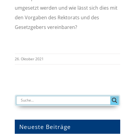
umgesetzt werden und wie lässt sich dies mit
den Vorgaben des Rektorats und des
Gesetzgebers vereinbaren?
26. Oktober 2021
Neueste Beiträge