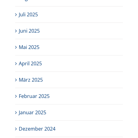
Juli 2025
Juni 2025
Mai 2025
April 2025
März 2025
Februar 2025
Januar 2025
Dezember 2024