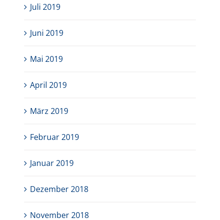
Juli 2019
Juni 2019
Mai 2019
April 2019
März 2019
Februar 2019
Januar 2019
Dezember 2018
November 2018