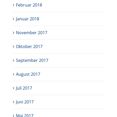
Februar 2018
Januar 2018
November 2017
Oktober 2017
September 2017
August 2017
Juli 2017
Juni 2017
Mai 2017