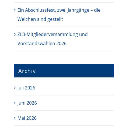
Ein Abschlussfest, zwei Jahrgänge – die
Weichen sind gestellt
ZLB-Mitgliederversammlung und
Vorstandswahlen 2026
Archiv
Juli 2026
Juni 2026
Mai 2026