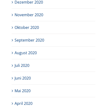
Dezember 2020
November 2020
Oktober 2020
September 2020
August 2020
Juli 2020
Juni 2020
Mai 2020
April 2020