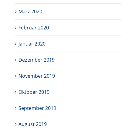
März 2020
Februar 2020
Januar 2020
Dezember 2019
November 2019
Oktober 2019
September 2019
August 2019