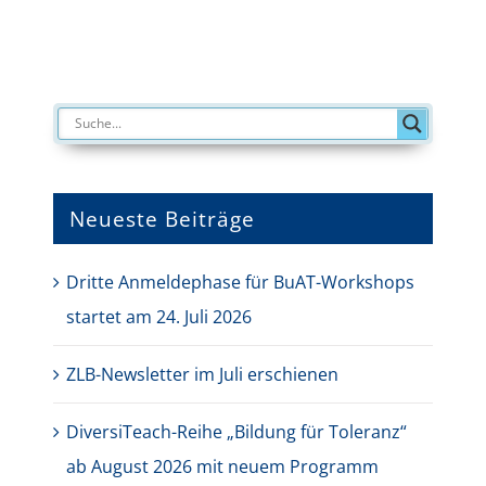
Neueste Beiträge
Dritte Anmeldephase für BuAT-Workshops
startet am 24. Juli 2026
ZLB-Newsletter im Juli erschienen
DiversiTeach-Reihe „Bildung für Toleranz“
ab August 2026 mit neuem Programm