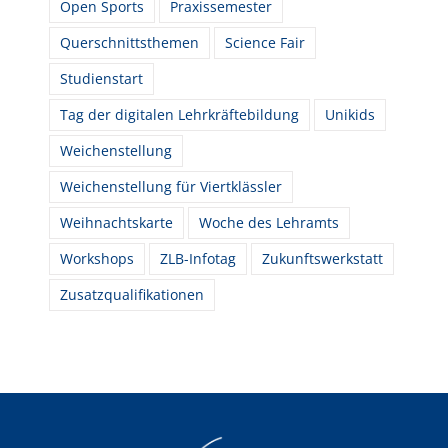
Open Sports
Praxissemester
Querschnittsthemen
Science Fair
Studienstart
Tag der digitalen Lehrkräftebildung
Unikids
Weichenstellung
Weichenstellung für Viertklässler
Weihnachtskarte
Woche des Lehramts
Workshops
ZLB-Infotag
Zukunftswerkstatt
Zusatzqualifikationen