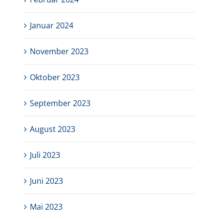
Januar 2024
November 2023
Oktober 2023
September 2023
August 2023
Juli 2023
Juni 2023
Mai 2023