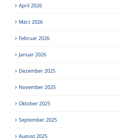
April 2026
März 2026
Februar 2026
Januar 2026
Dezember 2025
November 2025
Oktober 2025
September 2025
August 2025