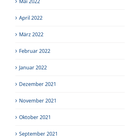
Mai 2022
April 2022
März 2022
Februar 2022
Januar 2022
Dezember 2021
November 2021
Oktober 2021
September 2021