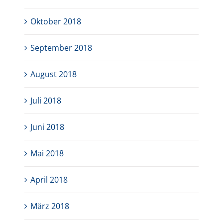
Oktober 2018
September 2018
August 2018
Juli 2018
Juni 2018
Mai 2018
April 2018
März 2018