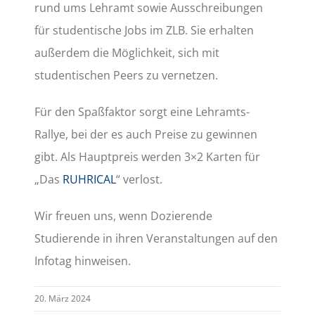
rund ums Lehramt sowie Ausschreibungen
für studentische Jobs im ZLB. Sie erhalten
außerdem die Möglichkeit, sich mit
studentischen Peers zu vernetzen.
Für den Spaßfaktor sorgt eine Lehramts-
Rallye, bei der es auch Preise zu gewinnen
gibt. Als Hauptpreis werden 3×2 Karten für
„Das
RUHRICAL
“ verlost.
Wir freuen uns, wenn Dozierende
Studierende in ihren Veranstaltungen auf den
Infotag hinweisen.
20. März 2024