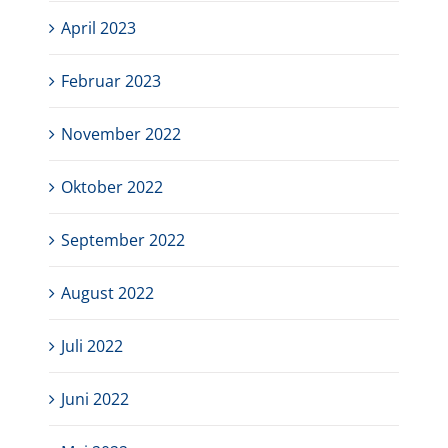
April 2023
Februar 2023
November 2022
Oktober 2022
September 2022
August 2022
Juli 2022
Juni 2022