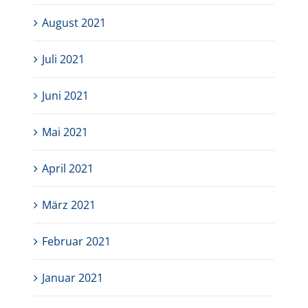
August 2021
Juli 2021
Juni 2021
Mai 2021
April 2021
März 2021
Februar 2021
Januar 2021