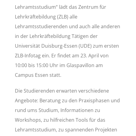
Lehramtsstudium“ lädt das Zentrum für
Lehrkräftebildung (ZLB) alle
Lehramtsstudierenden und auch alle anderen
in der Lehrkräftebildung Tätigen der
Universität Duisburg-Essen (UDE) zum ersten
ZLB-Infotag ein. Er findet am 23. April von
10:00 bis 15:00 Uhr im Glaspavillon am
Campus Essen statt.
Die Studierenden erwarten verschiedene
Angebote: Beratung zu den Praxisphasen und
rund ums Studium, Informationen zu
Workshops, zu hilfreichen Tools für das
Lehramtsstudium, zu spannenden Projekten