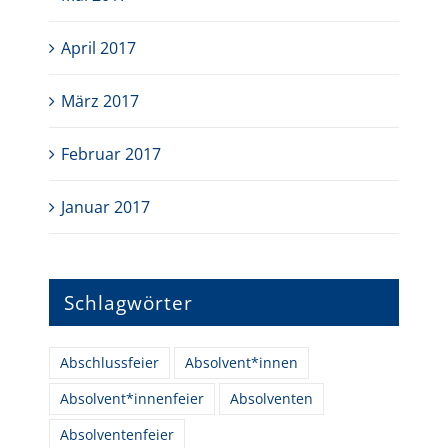
April 2017
März 2017
Februar 2017
Januar 2017
Schlagwörter
Abschlussfeier
Absolvent*innen
Absolvent*innenfeier
Absolventen
Absolventenfeier