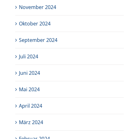
November 2024
Oktober 2024
September 2024
Juli 2024
Juni 2024
Mai 2024
April 2024
März 2024
Februar 2024