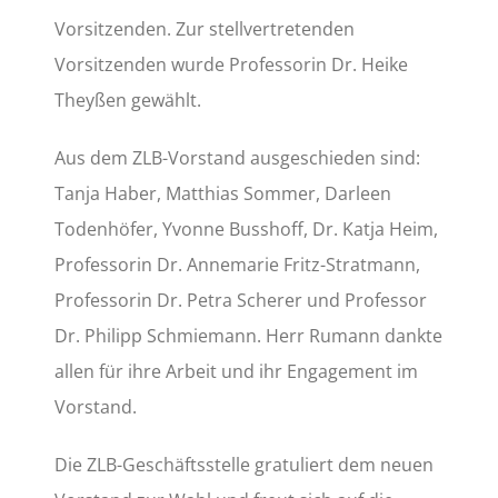
Vorsitzenden. Zur stellvertretenden
Vorsitzenden wurde Professorin Dr. Heike
Theyßen gewählt.
Aus dem ZLB-Vorstand ausgeschieden sind:
Tanja Haber, Matthias Sommer, Darleen
Todenhöfer, Yvonne Busshoff, Dr. Katja Heim,
Professorin Dr. Annemarie Fritz-Stratmann,
Professorin Dr. Petra Scherer und Professor
Dr. Philipp Schmiemann. Herr Rumann dankte
allen für ihre Arbeit und ihr Engagement im
Vorstand.
Die ZLB-Geschäftsstelle gratuliert dem neuen