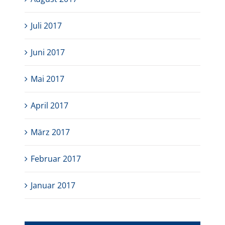
Juli 2017
Juni 2017
Mai 2017
April 2017
März 2017
Februar 2017
Januar 2017