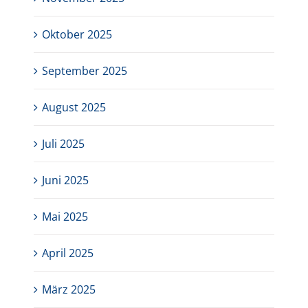
Oktober 2025
September 2025
August 2025
Juli 2025
Juni 2025
Mai 2025
April 2025
März 2025