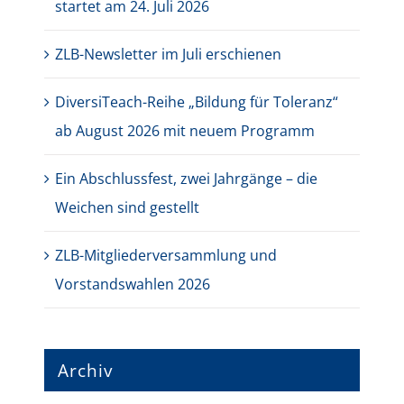
startet am 24. Juli 2026
ZLB-Newsletter im Juli erschienen
DiversiTeach-Reihe „Bildung für Toleranz“
ab August 2026 mit neuem Programm
Ein Abschlussfest, zwei Jahrgänge – die
Weichen sind gestellt
ZLB-Mitgliederversammlung und
Vorstandswahlen 2026
Archiv