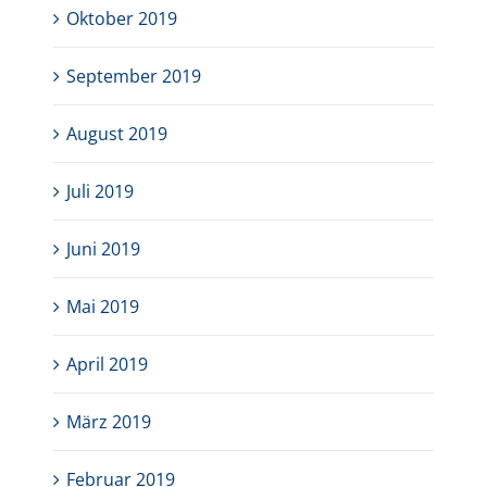
Oktober 2019
September 2019
August 2019
Juli 2019
Juni 2019
Mai 2019
April 2019
März 2019
Februar 2019