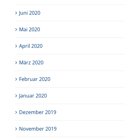
Juni 2020
Mai 2020
April 2020
März 2020
Februar 2020
Januar 2020
Dezember 2019
November 2019