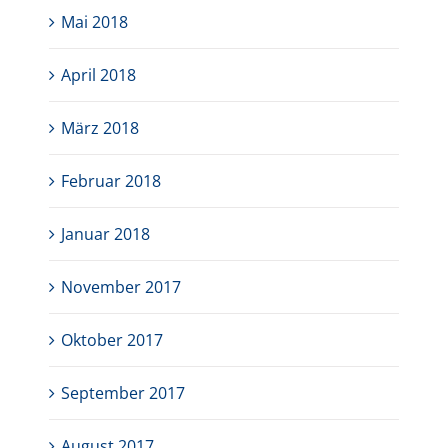
Mai 2018
April 2018
März 2018
Februar 2018
Januar 2018
November 2017
Oktober 2017
September 2017
August 2017