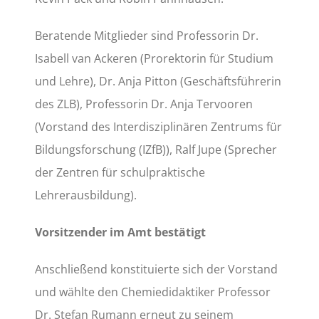
Beratende Mitglieder sind Professorin Dr.
Isabell van Ackeren (Prorektorin für Studium
und Lehre), Dr. Anja Pitton (Geschäftsführerin
des ZLB), Professorin Dr. Anja Tervooren
(Vorstand des Interdisziplinären Zentrums für
Bildungsforschung (IZfB)), Ralf Jupe (Sprecher
der Zentren für schulpraktische
Lehrerausbildung).
Vorsitzender im Amt bestätigt
Anschließend konstituierte sich der Vorstand
und wählte den Chemiedidaktiker Professor
Dr. Stefan Rumann erneut zu seinem