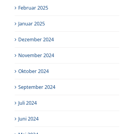
Februar 2025
Januar 2025
Dezember 2024
November 2024
Oktober 2024
September 2024
Juli 2024
Juni 2024