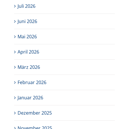
Juli 2026
Juni 2026
Mai 2026
April 2026
März 2026
Februar 2026
Januar 2026
Dezember 2025
November 2025