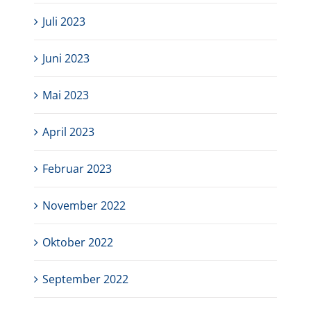
Juli 2023
Juni 2023
Mai 2023
April 2023
Februar 2023
November 2022
Oktober 2022
September 2022