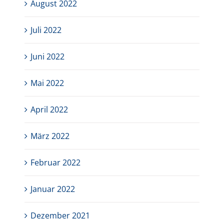
August 2022
Juli 2022
Juni 2022
Mai 2022
April 2022
März 2022
Februar 2022
Januar 2022
Dezember 2021