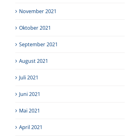
November 2021
Oktober 2021
September 2021
August 2021
Juli 2021
Juni 2021
Mai 2021
April 2021