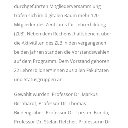
durchgeführten Mitgliederversammlung
trafen sich im digitalen Raum mehr 120
Mitglieder des Zentrums für Lehrerbildung
(ZLB). Neben dem Rechenschaftsbericht über
die Aktivitäten des ZLB in den vergangenen
beiden Jahren standen die Vorstandswahlen
auf dem Programm. Dem Vorstand gehören
22 Lehrerbildner*innen aus allen Fakultäten
und Statusgruppen an.
Gewählt wurden: Professor Dr. Markus
Bernhardt, Professor Dr. Thomas
Bienengräber, Professor Dr. Torsten Brinda,
Professor Dr. Stefan Fletcher, Professorin Dr.