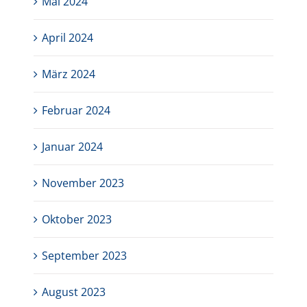
Mai 2024
April 2024
März 2024
Februar 2024
Januar 2024
November 2023
Oktober 2023
September 2023
August 2023