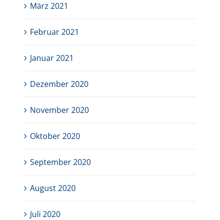
März 2021
Februar 2021
Januar 2021
Dezember 2020
November 2020
Oktober 2020
September 2020
August 2020
Juli 2020