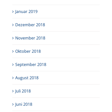
Januar 2019
Dezember 2018
November 2018
Oktober 2018
September 2018
August 2018
Juli 2018
Juni 2018