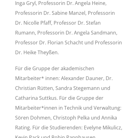
Inga Gryl, Professorin Dr. Angela Heine,
Professorin Dr. Sabine Manzel, Professorin
Dr. Nicolle Pfaff, Professor Dr. Stefan
Rumann, Professorin Dr. Angela Sandmann,
Professor Dr. Florian Schacht und Professorin
Dr. Heike Theyßen.
Für die Gruppe der akademischen
Mitarbeiter* innen: Alexander Dauner, Dr.
Christian Rütten, Sandra Stegemann und
Catharina Suttkus. Für die Gruppe der
Mitarbeiter*innen in Technik und Verwaltung:
Sören Dohmen, Christoph Pelka und Annika
Rating. Für die Studierenden: Evelyne Mikulicz,
Kevin Pack und Robin Pannhausen.