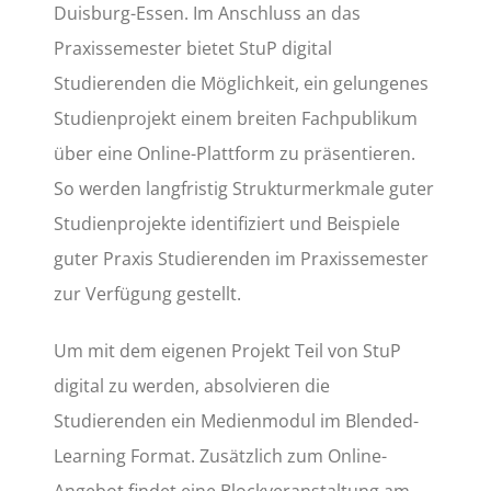
Duisburg-Essen. Im Anschluss an das
Praxissemester bietet StuP digital
Studierenden die Möglichkeit, ein gelungenes
Studienprojekt einem breiten Fachpublikum
über eine Online-Plattform zu präsentieren.
So werden langfristig Strukturmerkmale guter
Studienprojekte identifiziert und Beispiele
guter Praxis Studierenden im Praxissemester
zur Verfügung gestellt.
Um mit dem eigenen Projekt Teil von StuP
digital zu werden, absolvieren die
Studierenden ein Medienmodul im Blended-
Learning Format. Zusätzlich zum Online-
Angebot findet eine Blockveranstaltung am