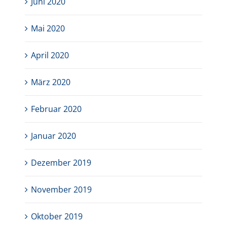
Juni 2020
Mai 2020
April 2020
März 2020
Februar 2020
Januar 2020
Dezember 2019
November 2019
Oktober 2019