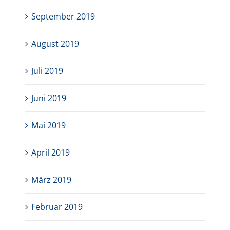
September 2019
August 2019
Juli 2019
Juni 2019
Mai 2019
April 2019
März 2019
Februar 2019