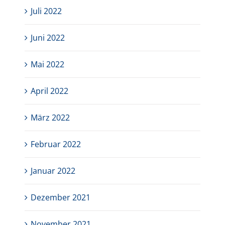
Juli 2022
Juni 2022
Mai 2022
April 2022
März 2022
Februar 2022
Januar 2022
Dezember 2021
November 2021