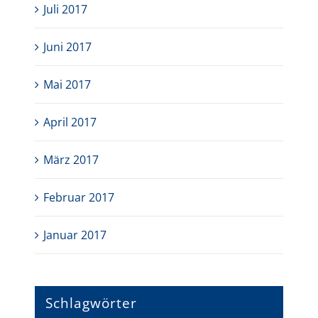
Juli 2017
Juni 2017
Mai 2017
April 2017
März 2017
Februar 2017
Januar 2017
Schlagwörter