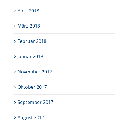
April 2018
März 2018
Februar 2018
Januar 2018
November 2017
Oktober 2017
September 2017
August 2017