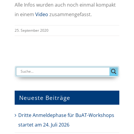
Alle Infos wurden auch noch einmal kompakt
in einem
Video
zusammengefasst.
25. September 2020
Neueste Beiträge
Dritte Anmeldephase für BuAT-Workshops
startet am 24. Juli 2026