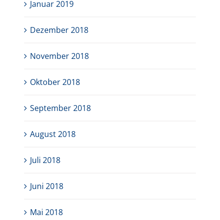
Januar 2019
Dezember 2018
November 2018
Oktober 2018
September 2018
August 2018
Juli 2018
Juni 2018
Mai 2018