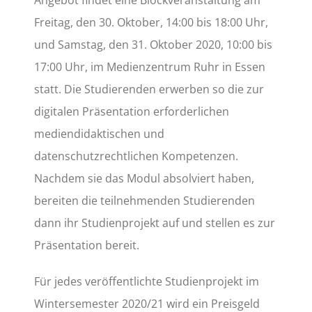
Freitag, den 30. Oktober, 14:00 bis 18:00 Uhr,
und Samstag, den 31. Oktober 2020, 10:00 bis
17:00 Uhr, im Medienzentrum Ruhr in Essen
statt. Die Studierenden erwerben so die zur
digitalen Präsentation erforderlichen
mediendidaktischen und
datenschutzrechtlichen Kompetenzen.
Nachdem sie das Modul absolviert haben,
bereiten die teilnehmenden Studierenden
dann ihr Studienprojekt auf und stellen es zur
Präsentation bereit.
Für jedes veröffentlichte Studienprojekt im
Wintersemester 2020/21 wird ein Preisgeld