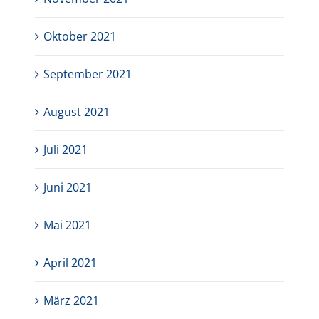
Oktober 2021
September 2021
August 2021
Juli 2021
Juni 2021
Mai 2021
April 2021
März 2021