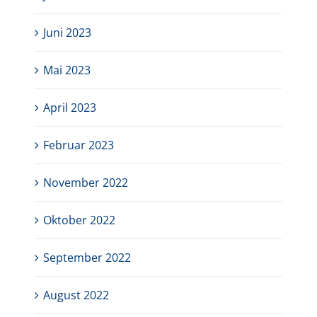
Juni 2023
Mai 2023
April 2023
Februar 2023
November 2022
Oktober 2022
September 2022
August 2022