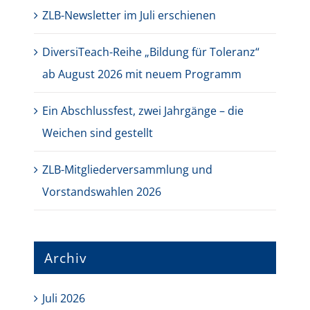
ZLB-Newsletter im Juli erschienen
DiversiTeach-Reihe „Bildung für Toleranz“
ab August 2026 mit neuem Programm
Ein Abschlussfest, zwei Jahrgänge – die
Weichen sind gestellt
ZLB-Mitgliederversammlung und
Vorstandswahlen 2026
Archiv
Juli 2026