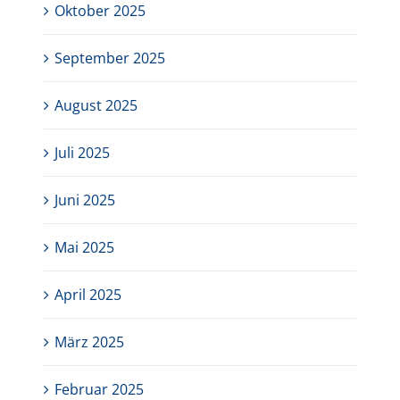
Oktober 2025
September 2025
August 2025
Juli 2025
Juni 2025
Mai 2025
April 2025
März 2025
Februar 2025