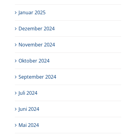
Januar 2025
Dezember 2024
November 2024
Oktober 2024
September 2024
Juli 2024
Juni 2024
Mai 2024