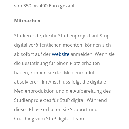
von 350 bis 400 Euro gezahlt.
Mitmachen
Studierende, die ihr Studienprojekt auf Stup
digital veröffentlichen möchten, können sich
ab sofort auf der
Website
anmelden. Wenn sie
die Bestätigung für einen Platz erhalten
haben, können sie das Medienmodul
absolvieren. Im Anschluss folgt die digitale
Medienproduktion und die Aufbereitung des
Studienprojektes für StuP digital. Während
dieser Phase erhalten sie Support und
Coaching vom StuP digital-Team.