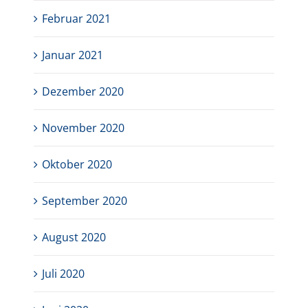
Februar 2021
Januar 2021
Dezember 2020
November 2020
Oktober 2020
September 2020
August 2020
Juli 2020