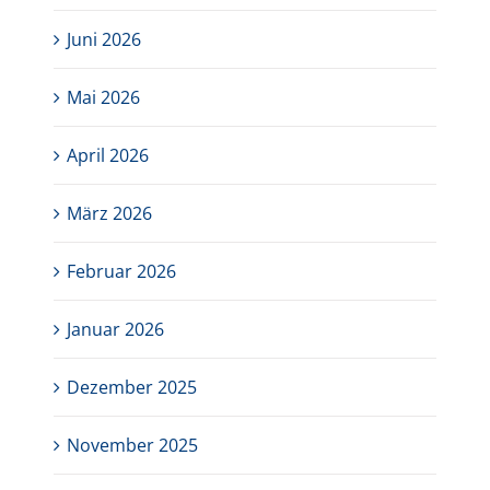
Juni 2026
Mai 2026
April 2026
März 2026
Februar 2026
Januar 2026
Dezember 2025
November 2025