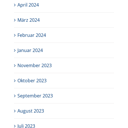
April 2024
März 2024
Februar 2024
Januar 2024
November 2023
Oktober 2023
September 2023
August 2023
Juli 2023