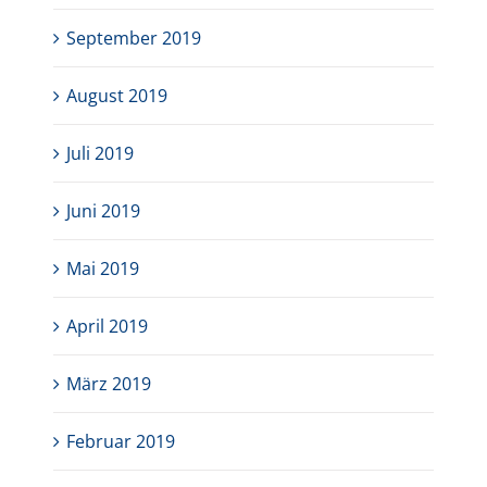
September 2019
August 2019
Juli 2019
Juni 2019
Mai 2019
April 2019
März 2019
Februar 2019