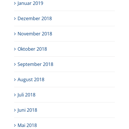
Januar 2019
Dezember 2018
November 2018
Oktober 2018
September 2018
August 2018
Juli 2018
Juni 2018
Mai 2018