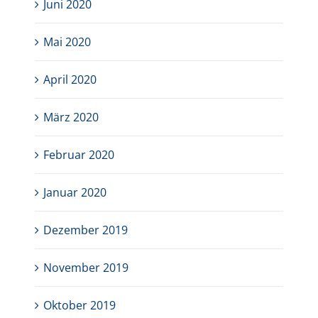
Juni 2020
Mai 2020
April 2020
März 2020
Februar 2020
Januar 2020
Dezember 2019
November 2019
Oktober 2019