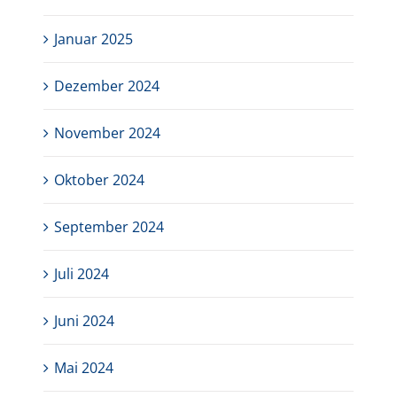
Januar 2025
Dezember 2024
November 2024
Oktober 2024
September 2024
Juli 2024
Juni 2024
Mai 2024