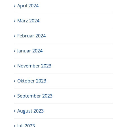
April 2024
März 2024
Februar 2024
Januar 2024
November 2023
Oktober 2023
September 2023
August 2023
Juli 2023