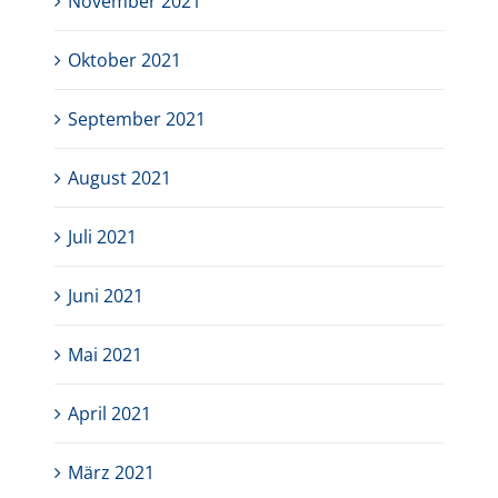
November 2021
Oktober 2021
September 2021
August 2021
Juli 2021
Juni 2021
Mai 2021
April 2021
März 2021