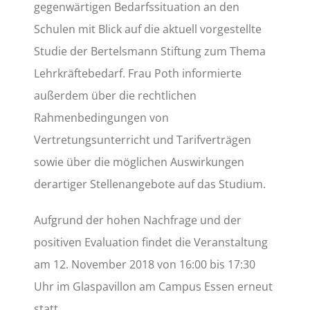
gegenwärtigen Bedarfssituation an den
Schulen mit Blick auf die aktuell vorgestellte
Studie der Bertelsmann Stiftung zum Thema
Lehrkräftebedarf. Frau Poth informierte
außerdem über die rechtlichen
Rahmenbedingungen von
Vertretungsunterricht und Tarifverträgen
sowie über die möglichen Auswirkungen
derartiger Stellenangebote auf das Studium.
Aufgrund der hohen Nachfrage und der
positiven Evaluation findet die Veranstaltung
am 12. November 2018 von 16:00 bis 17:30
Uhr im Glaspavillon am Campus Essen erneut
statt.