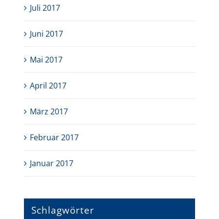
Juli 2017
Juni 2017
Mai 2017
April 2017
März 2017
Februar 2017
Januar 2017
Schlagwörter