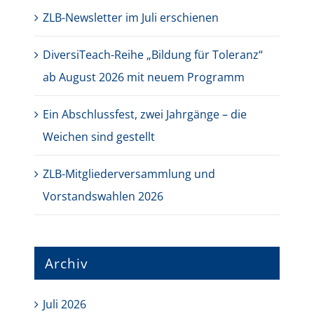
ZLB-Newsletter im Juli erschienen
DiversiTeach-Reihe „Bildung für Toleranz“
ab August 2026 mit neuem Programm
Ein Abschlussfest, zwei Jahrgänge – die
Weichen sind gestellt
ZLB-Mitgliederversammlung und
Vorstandswahlen 2026
Archiv
Juli 2026