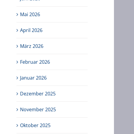
Mai 2026
April 2026
März 2026
Februar 2026
Januar 2026
Dezember 2025
November 2025
Oktober 2025