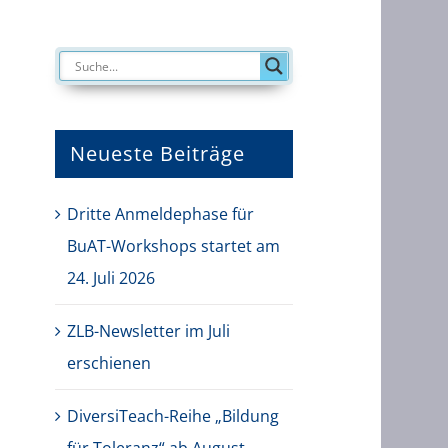
Neueste Beiträge
Dritte Anmeldephase für
BuAT-Workshops startet am
24. Juli 2026
ZLB-Newsletter im Juli
erschienen
DiversiTeach-Reihe „Bildung