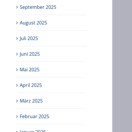
September 2025
August 2025
Juli 2025
Juni 2025
Mai 2025
April 2025
März 2025
Februar 2025