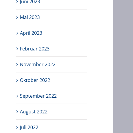
Juni 2023
Mai 2023
April 2023
Februar 2023
November 2022
Oktober 2022
September 2022
August 2022
Juli 2022