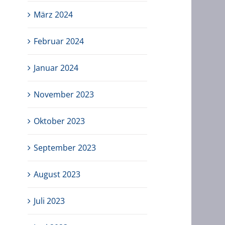
März 2024
Februar 2024
Januar 2024
November 2023
Oktober 2023
September 2023
August 2023
Juli 2023