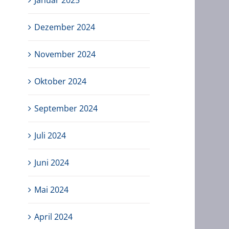
Januar 2025
Dezember 2024
November 2024
Oktober 2024
September 2024
Juli 2024
Juni 2024
Mai 2024
April 2024