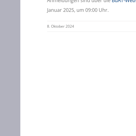
Anmeldungen sind über die
BuAT-Webs
Januar 2025, um 09:00 Uhr.
8. Oktober 2024