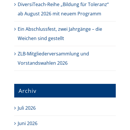
DiversiTeach-Reihe „Bildung für Toleranz“
ab August 2026 mit neuem Programm
Ein Abschlussfest, zwei Jahrgänge – die
Weichen sind gestellt
ZLB-Mitgliederversammlung und
Vorstandswahlen 2026
Archiv
Juli 2026
Juni 2026