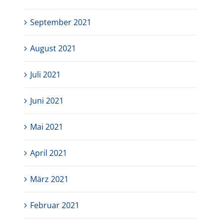
September 2021
August 2021
Juli 2021
Juni 2021
Mai 2021
April 2021
März 2021
Februar 2021