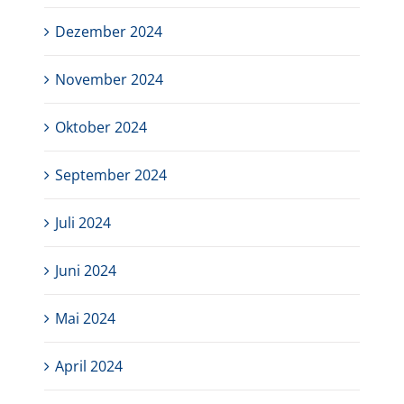
Dezember 2024
November 2024
Oktober 2024
September 2024
Juli 2024
Juni 2024
Mai 2024
April 2024