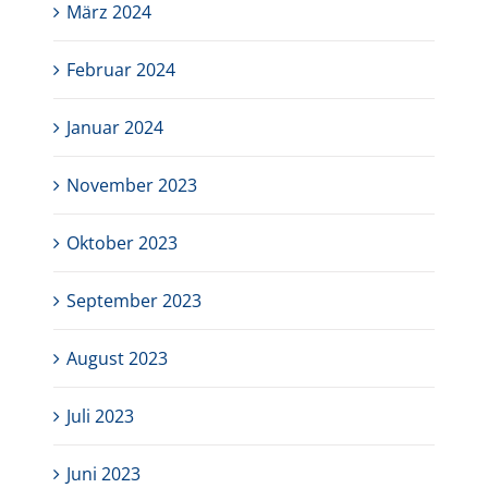
März 2024
Februar 2024
Januar 2024
November 2023
Oktober 2023
September 2023
August 2023
Juli 2023
Juni 2023