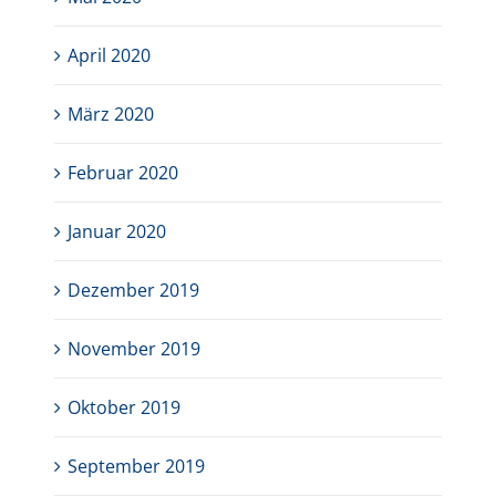
April 2020
März 2020
Februar 2020
Januar 2020
Dezember 2019
November 2019
Oktober 2019
September 2019