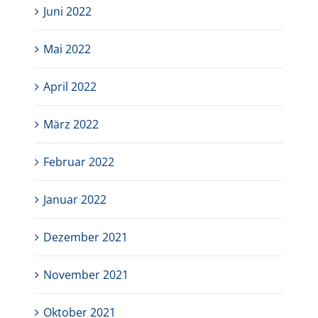
Juni 2022
Mai 2022
April 2022
März 2022
Februar 2022
Januar 2022
Dezember 2021
November 2021
Oktober 2021