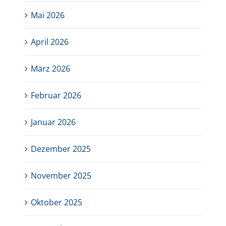
Mai 2026
April 2026
März 2026
Februar 2026
Januar 2026
Dezember 2025
November 2025
Oktober 2025