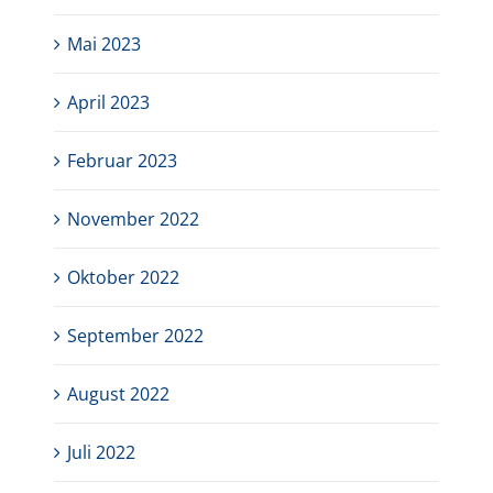
Mai 2023
April 2023
Februar 2023
November 2022
Oktober 2022
September 2022
August 2022
Juli 2022