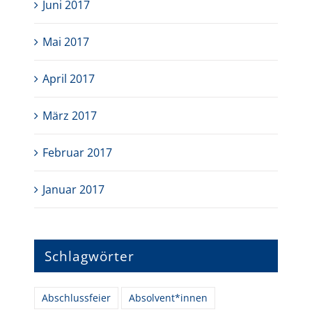
Juni 2017
Mai 2017
April 2017
März 2017
Februar 2017
Januar 2017
Schlagwörter
Abschlussfeier
Absolvent*innen