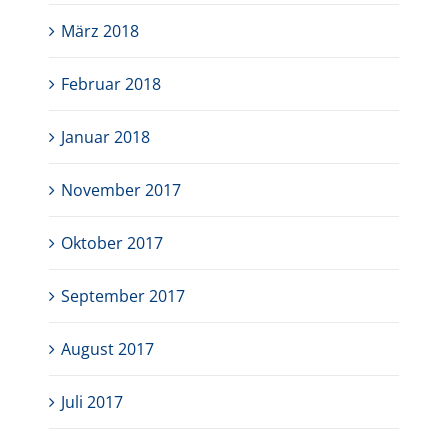
März 2018
Februar 2018
Januar 2018
November 2017
Oktober 2017
September 2017
August 2017
Juli 2017