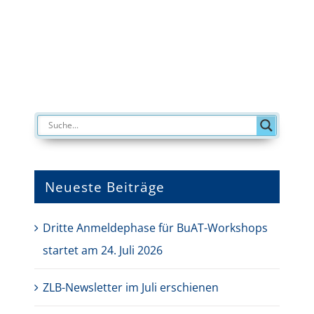
Neueste Beiträge
Dritte Anmeldephase für BuAT-Workshops
startet am 24. Juli 2026
ZLB-Newsletter im Juli erschienen