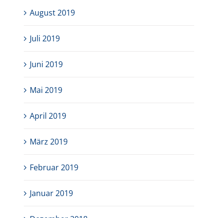
August 2019
Juli 2019
Juni 2019
Mai 2019
April 2019
März 2019
Februar 2019
Januar 2019