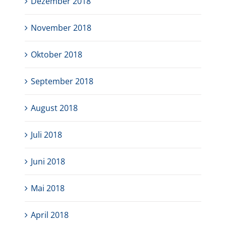
Dezember 2018
November 2018
Oktober 2018
September 2018
August 2018
Juli 2018
Juni 2018
Mai 2018
April 2018