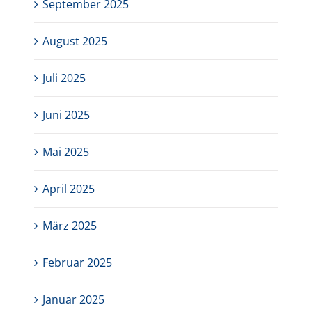
September 2025
August 2025
Juli 2025
Juni 2025
Mai 2025
April 2025
März 2025
Februar 2025
Januar 2025