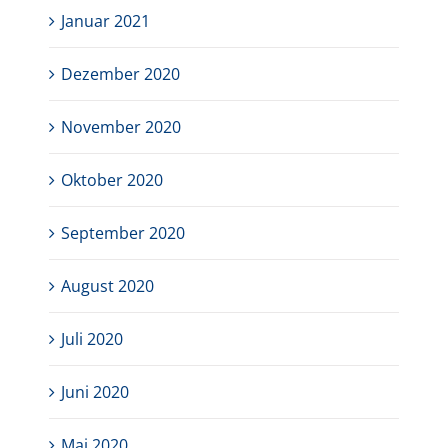
Januar 2021
Dezember 2020
November 2020
Oktober 2020
September 2020
August 2020
Juli 2020
Juni 2020
Mai 2020