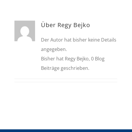
Über
Regy Bejko
Der Autor hat bisher keine Details
angegeben.
Bisher hat Regy Bejko, 0 Blog
Beiträge geschrieben.