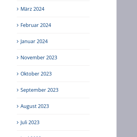
März 2024
Februar 2024
Januar 2024
November 2023
Oktober 2023
September 2023
August 2023
Juli 2023