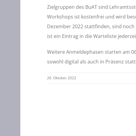
Zielgruppen des BuAT sind Lehramtsst
Workshops ist kostenfrei und wird besc
Dezember 2022 stattfinden, sind noch 
ist ein Eintrag in die Warteliste jederze
Weitere Anmeldephasen starten am 06.
sowohl digital als auch in Präsenz statt
26. Oktober 2022