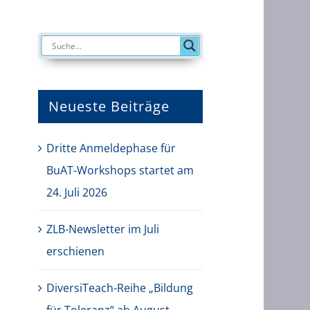
Neueste Beiträge
Dritte Anmeldephase für
BuAT-Workshops startet am
24. Juli 2026
ZLB-Newsletter im Juli
erschienen
DiversiTeach-Reihe „Bildung