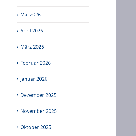
Mai 2026
April 2026
März 2026
Februar 2026
Januar 2026
Dezember 2025
November 2025
Oktober 2025