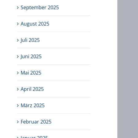
September 2025
August 2025
Juli 2025
Juni 2025
Mai 2025
April 2025
März 2025
Februar 2025