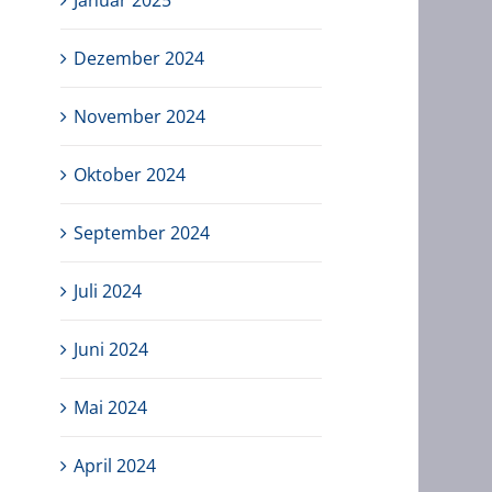
Januar 2025
Dezember 2024
November 2024
Oktober 2024
September 2024
Juli 2024
Juni 2024
Mai 2024
April 2024