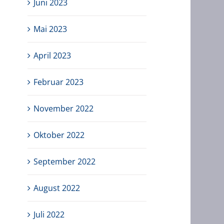
Juni 2023
Mai 2023
April 2023
Februar 2023
November 2022
Oktober 2022
September 2022
August 2022
Juli 2022