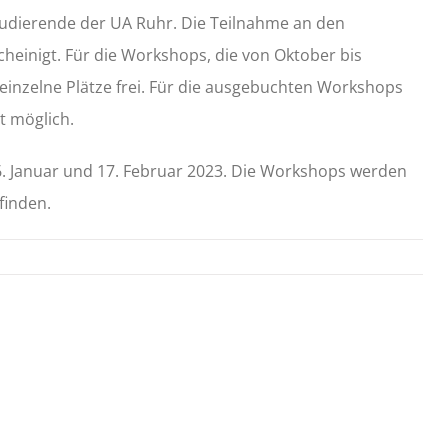
udierende der UA Ruhr. Die Teilnahme an den
heinigt. Für die Workshops, die von Oktober bis
einzelne Plätze frei. Für die ausgebuchten Workshops
it möglich.
 Januar und 17. Februar 2023. Die Workshops werden
finden.