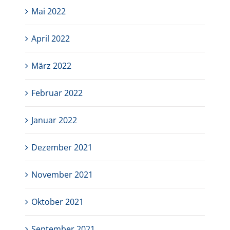
Mai 2022
April 2022
März 2022
Februar 2022
Januar 2022
Dezember 2021
November 2021
Oktober 2021
September 2021