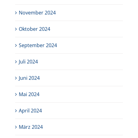
November 2024
Oktober 2024
September 2024
Juli 2024
Juni 2024
Mai 2024
April 2024
März 2024