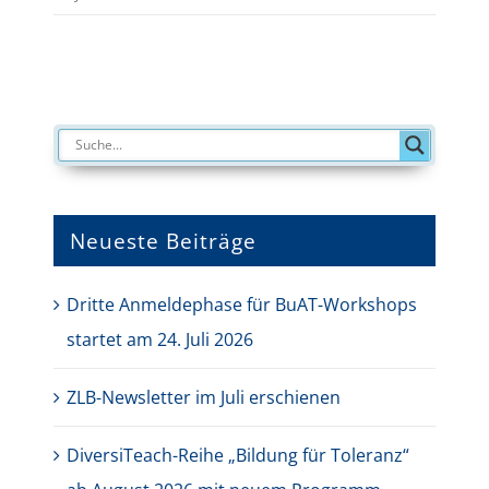
Neueste Beiträge
Dritte Anmeldephase für BuAT-Workshops
startet am 24. Juli 2026
ZLB-Newsletter im Juli erschienen
DiversiTeach-Reihe „Bildung für Toleranz“