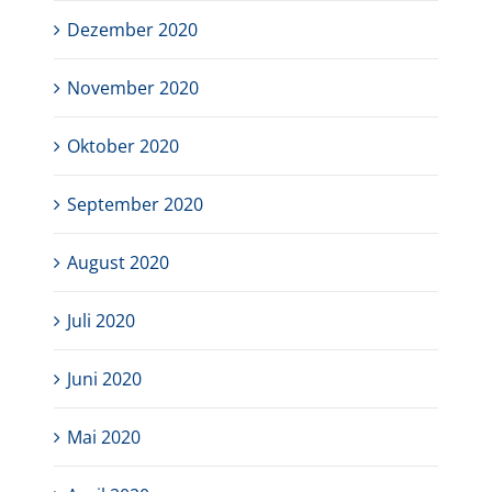
Dezember 2020
November 2020
Oktober 2020
September 2020
August 2020
Juli 2020
Juni 2020
Mai 2020