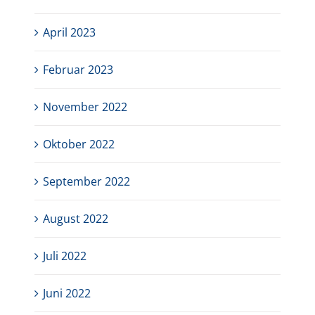
April 2023
Februar 2023
November 2022
Oktober 2022
September 2022
August 2022
Juli 2022
Juni 2022