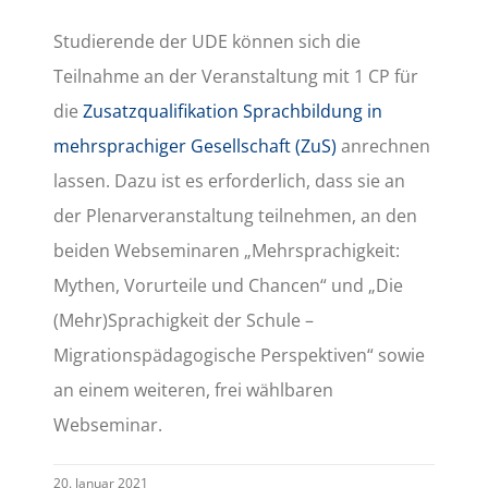
Studierende der UDE können sich die
Teilnahme an der Veranstaltung mit 1 CP für
die
Zusatzqualifikation Sprachbildung in
mehrsprachiger Gesellschaft (ZuS)
anrechnen
lassen. Dazu ist es erforderlich, dass sie an
der Plenarveranstaltung teilnehmen, an den
beiden Webseminaren „Mehrsprachigkeit:
Mythen, Vorurteile und Chancen“ und „Die
(Mehr)Sprachigkeit der Schule –
Migrationspädagogische Perspektiven“ sowie
an einem weiteren, frei wählbaren
Webseminar.
20. Januar 2021