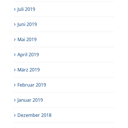
Juli 2019
Juni 2019
Mai 2019
April 2019
März 2019
Februar 2019
Januar 2019
Dezember 2018