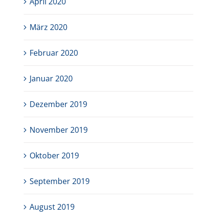
April 2020
März 2020
Februar 2020
Januar 2020
Dezember 2019
November 2019
Oktober 2019
September 2019
August 2019