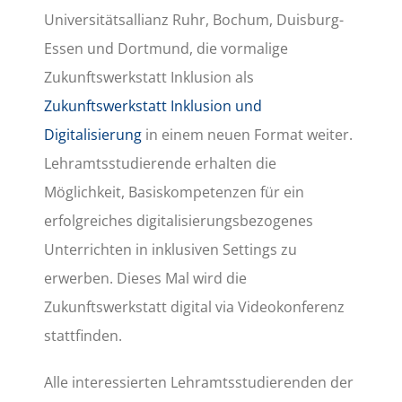
Universitätsallianz Ruhr, Bochum, Duisburg-
Essen und Dortmund, die vormalige
Zukunftswerkstatt Inklusion als
Zukunftswerkstatt Inklusion und
Digitalisierung
in einem neuen Format weiter.
Lehramtsstudierende erhalten die
Möglichkeit, Basiskompetenzen für ein
erfolgreiches digitalisierungsbezogenes
Unterrichten in inklusiven Settings zu
erwerben. Dieses Mal wird die
Zukunftswerkstatt digital via Videokonferenz
stattfinden.
Alle interessierten Lehramtsstudierenden der