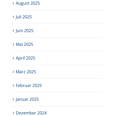
August 2025
Juli 2025
Juni 2025
Mai 2025
April 2025
März 2025
Februar 2025
Januar 2025
Dezember 2024