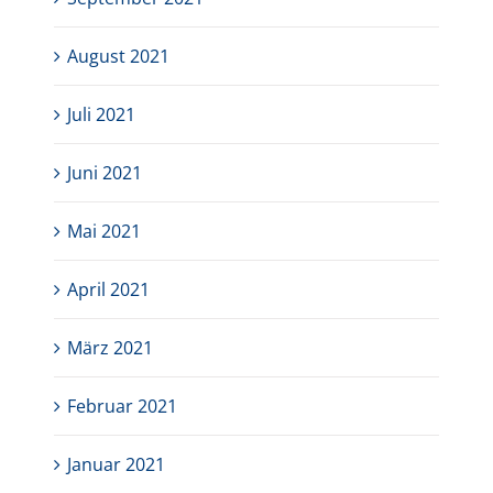
August 2021
Juli 2021
Juni 2021
Mai 2021
April 2021
März 2021
Februar 2021
Januar 2021