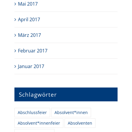
Mai 2017
April 2017
März 2017
Februar 2017
Januar 2017
Schlagwörter
Abschlussfeier
Absolvent*innen
Absolvent*innenfeier
Absolventen