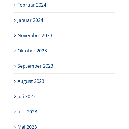
Februar 2024
Januar 2024
November 2023
Oktober 2023
September 2023
August 2023
Juli 2023
Juni 2023
Mai 2023