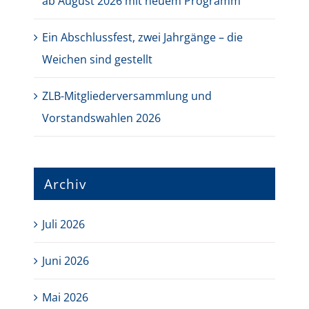
ab August 2026 mit neuem Programm
Ein Abschlussfest, zwei Jahrgänge – die
Weichen sind gestellt
ZLB-Mitgliederversammlung und
Vorstandswahlen 2026
Archiv
Juli 2026
Juni 2026
Mai 2026