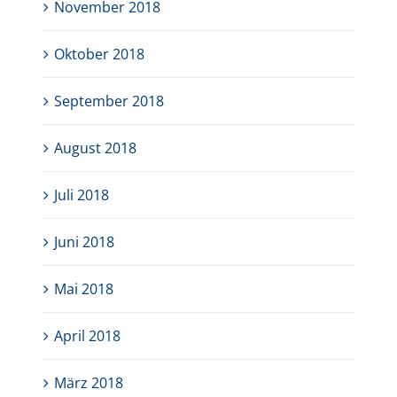
November 2018
Oktober 2018
September 2018
August 2018
Juli 2018
Juni 2018
Mai 2018
April 2018
März 2018