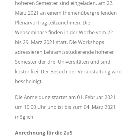
höheren Semester sind eingeladen, am 22.
März 2021 an einem themenübergreifenden
Plenarvortrag teilzunehmen. Die
Webseminare finden in der Woche vom 22.
bis 29. März 2021 statt. Die Workshops
adressieren Lehramtsstudierende höherer
Semester der drei Universitäten und sind
kostenfrei. Der Besuch der Veranstaltung wird
bescheinigt.
Die Anmeldung startet am 01. Februar 2021
um 10:00 Uhr und ist bis zum 04. März 2021
möglich.
Anrechnung für die ZuS