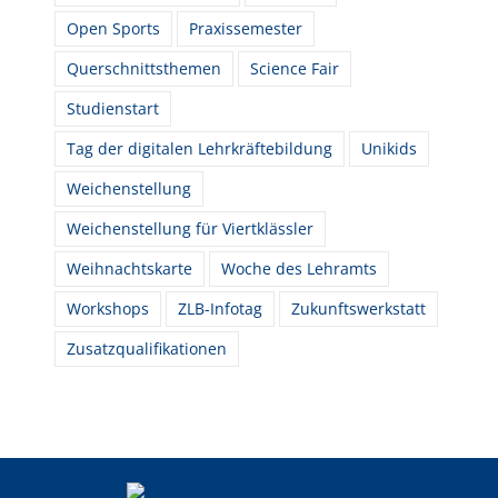
Open Sports
Praxissemester
Querschnittsthemen
Science Fair
Studienstart
Tag der digitalen Lehrkräftebildung
Unikids
Weichenstellung
Weichenstellung für Viertklässler
Weihnachtskarte
Woche des Lehramts
Workshops
ZLB-Infotag
Zukunftswerkstatt
Zusatzqualifikationen