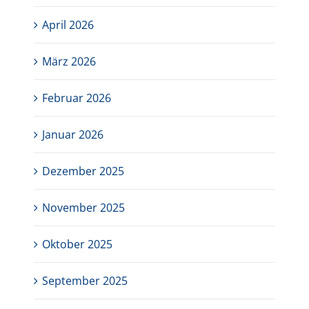
April 2026
März 2026
Februar 2026
Januar 2026
Dezember 2025
November 2025
Oktober 2025
September 2025