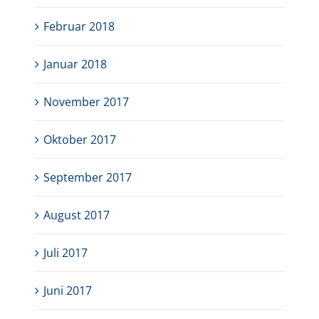
Februar 2018
Januar 2018
November 2017
Oktober 2017
September 2017
August 2017
Juli 2017
Juni 2017