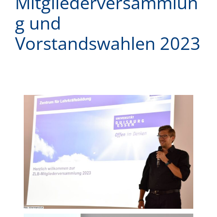
Mitgliederversammlun
g und
Vorstandswahlen 2023