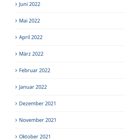
Juni 2022
Mai 2022
April 2022
März 2022
Februar 2022
Januar 2022
Dezember 2021
November 2021
Oktober 2021