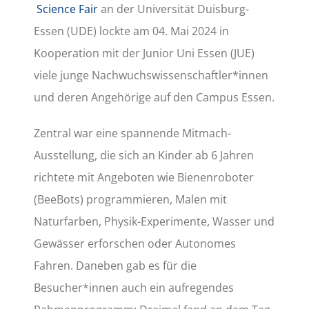
Science Fair
an der Universität Duisburg-
Essen (UDE) lockte am 04. Mai 2024 in
Kooperation mit der Junior Uni Essen (JUE)
viele junge Nachwuchswissenschaftler*innen
und deren Angehörige auf den Campus Essen.
Zentral war eine spannende Mitmach-
Ausstellung, die sich an Kinder ab 6 Jahren
richtete mit Angeboten wie Bienenroboter
(BeeBots) programmieren, Malen mit
Naturfarben, Physik-Experimente, Wasser und
Gewässer erforschen oder Autonomes
Fahren. Daneben gab es für die
Besucher*innen auch ein aufregendes