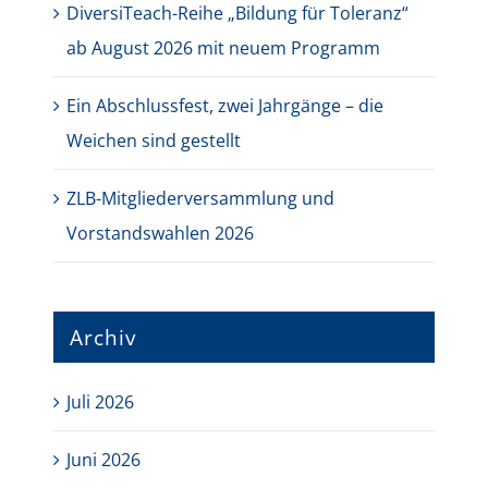
DiversiTeach-Reihe „Bildung für Toleranz“
ab August 2026 mit neuem Programm
Ein Abschlussfest, zwei Jahrgänge – die
Weichen sind gestellt
ZLB-Mitgliederversammlung und
Vorstandswahlen 2026
Archiv
Juli 2026
Juni 2026