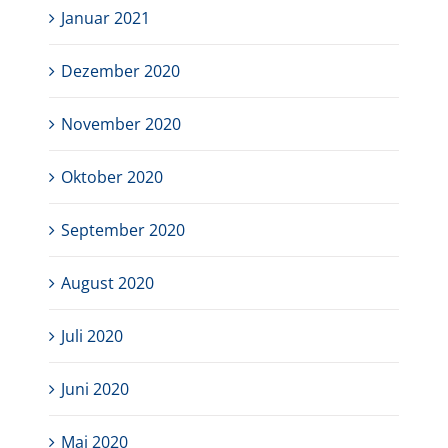
Januar 2021
Dezember 2020
November 2020
Oktober 2020
September 2020
August 2020
Juli 2020
Juni 2020
Mai 2020