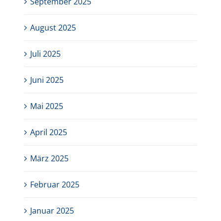
September 2025
August 2025
Juli 2025
Juni 2025
Mai 2025
April 2025
März 2025
Februar 2025
Januar 2025