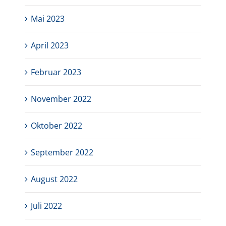
Mai 2023
April 2023
Februar 2023
November 2022
Oktober 2022
September 2022
August 2022
Juli 2022