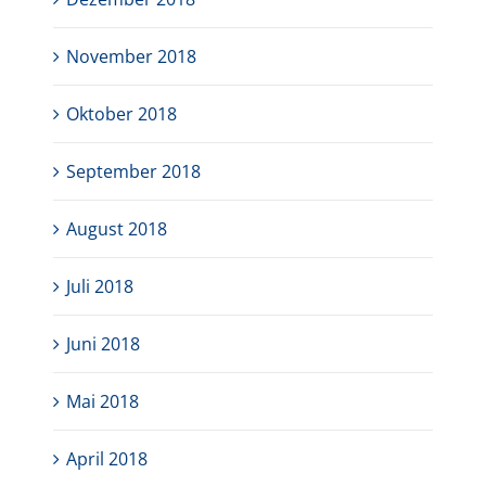
November 2018
Oktober 2018
September 2018
August 2018
Juli 2018
Juni 2018
Mai 2018
April 2018