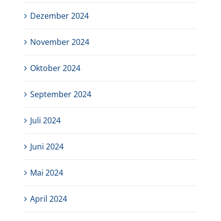
Dezember 2024
November 2024
Oktober 2024
September 2024
Juli 2024
Juni 2024
Mai 2024
April 2024