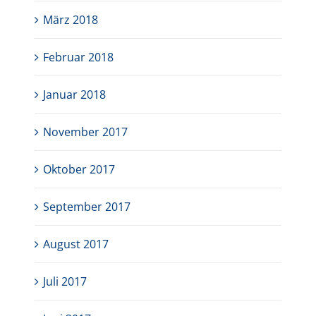
März 2018
Februar 2018
Januar 2018
November 2017
Oktober 2017
September 2017
August 2017
Juli 2017