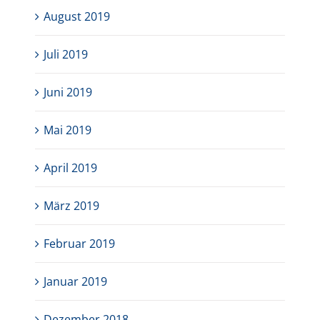
August 2019
Juli 2019
Juni 2019
Mai 2019
April 2019
März 2019
Februar 2019
Januar 2019
Dezember 2018