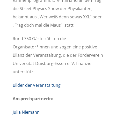
Rahmenprogramm: Dreimal fand an dem Tag
die Street Physics Show der Physikanten,
bekannt aus „Wer weiß denn sowas XXL“ oder
„Frag doch mal die Maus“, statt.
Rund 750 Gäste zählten die
Organisator*innen und zogen eine positive
Bilanz der Veranstaltung, die der Förderverein
Universität Duisburg-Essen e. V. finanziell
unterstützt.
Bilder der Veranstaltung
Ansprechpartnerin:
Julia Niemann