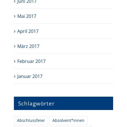
Juni 2017
Mai 2017
April 2017
März 2017
Februar 2017
Januar 2017
Schlagwörter
Abschlussfeier
Absolvent*innen