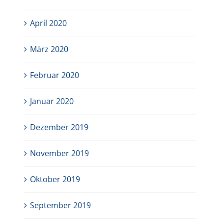
April 2020
März 2020
Februar 2020
Januar 2020
Dezember 2019
November 2019
Oktober 2019
September 2019