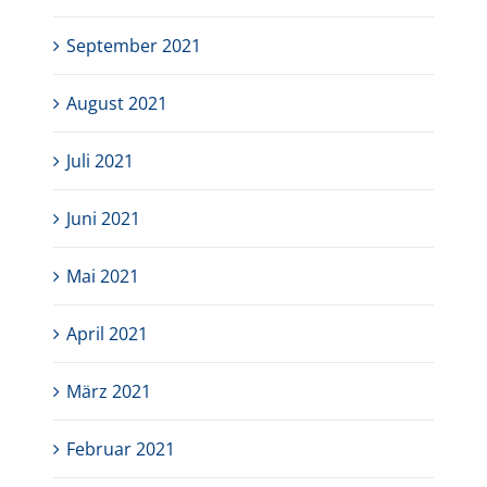
September 2021
August 2021
Juli 2021
Juni 2021
Mai 2021
April 2021
März 2021
Februar 2021