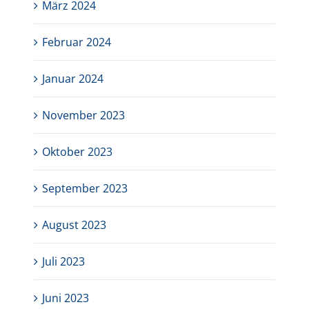
März 2024
Februar 2024
Januar 2024
November 2023
Oktober 2023
September 2023
August 2023
Juli 2023
Juni 2023