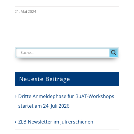
21. Mai 2024
Neueste Beiträge
Dritte Anmeldephase für BuAT-Workshops
startet am 24. Juli 2026
ZLB-Newsletter im Juli erschienen