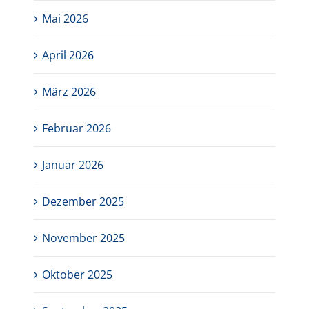
Mai 2026
April 2026
März 2026
Februar 2026
Januar 2026
Dezember 2025
November 2025
Oktober 2025