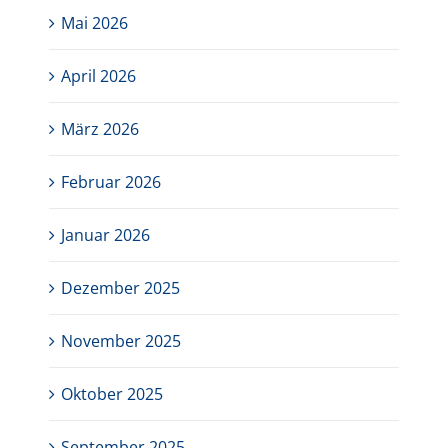
Mai 2026
April 2026
März 2026
Februar 2026
Januar 2026
Dezember 2025
November 2025
Oktober 2025
September 2025