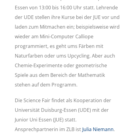
Essen von 13:00 bis 16:00 Uhr statt. Lehrende
der UDE stellen ihre Kurse bei der JUE vor und
laden zum Mitmachen ein; beispielsweise wird
wieder am Mini-Computer Calliope
programmiert, es geht ums Färben mit
Naturfarben oder ums Upcycling. Aber auch
Chemie-Experimente oder geometrische
Spiele aus dem Bereich der Mathematik
stehen auf dem Programm.
Die Science Fair findet als Kooperation der
Universität Duisburg-Essen (UDE) mit der
Junior Uni Essen (JUE) statt.
Ansprechpartnerin im ZLB ist
Julia Niemann
.