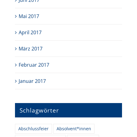
Mai 2017
April 2017
März 2017
Februar 2017
Januar 2017
Schlagwörter
Abschlussfeier
Absolvent*innen