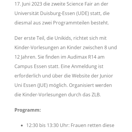
17. Juni 2023 die zweite Science Fair an der
Universität Duisburg-Essen (UDE) statt, die
diesmal aus zwei Programmteilen besteht.
Der erste Teil, die Unikids, richtet sich mit
Kinder-Vorlesungen an Kinder zwischen 8 und
12 Jahren. Sie finden im Audimax R14 am
Campus Essen statt. Eine Anmeldung ist
erforderlich und über die Website der Junior
Uni Essen (JUE) möglich. Organisiert werden
die Kinder-Vorlesungen durch das ZLB.
Programm:
12:30 bis 13:30 Uhr: Frauen retten diese