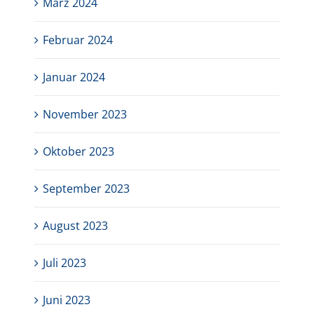
März 2024
Februar 2024
Januar 2024
November 2023
Oktober 2023
September 2023
August 2023
Juli 2023
Juni 2023