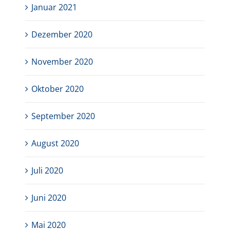
Januar 2021
Dezember 2020
November 2020
Oktober 2020
September 2020
August 2020
Juli 2020
Juni 2020
Mai 2020