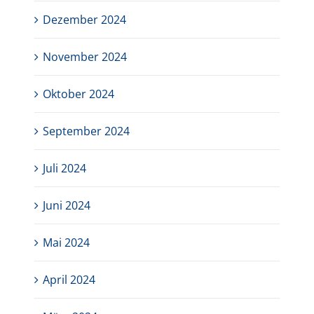
Dezember 2024
November 2024
Oktober 2024
September 2024
Juli 2024
Juni 2024
Mai 2024
April 2024