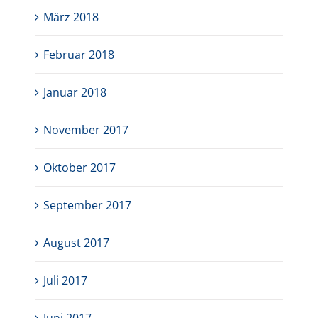
März 2018
Februar 2018
Januar 2018
November 2017
Oktober 2017
September 2017
August 2017
Juli 2017
Juni 2017