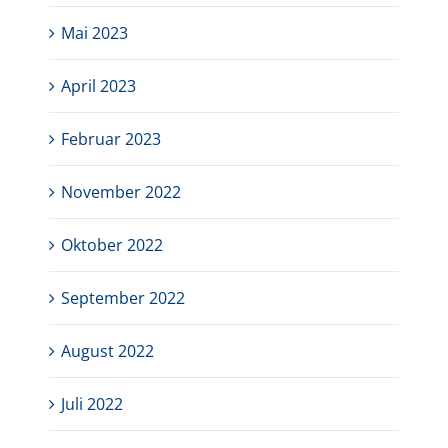
Mai 2023
April 2023
Februar 2023
November 2022
Oktober 2022
September 2022
August 2022
Juli 2022