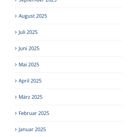
August 2025
Juli 2025
Juni 2025
Mai 2025
April 2025
März 2025
Februar 2025
Januar 2025