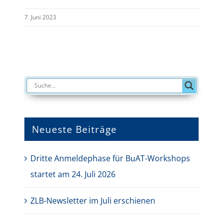
7. Juni 2023
Neueste Beiträge
Dritte Anmeldephase für BuAT-Workshops
startet am 24. Juli 2026
ZLB-Newsletter im Juli erschienen