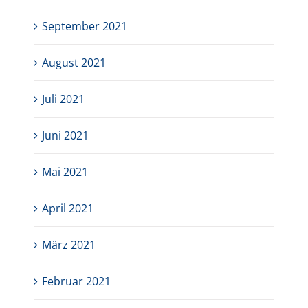
September 2021
August 2021
Juli 2021
Juni 2021
Mai 2021
April 2021
März 2021
Februar 2021