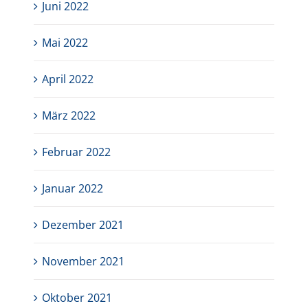
Juni 2022
Mai 2022
April 2022
März 2022
Februar 2022
Januar 2022
Dezember 2021
November 2021
Oktober 2021