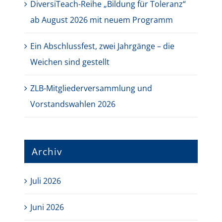
DiversiTeach-Reihe „Bildung für Toleranz“
ab August 2026 mit neuem Programm
Ein Abschlussfest, zwei Jahrgänge – die
Weichen sind gestellt
ZLB-Mitgliederversammlung und
Vorstandswahlen 2026
Archiv
Juli 2026
Juni 2026