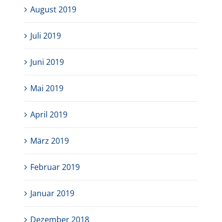
August 2019
Juli 2019
Juni 2019
Mai 2019
April 2019
März 2019
Februar 2019
Januar 2019
Dezember 2018