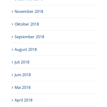
November 2018
Oktober 2018
September 2018
August 2018
Juli 2018
Juni 2018
Mai 2018
April 2018