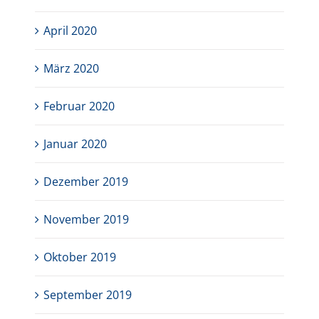
April 2020
März 2020
Februar 2020
Januar 2020
Dezember 2019
November 2019
Oktober 2019
September 2019