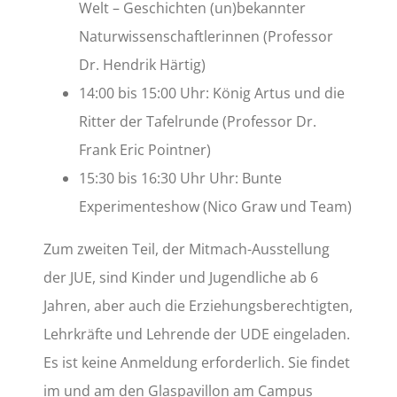
Welt – Geschichten (un)bekannter
Naturwissenschaftlerinnen (Professor
Dr. Hendrik Härtig)
14:00 bis 15:00 Uhr: König Artus und die
Ritter der Tafelrunde (Professor Dr.
Frank Eric Pointner)
15:30 bis 16:30 Uhr Uhr: Bunte
Experimenteshow (Nico Graw und Team)
Zum zweiten Teil, der Mitmach-Ausstellung
der JUE, sind Kinder und Jugendliche ab 6
Jahren, aber auch die Erziehungsberechtigten,
Lehrkräfte und Lehrende der UDE eingeladen.
Es ist keine Anmeldung erforderlich. Sie findet
im und am den Glaspavillon am Campus