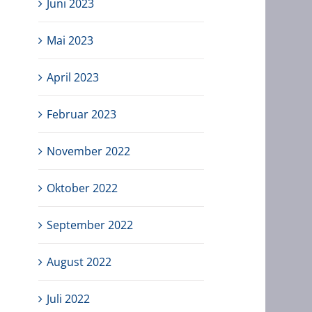
Juni 2023
Mai 2023
April 2023
Februar 2023
November 2022
Oktober 2022
September 2022
August 2022
Juli 2022