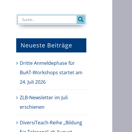
Neueste Beiträge
Dritte Anmeldephase für
BuAT-Workshops startet am
24. Juli 2026
ZLB-Newsletter im Juli
erschienen
DiversiTeach-Reihe „Bildung