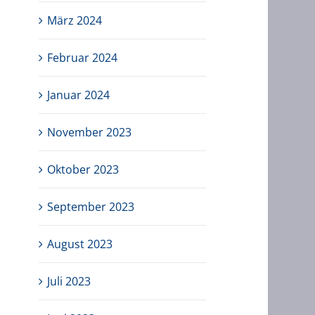
März 2024
Februar 2024
Januar 2024
November 2023
Oktober 2023
September 2023
August 2023
Juli 2023