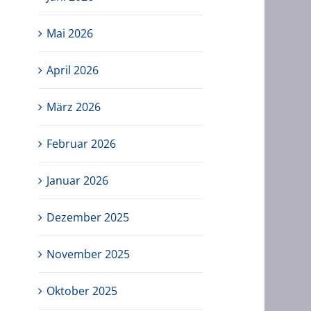
Mai 2026
April 2026
März 2026
Februar 2026
Januar 2026
Dezember 2025
November 2025
Oktober 2025