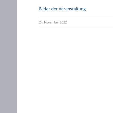
Bilder der Veranstaltung
24. November 2022