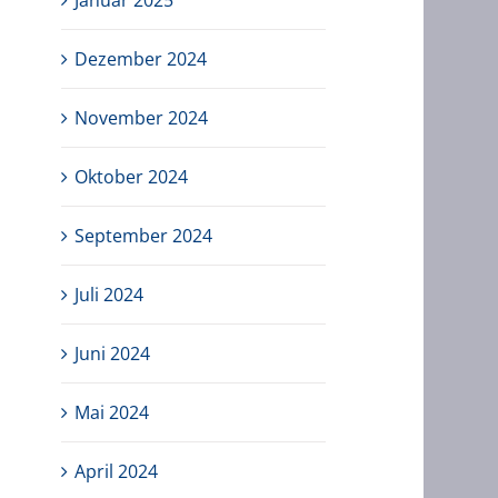
Januar 2025
Dezember 2024
November 2024
Oktober 2024
September 2024
Juli 2024
Juni 2024
Mai 2024
April 2024