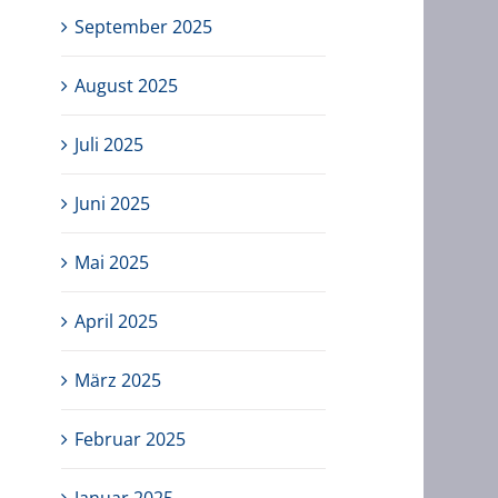
September 2025
August 2025
Juli 2025
Juni 2025
Mai 2025
April 2025
März 2025
Februar 2025