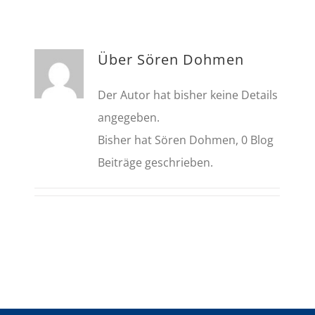
Über
Sören Dohmen
Der Autor hat bisher keine Details
angegeben.
Bisher hat Sören Dohmen, 0 Blog
Beiträge geschrieben.