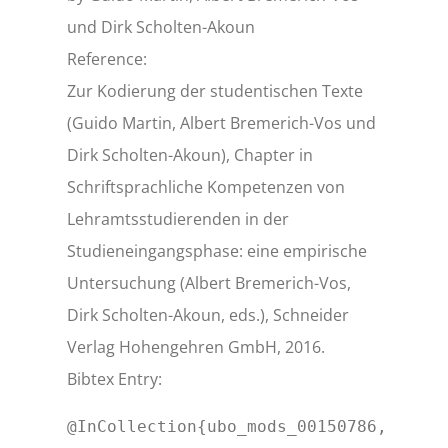
und Dirk Scholten-Akoun
Reference:
Zur Kodierung der studentischen Texte
(Guido Martin, Albert Bremerich-Vos und
Dirk Scholten-Akoun), Chapter in
Schriftsprachliche Kompetenzen von
Lehramtsstudierenden in der
Studieneingangsphase: eine empirische
Untersuchung (Albert Bremerich-Vos,
Dirk Scholten-Akoun, eds.), Schneider
Verlag Hohengehren GmbH, 2016.
Bibtex Entry:
@InCollection{ubo_mods_00150786,
