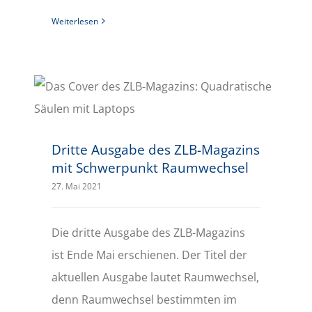
Weiterlesen
Dritte Ausgabe des ZLB-Magazins mit Schwerpunkt Raumwechsel
Dritte Ausgabe des ZLB-Magazins
mit Schwerpunkt Raumwechsel
27. Mai 2021
Die dritte Ausgabe des ZLB-Magazins
ist Ende Mai erschienen. Der Titel der
aktuellen Ausgabe lautet Raumwechsel,
denn Raumwechsel bestimmten im