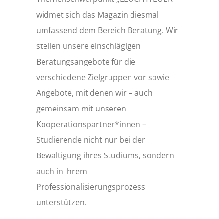
widmet sich das Magazin diesmal
umfassend dem Bereich Beratung. Wir
stellen unsere einschlägigen
Beratungsangebote für die
verschiedene Zielgruppen vor sowie
Angebote, mit denen wir – auch
gemeinsam mit unseren
Kooperationspartner*innen –
Studierende nicht nur bei der
Bewältigung ihres Studiums, sondern
auch in ihrem
Professionalisierungsprozess
unterstützen.