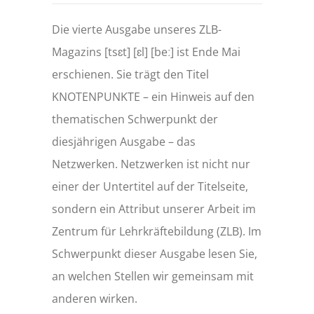
Die vierte Ausgabe unseres ZLB-
Magazins [tsɛt] [ɛl] [beː] ist Ende Mai
erschienen. Sie trägt den Titel
KNOTENPUNKTE – ein Hinweis auf den
thematischen Schwerpunkt der
diesjährigen Ausgabe – das
Netzwerken. Netzwerken ist nicht nur
einer der Untertitel auf der Titelseite,
sondern ein Attribut unserer Arbeit im
Zentrum für Lehrkräftebildung (ZLB). Im
Schwerpunkt dieser Ausgabe lesen Sie,
an welchen Stellen wir gemeinsam mit
anderen wirken.