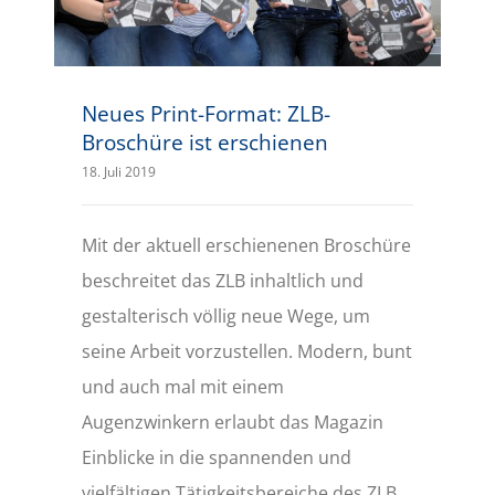
Neues Print-Format: ZLB-
Broschüre ist erschienen
18. Juli 2019
Mit der aktuell erschienenen Broschüre
beschreitet das ZLB inhaltlich und
gestalterisch völlig neue Wege, um
seine Arbeit vorzustellen. Modern, bunt
und auch mal mit einem
Augenzwinkern erlaubt das Magazin
Einblicke in die spannenden und
vielfältigen Tätigkeitsbereiche des ZLB