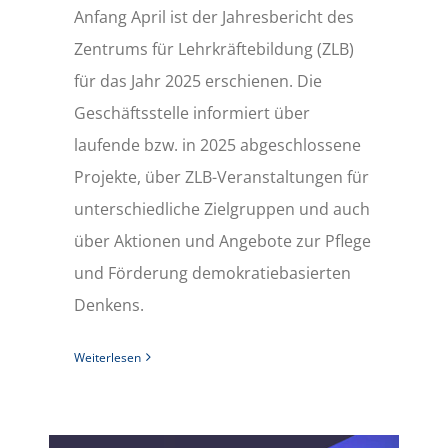
Anfang April ist der Jahresbericht des
Zentrums für Lehrkräftebildung (ZLB)
für das Jahr 2025 erschienen. Die
Geschäftsstelle informiert über
laufende bzw. in 2025 abgeschlossene
Projekte, über ZLB-Veranstaltungen für
unterschiedliche Zielgruppen und auch
über Aktionen und Angebote zur Pflege
und Förderung demokratiebasierten
Denkens.
Weiterlesen