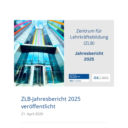
ZLB-Jahresbericht 2025 veröffentlicht
ZLB-Jahresbericht 2025
veröffentlicht
21. April 2026