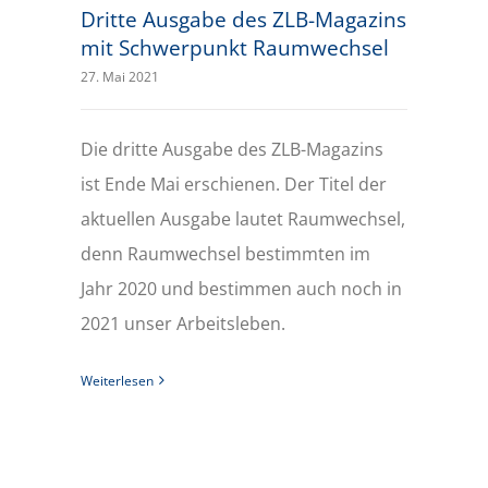
Dritte Ausgabe des ZLB-Magazins
mit Schwerpunkt Raumwechsel
27. Mai 2021
Die dritte Ausgabe des ZLB-Magazins
ist Ende Mai erschienen. Der Titel der
aktuellen Ausgabe lautet Raumwechsel,
denn Raumwechsel bestimmten im
Jahr 2020 und bestimmen auch noch in
2021 unser Arbeitsleben.
Weiterlesen