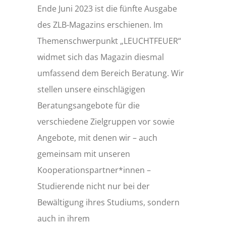
Ende Juni 2023 ist die fünfte Ausgabe
des ZLB-Magazins erschienen. Im
Themenschwerpunkt „LEUCHTFEUER“
widmet sich das Magazin diesmal
umfassend dem Bereich Beratung. Wir
stellen unsere einschlägigen
Beratungsangebote für die
verschiedene Zielgruppen vor sowie
Angebote, mit denen wir – auch
gemeinsam mit unseren
Kooperationspartner*innen –
Studierende nicht nur bei der
Bewältigung ihres Studiums, sondern
auch in ihrem