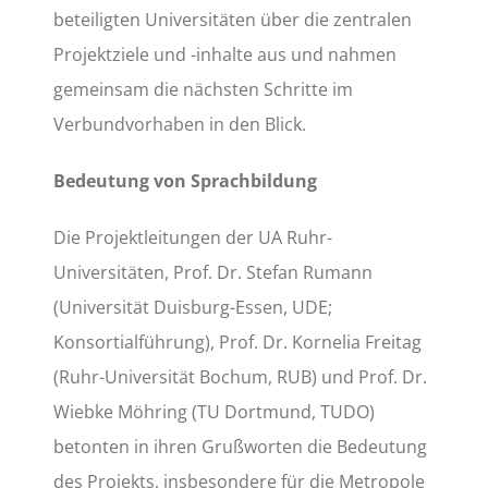
beteiligten Universitäten über die zentralen
Projektziele und -inhalte aus und nahmen
gemeinsam die nächsten Schritte im
Verbundvorhaben in den Blick.
Bedeutung von Sprachbildung
Die Projektleitungen der UA Ruhr-
Universitäten, Prof. Dr. Stefan Rumann
(Universität Duisburg-Essen, UDE;
Konsortialführung), Prof. Dr. Kornelia Freitag
(Ruhr-Universität Bochum, RUB) und Prof. Dr.
Wiebke Möhring (TU Dortmund, TUDO)
betonten in ihren Grußworten die Bedeutung
des Projekts, insbesondere für die Metropole