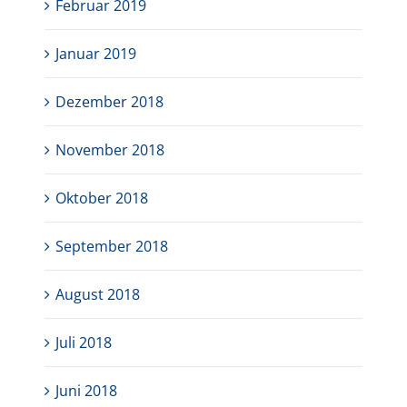
Februar 2019
Januar 2019
Dezember 2018
November 2018
Oktober 2018
September 2018
August 2018
Juli 2018
Juni 2018