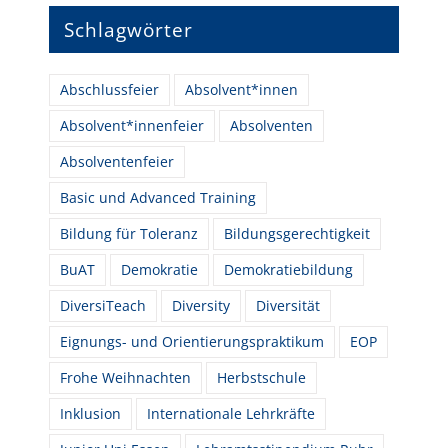
Schlagwörter
Abschlussfeier
Absolvent*innen
Absolvent*innenfeier
Absolventen
Absolventenfeier
Basic und Advanced Training
Bildung für Toleranz
Bildungsgerechtigkeit
BuAT
Demokratie
Demokratiebildung
DiversiTeach
Diversity
Diversität
Eignungs- und Orientierungspraktikum
EOP
Frohe Weihnachten
Herbstschule
Inklusion
Internationale Lehrkräfte