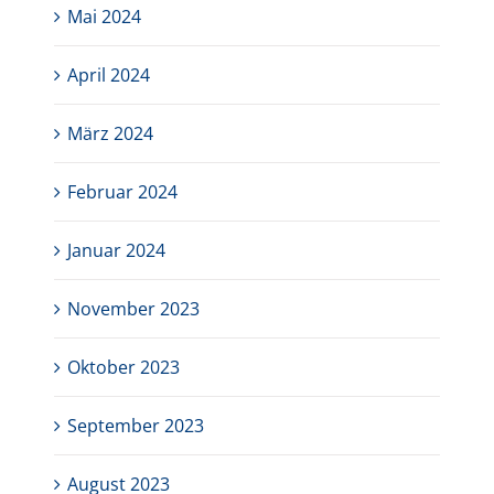
Mai 2024
April 2024
März 2024
Februar 2024
Januar 2024
November 2023
Oktober 2023
September 2023
August 2023