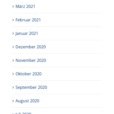
März 2021
Februar 2021
Januar 2021
Dezember 2020
November 2020
Oktober 2020
September 2020
August 2020