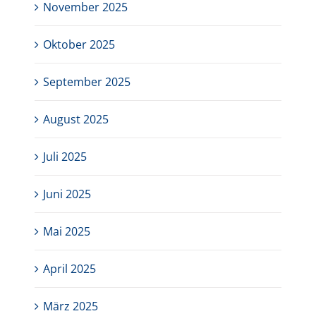
November 2025
Oktober 2025
September 2025
August 2025
Juli 2025
Juni 2025
Mai 2025
April 2025
März 2025