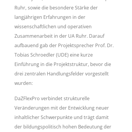
Ruhr, sowie die besondere Stärke der
langjährigen Erfahrungen in der
wissenschaftlichen und operativen
Zusammenarbeit in der UA Ruhr. Darauf
aufbauend gab der Projektsprecher Prof. Dr.
Tobias Schroedler (UDE) eine kurze
Einführung in die Projektstruktur, bevor die
drei zentralen Handlungsfelder vorgestellt
wurden:
DaZFlexPro verbindet strukturelle
Veränderungen mit der Entwicklung neuer
inhaltlicher Schwerpunkte und trägt damit
der bildungspolitisch hohen Bedeutung der