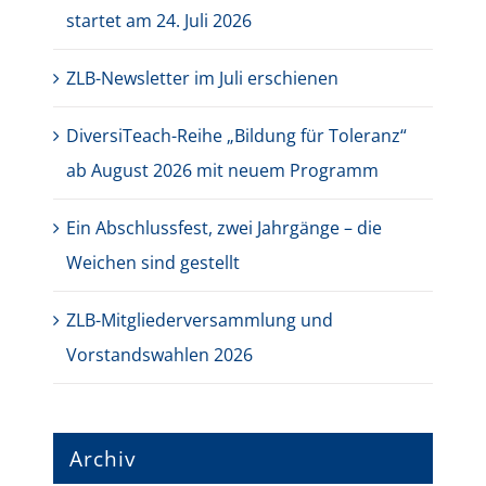
startet am 24. Juli 2026
ZLB-Newsletter im Juli erschienen
DiversiTeach-Reihe „Bildung für Toleranz“
ab August 2026 mit neuem Programm
Ein Abschlussfest, zwei Jahrgänge – die
Weichen sind gestellt
ZLB-Mitgliederversammlung und
Vorstandswahlen 2026
Archiv