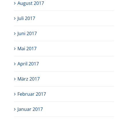
August 2017
Juli 2017
Juni 2017
Mai 2017
April 2017
März 2017
Februar 2017
Januar 2017