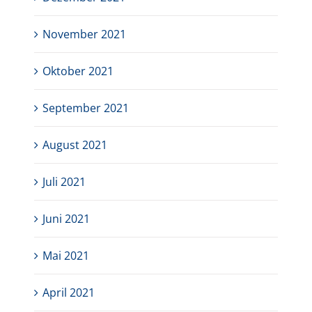
November 2021
Oktober 2021
September 2021
August 2021
Juli 2021
Juni 2021
Mai 2021
April 2021