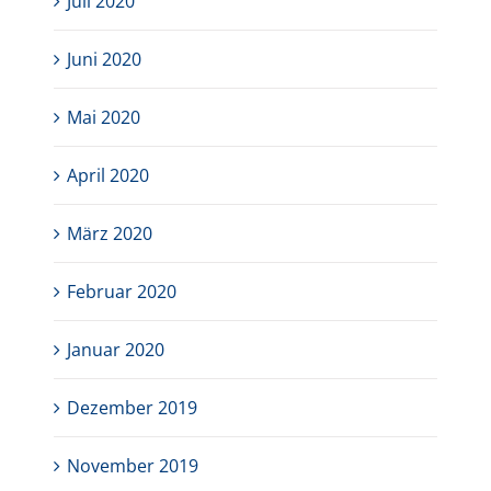
Juli 2020
Juni 2020
Mai 2020
April 2020
März 2020
Februar 2020
Januar 2020
Dezember 2019
November 2019