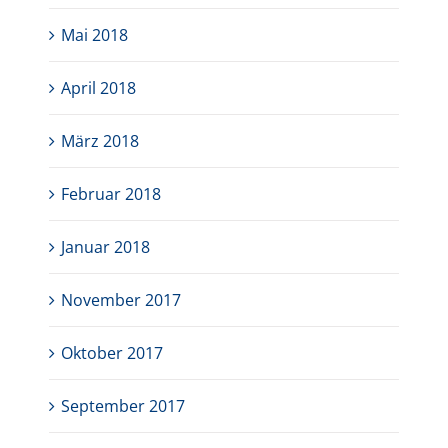
Mai 2018
April 2018
März 2018
Februar 2018
Januar 2018
November 2017
Oktober 2017
September 2017