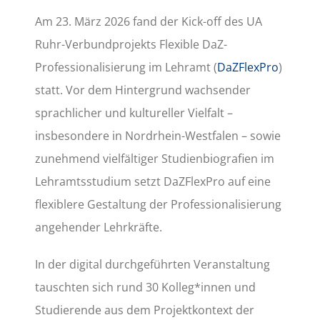
Am 23. März 2026 fand der Kick-off des UA
Ruhr-Verbundprojekts Flexible DaZ-
Professionalisierung im Lehramt (
DaZFlexPro
)
statt. Vor dem Hintergrund wachsender
sprachlicher und kultureller Vielfalt –
insbesondere in Nordrhein-Westfalen – sowie
zunehmend vielfältiger Studienbiografien im
Lehramtsstudium setzt DaZFlexPro auf eine
flexiblere Gestaltung der Professionalisierung
angehender Lehrkräfte.
In der digital durchgeführten Veranstaltung
tauschten sich rund 30 Kolleg*innen und
Studierende aus dem Projektkontext der