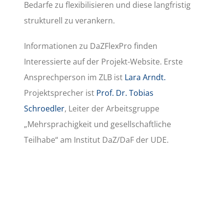
Bedarfe zu flexibilisieren und diese langfristig
strukturell zu verankern.
Informationen zu DaZFlexPro finden
Interessierte auf der Projekt-Website. Erste
Ansprechperson im ZLB ist
Lara Arndt.
Projektsprecher ist
Prof. Dr. Tobias
Schroedler
, Leiter der Arbeitsgruppe
„Mehrsprachigkeit und gesellschaftliche
Teilhabe“ am Institut DaZ/DaF der UDE.