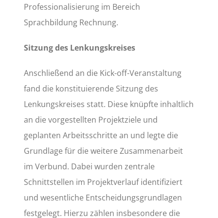
Professionalisierung im Bereich
Sprachbildung Rechnung.
Sitzung des Lenkungskreises
Anschließend an die Kick-off-Veranstaltung
fand die konstituierende Sitzung des
Lenkungskreises statt. Diese knüpfte inhaltlich
an die vorgestellten Projektziele und
geplanten Arbeitsschritte an und legte die
Grundlage für die weitere Zusammenarbeit
im Verbund. Dabei wurden zentrale
Schnittstellen im Projektverlauf identifiziert
und wesentliche Entscheidungsgrundlagen
festgelegt. Hierzu zählen insbesondere die