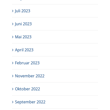
Juli 2023
Juni 2023
Mai 2023
April 2023
Februar 2023
November 2022
Oktober 2022
September 2022