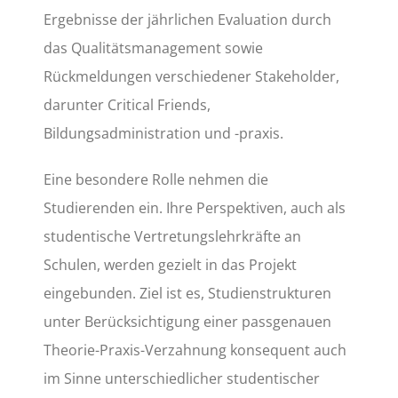
Ergebnisse der jährlichen Evaluation durch
das Qualitätsmanagement sowie
Rückmeldungen verschiedener Stakeholder,
darunter Critical Friends,
Bildungsadministration und -praxis.
Eine besondere Rolle nehmen die
Studierenden ein. Ihre Perspektiven, auch als
studentische Vertretungslehrkräfte an
Schulen, werden gezielt in das Projekt
eingebunden. Ziel ist es, Studienstrukturen
unter Berücksichtigung einer passgenauen
Theorie-Praxis-Verzahnung konsequent auch
im Sinne unterschiedlicher studentischer