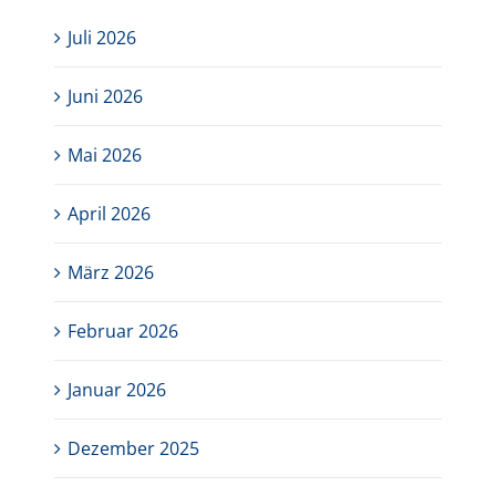
Juli 2026
Juni 2026
Mai 2026
April 2026
März 2026
Februar 2026
Januar 2026
Dezember 2025