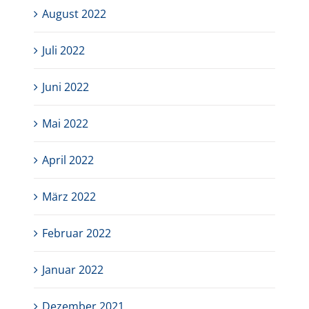
August 2022
Juli 2022
Juni 2022
Mai 2022
April 2022
März 2022
Februar 2022
Januar 2022
Dezember 2021