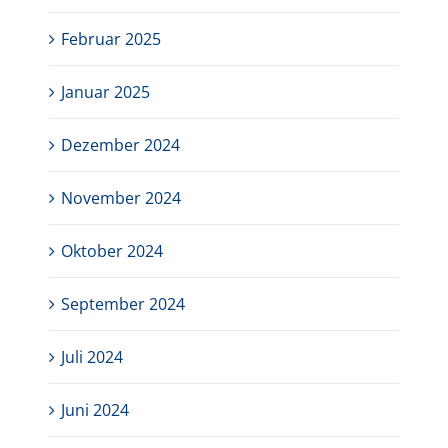
Februar 2025
Januar 2025
Dezember 2024
November 2024
Oktober 2024
September 2024
Juli 2024
Juni 2024