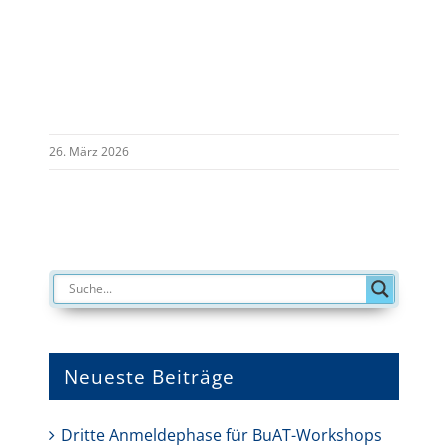
26. März 2026
Neueste Beiträge
Dritte Anmeldephase für BuAT-Workshops