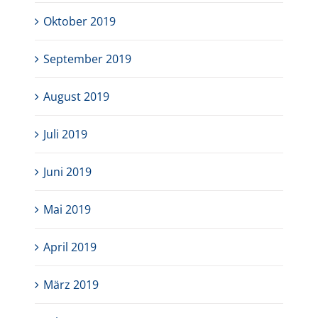
Oktober 2019
September 2019
August 2019
Juli 2019
Juni 2019
Mai 2019
April 2019
März 2019