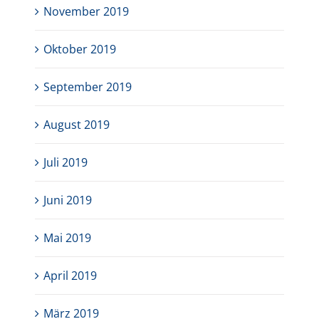
November 2019
Oktober 2019
September 2019
August 2019
Juli 2019
Juni 2019
Mai 2019
April 2019
März 2019