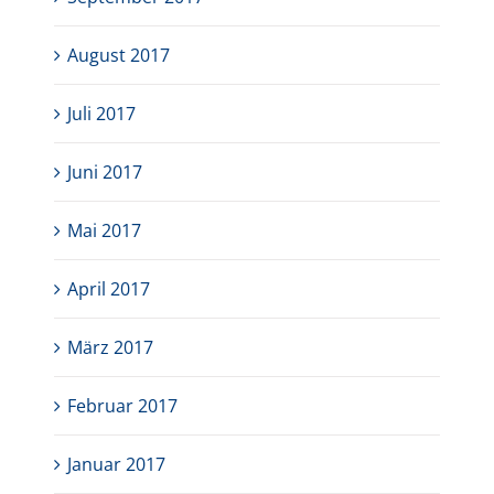
August 2017
Juli 2017
Juni 2017
Mai 2017
April 2017
März 2017
Februar 2017
Januar 2017