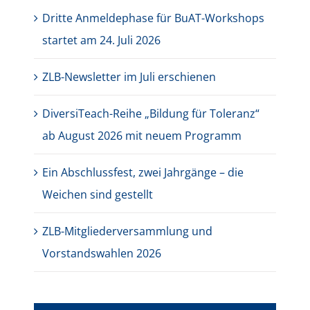
Dritte Anmeldephase für BuAT-Workshops
startet am 24. Juli 2026
ZLB-Newsletter im Juli erschienen
DiversiTeach-Reihe „Bildung für Toleranz“
ab August 2026 mit neuem Programm
Ein Abschlussfest, zwei Jahrgänge – die
Weichen sind gestellt
ZLB-Mitgliederversammlung und
Vorstandswahlen 2026