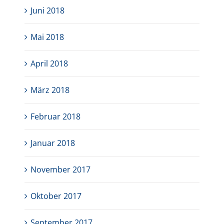
Juni 2018
Mai 2018
April 2018
März 2018
Februar 2018
Januar 2018
November 2017
Oktober 2017
September 2017