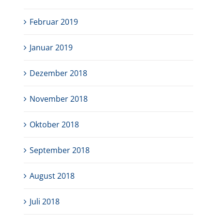
Februar 2019
Januar 2019
Dezember 2018
November 2018
Oktober 2018
September 2018
August 2018
Juli 2018