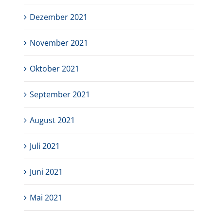
Dezember 2021
November 2021
Oktober 2021
September 2021
August 2021
Juli 2021
Juni 2021
Mai 2021