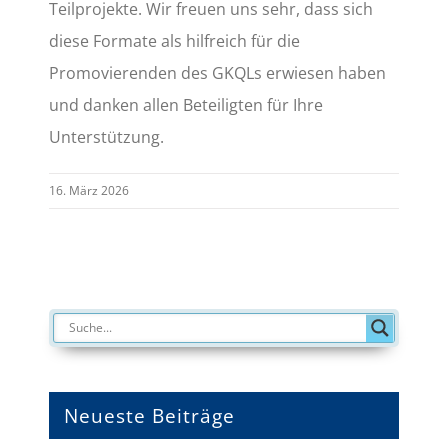
Teilprojekte. Wir freuen uns sehr, dass sich
diese Formate als hilfreich für die
Promovierenden des GKQLs erwiesen haben
und danken allen Beteiligten für Ihre
Unterstützung.
16. März 2026
Neueste Beiträge