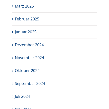
März 2025
Februar 2025
Januar 2025
Dezember 2024
November 2024
Oktober 2024
September 2024
Juli 2024