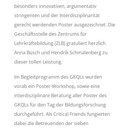
besonders innovativen, argumentativ
stringenten und der Interdisziplinarität
gerecht werdenden Poster ausgezeichnet. Die
Geschäftsstelle des Zentrums für
Lehrkräftebildung (ZLB) gratuliert herzlich
Anna Büsch und Hendrik Schmalenberg zu
dieser tollen Leistung.
Im Begleitprogramm des GKQLs wurden
vorab ein Poster-Workshop, sowie eine
interdisziplinäre Beratung aller Poster des
GKQLs für den Tag der Bildungsforschung
durchgeführt. Als Critical Friends fungierten
dabei die Betreuenden der sieben