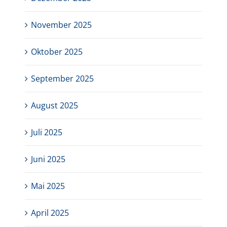
November 2025
Oktober 2025
September 2025
August 2025
Juli 2025
Juni 2025
Mai 2025
April 2025