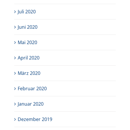
Juli 2020
Juni 2020
Mai 2020
April 2020
März 2020
Februar 2020
Januar 2020
Dezember 2019