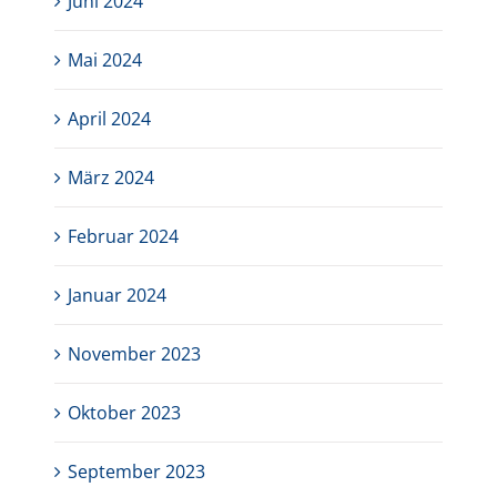
Juni 2024
Mai 2024
April 2024
März 2024
Februar 2024
Januar 2024
November 2023
Oktober 2023
September 2023