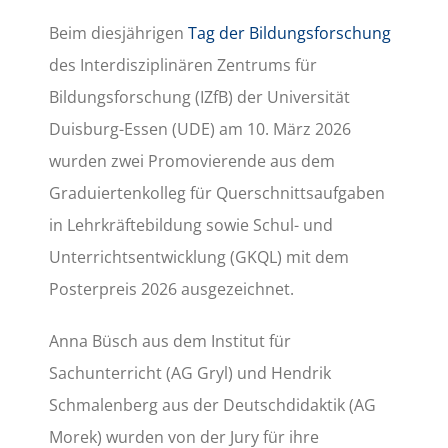
Beim diesjährigen
Tag der Bildungsforschung
des Interdisziplinären Zentrums für
Bildungsforschung (IZfB) der Universität
Duisburg-Essen (UDE) am 10. März 2026
wurden zwei Promovierende aus dem
Graduiertenkolleg für Querschnittsaufgaben
in Lehrkräftebildung sowie Schul- und
Unterrichtsentwicklung (GKQL) mit dem
Posterpreis 2026 ausgezeichnet.
Anna Büsch aus dem Institut für
Sachunterricht (AG Gryl) und Hendrik
Schmalenberg aus der Deutschdidaktik (AG
Morek) wurden von der Jury für ihre