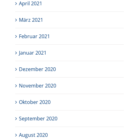
April 2021
März 2021
Februar 2021
Januar 2021
Dezember 2020
November 2020
Oktober 2020
September 2020
August 2020