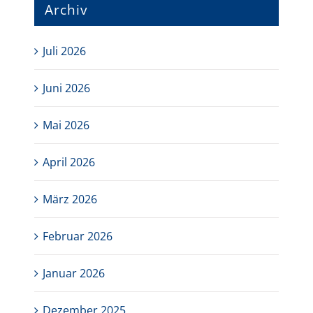
Archiv
Juli 2026
Juni 2026
Mai 2026
April 2026
März 2026
Februar 2026
Januar 2026
Dezember 2025