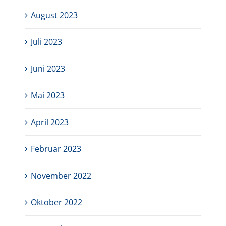
August 2023
Juli 2023
Juni 2023
Mai 2023
April 2023
Februar 2023
November 2022
Oktober 2022