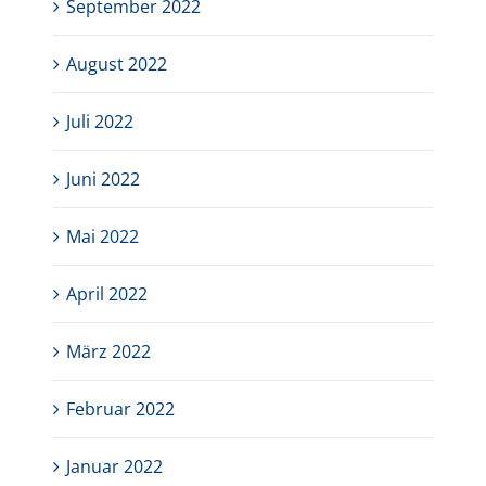
September 2022
August 2022
Juli 2022
Juni 2022
Mai 2022
April 2022
März 2022
Februar 2022
Januar 2022