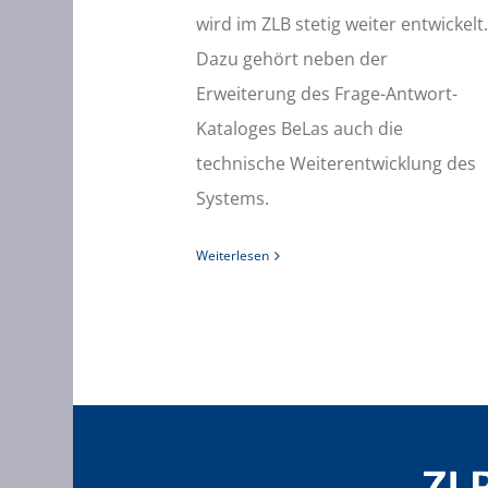
wird im ZLB stetig weiter entwickelt.
Dazu gehört neben der
Erweiterung des Frage-Antwort-
Kataloges BeLas auch die
technische Weiterentwicklung des
Systems.
Weiterlesen