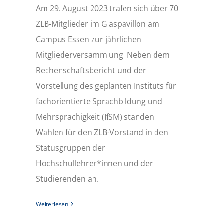
Am 29. August 2023 trafen sich über 70
ZLB-Mitglieder im Glaspavillon am
Campus Essen zur jährlichen
Mitgliederversammlung. Neben dem
Rechenschaftsbericht und der
Vorstellung des geplanten Instituts für
fachorientierte Sprachbildung und
Mehrsprachigkeit (IfSM) standen
Wahlen für den ZLB-Vorstand in den
Statusgruppen der
Hochschullehrer*innen und der
Studierenden an.
Weiterlesen