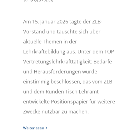
19. Februar 2026
Am 15. Januar 2026 tagte der ZLB-
Vorstand und tauschte sich über
aktuelle Themen in der
Lehrkräftebildung aus. Unter dem TOP
Vertretungslehrkrafttätigkeit: Bedarfe
und Herausforderungen wurde
einstimmig beschlossen, das vom ZLB
und dem Runden Tisch Lehramt
entwickelte Positionspapier für weitere
Zwecke nutzbar zu machen.
Weiterlesen