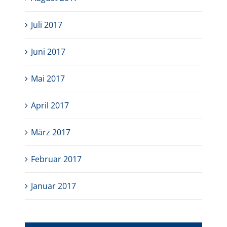
Juli 2017
Juni 2017
Mai 2017
April 2017
März 2017
Februar 2017
Januar 2017