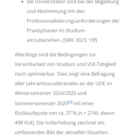
die Universitäten sind bei der Begleitung
und Abstimmung mit den
Professionalisierungsanforderungen der
Praxisphasen im Studium
einzubeziehen. (SWK 2023: 19f)
Allerdings sind die Bedingungen zur
Vereinbarkeit von Studium und VLK-Tätigkeit
noch optimierbar. Dies zeigt eine Befragung
aller Lehramtsstudierenden an der UDE im
Wintersemester 2024/2025 und
[1]
Sommersemester 2025
mit einer
Rücklaufquote von ca. 37 % (n = 2740, davon
498 VLK). Die Vollerhebung zeichnet ein
umfassendes Bild der aktuellen Situation.