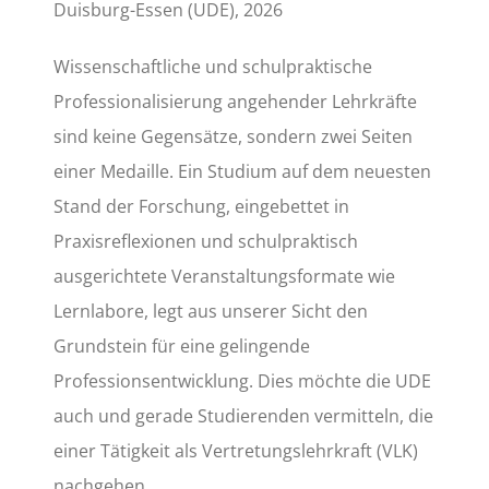
Duisburg-Essen (UDE), 2026
Wissenschaftliche und schulpraktische
Professionalisierung angehender Lehrkräfte
sind keine Gegensätze, sondern zwei Seiten
einer Medaille. Ein Studium auf dem neuesten
Stand der Forschung, eingebettet in
Praxisreflexionen und schulpraktisch
ausgerichtete Veranstaltungsformate wie
Lernlabore, legt aus unserer Sicht den
Grundstein für eine gelingende
Professionsentwicklung. Dies möchte die UDE
auch und gerade Studierenden vermitteln, die
einer Tätigkeit als Vertretungslehrkraft (VLK)
nachgehen.