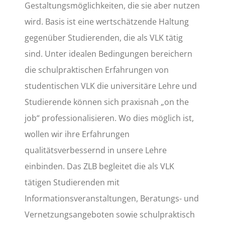
Gestaltungsmöglichkeiten, die sie aber nutzen
wird. Basis ist eine wertschätzende Haltung
gegenüber Studierenden, die als VLK tätig
sind. Unter idealen Bedingungen bereichern
die schulpraktischen Erfahrungen von
studentischen VLK die universitäre Lehre und
Studierende können sich praxisnah „on the
job“ professionalisieren. Wo dies möglich ist,
wollen wir ihre Erfahrungen
qualitätsverbessernd in unsere Lehre
einbinden. Das ZLB begleitet die als VLK
tätigen Studierenden mit
Informationsveranstaltungen, Beratungs- und
Vernetzungsangeboten sowie schulpraktisch