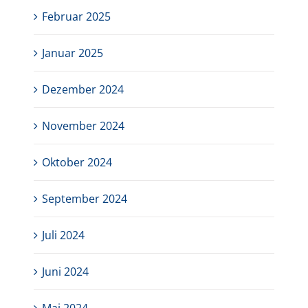
Februar 2025
Januar 2025
Dezember 2024
November 2024
Oktober 2024
September 2024
Juli 2024
Juni 2024
Mai 2024