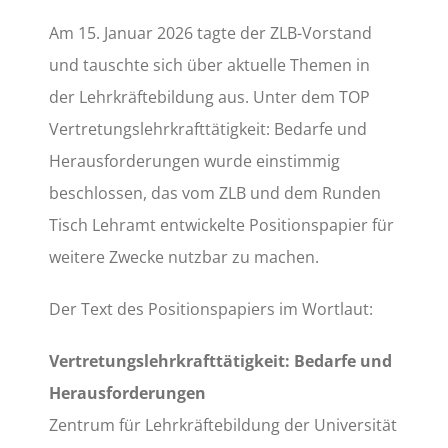
Am 15. Januar 2026 tagte der ZLB-Vorstand
und tauschte sich über aktuelle Themen in
der Lehrkräftebildung aus. Unter dem TOP
Vertretungslehrkrafttätigkeit: Bedarfe und
Herausforderungen wurde einstimmig
beschlossen, das vom ZLB und dem Runden
Tisch Lehramt entwickelte Positionspapier für
weitere Zwecke nutzbar zu machen.
Der Text des Positionspapiers im Wortlaut:
Vertretungslehrkrafttätigkeit: Bedarfe und
Herausforderungen
Zentrum für Lehrkräftebildung der Universität