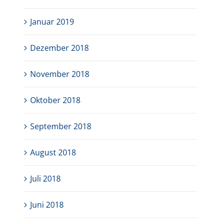
Januar 2019
Dezember 2018
November 2018
Oktober 2018
September 2018
August 2018
Juli 2018
Juni 2018