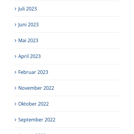
Juli 2023
Juni 2023
Mai 2023
April 2023
Februar 2023
November 2022
Oktober 2022
September 2022