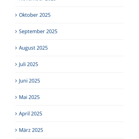
Oktober 2025
September 2025
August 2025
Juli 2025
Juni 2025
Mai 2025
April 2025
März 2025