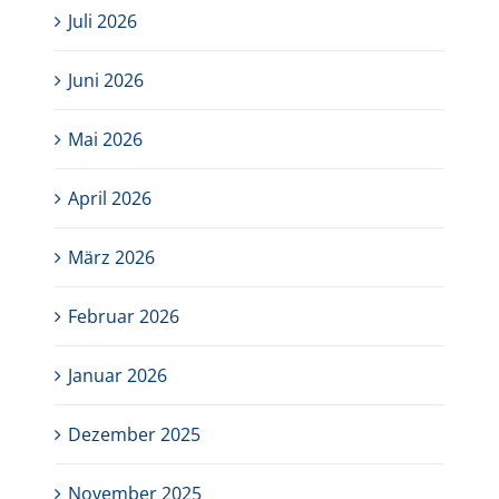
Juli 2026
Juni 2026
Mai 2026
April 2026
März 2026
Februar 2026
Januar 2026
Dezember 2025
November 2025