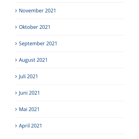
November 2021
Oktober 2021
September 2021
August 2021
Juli 2021
Juni 2021
Mai 2021
April 2021