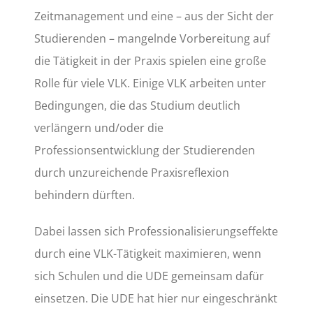
Zeitmanagement und eine – aus der Sicht der
Studierenden – mangelnde Vorbereitung auf
die Tätigkeit in der Praxis spielen eine große
Rolle für viele VLK. Einige VLK arbeiten unter
Bedingungen, die das Studium deutlich
verlängern und/oder die
Professionsentwicklung der Studierenden
durch unzureichende Praxisreflexion
behindern dürften.
Dabei lassen sich Professionalisierungseffekte
durch eine VLK-Tätigkeit maximieren, wenn
sich Schulen und die UDE gemeinsam dafür
einsetzen. Die UDE hat hier nur eingeschränkt