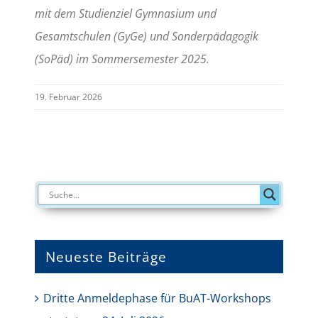
mit dem Studienziel Gymnasium und
Gesamtschulen (GyGe) und Sonderpädagogik
(SoPäd) im Sommersemester 2025.
19. Februar 2026
Neueste Beiträge
Dritte Anmeldephase für BuAT-Workshops