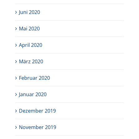
Juni 2020
Mai 2020
April 2020
März 2020
Februar 2020
Januar 2020
Dezember 2019
November 2019