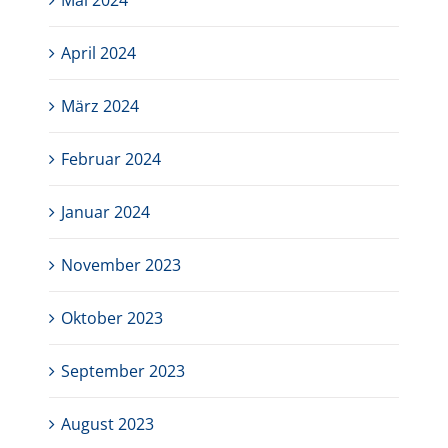
April 2024
März 2024
Februar 2024
Januar 2024
November 2023
Oktober 2023
September 2023
August 2023