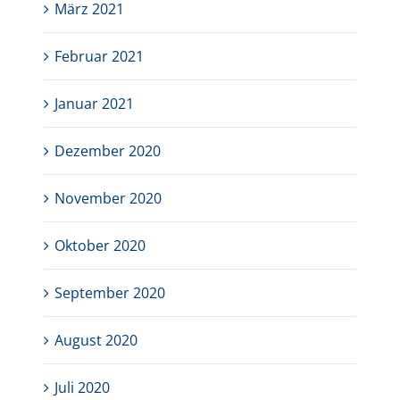
März 2021
Februar 2021
Januar 2021
Dezember 2020
November 2020
Oktober 2020
September 2020
August 2020
Juli 2020