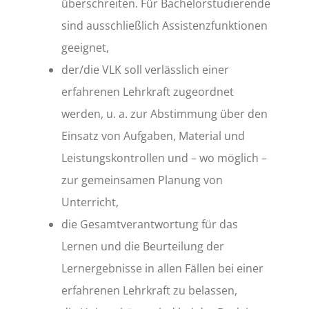
überschreiten. Für Bachelorstudierende
sind ausschließlich Assistenzfunktionen
geeignet,
der/die VLK soll verlässlich einer
erfahrenen Lehrkraft zugeordnet
werden, u. a. zur Abstimmung über den
Einsatz von Aufgaben, Material und
Leistungskontrollen und – wo möglich –
zur gemeinsamen Planung von
Unterricht,
die Gesamtverantwortung für das
Lernen und die Beurteilung der
Lernergebnisse in allen Fällen bei einer
erfahrenen Lehrkraft zu belassen,