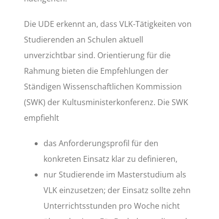
Die UDE erkennt an, dass VLK-Tätigkeiten von
Studierenden an Schulen aktuell
unverzichtbar sind. Orientierung für die
Rahmung bieten die Empfehlungen der
Ständigen Wissenschaftlichen Kommission
(SWK) der Kultusministerkonferenz. Die SWK
empfiehlt
das Anforderungsprofil für den
konkreten Einsatz klar zu definieren,
nur Studierende im Masterstudium als
VLK einzusetzen; der Einsatz sollte zehn
Unterrichtsstunden pro Woche nicht