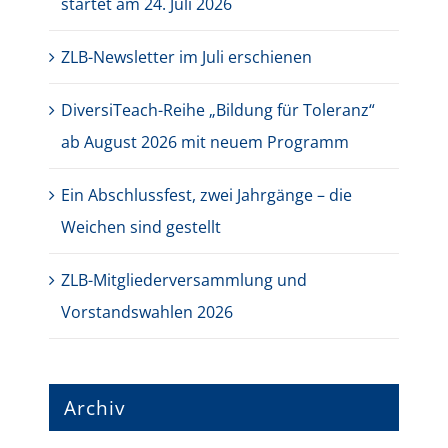
startet am 24. Juli 2026
ZLB-Newsletter im Juli erschienen
DiversiTeach-Reihe „Bildung für Toleranz“
ab August 2026 mit neuem Programm
Ein Abschlussfest, zwei Jahrgänge – die
Weichen sind gestellt
ZLB-Mitgliederversammlung und
Vorstandswahlen 2026
Archiv