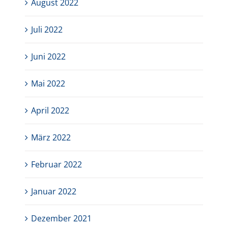
August 2022
Juli 2022
Juni 2022
Mai 2022
April 2022
März 2022
Februar 2022
Januar 2022
Dezember 2021