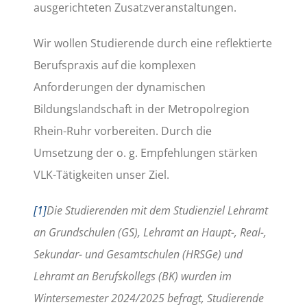
ausgerichteten Zusatzveranstaltungen.
Wir wollen Studierende durch eine reflektierte
Berufspraxis auf die komplexen
Anforderungen der dynamischen
Bildungslandschaft in der Metropolregion
Rhein-Ruhr vorbereiten. Durch die
Umsetzung der o. g. Empfehlungen stärken
VLK-Tätigkeiten unser Ziel.
[1]
Die Studierenden mit dem Studienziel Lehramt
an Grundschulen (GS), Lehramt an Haupt-, Real-,
Sekundar- und Gesamtschulen (HRSGe) und
Lehramt an Berufskollegs (BK) wurden im
Wintersemester 2024/2025 befragt, Studierende