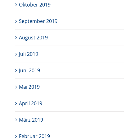
Oktober 2019
September 2019
August 2019
Juli 2019
Juni 2019
Mai 2019
April 2019
März 2019
Februar 2019