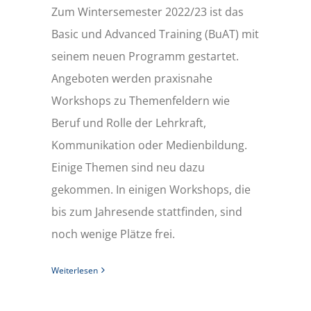
Zum Wintersemester 2022/23 ist das
Basic und Advanced Training (BuAT) mit
seinem neuen Programm gestartet.
Angeboten werden praxisnahe
Workshops zu Themenfeldern wie
Beruf und Rolle der Lehrkraft,
Kommunikation oder Medienbildung.
Einige Themen sind neu dazu
gekommen. In einigen Workshops, die
bis zum Jahresende stattfinden, sind
noch wenige Plätze frei.
Weiterlesen