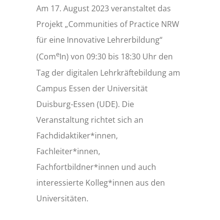
Am 17. August 2023 veranstaltet das
Projekt „Communities of Practice NRW
für eine Innovative Lehrerbildung“
e
(Com
In) von 09:30 bis 18:30 Uhr den
Tag der digitalen Lehrkräftebildung am
Campus Essen der Universität
Duisburg-Essen (UDE). Die
Veranstaltung richtet sich an
Fachdidaktiker*innen,
Fachleiter*innen,
Fachfortbildner*innen und auch
interessierte Kolleg*innen aus den
Universitäten.