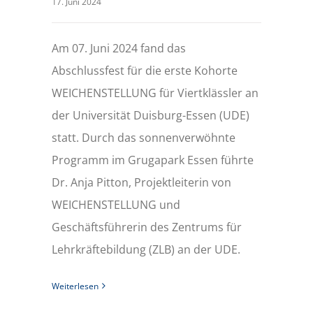
17. Juni 2024
Am 07. Juni 2024 fand das
Abschlussfest für die erste Kohorte
WEICHENSTELLUNG für Viertklässler an
der Universität Duisburg-Essen (UDE)
statt. Durch das sonnenverwöhnte
Programm im Grugapark Essen führte
Dr. Anja Pitton, Projektleiterin von
WEICHENSTELLUNG und
Geschäftsführerin des Zentrums für
Lehrkräftebildung (ZLB) an der UDE.
Weiterlesen