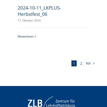
2024-10-11_LKPLUS-
Herbstfest_06
17. Oktober 2024
Weiterlesen
Vor
1
2