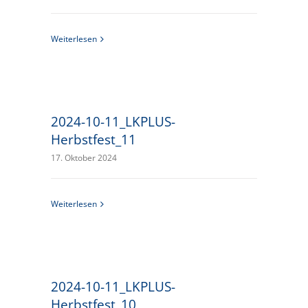
Weiterlesen
2024-10-11_LKPLUS-
Herbstfest_11
17. Oktober 2024
Weiterlesen
2024-10-11_LKPLUS-
Herbstfest_10