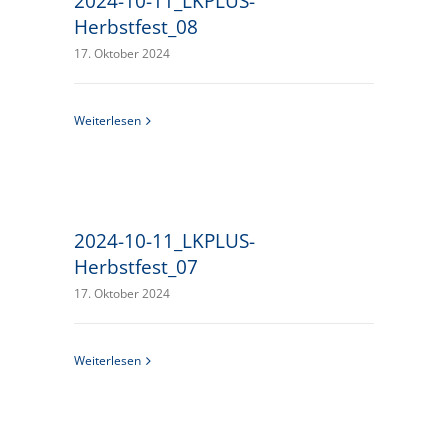
2024-10-11_LKPLUS-
Herbstfest_08
17. Oktober 2024
Weiterlesen
2024-10-11_LKPLUS-
Herbstfest_07
17. Oktober 2024
Weiterlesen