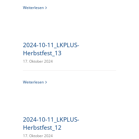
Weiterlesen
2024-10-11_LKPLUS-
Herbstfest_13
17. Oktober 2024
Weiterlesen
2024-10-11_LKPLUS-
Herbstfest_12
17. Oktober 2024