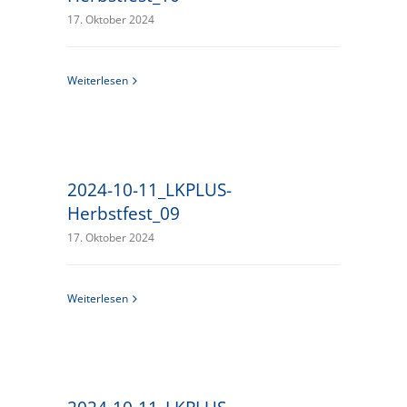
17. Oktober 2024
Weiterlesen
2024-10-11_LKPLUS-
Herbstfest_09
17. Oktober 2024
Weiterlesen