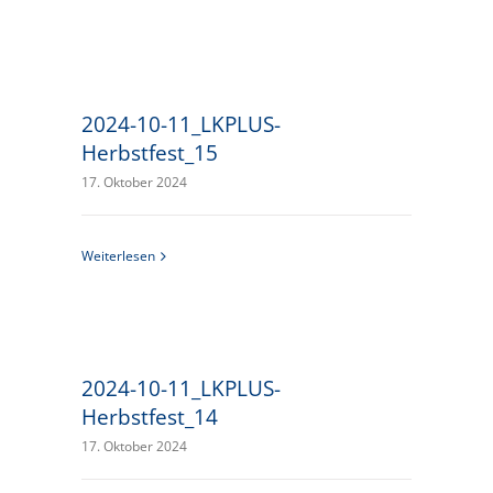
2024-10-11_LKPLUS-
Herbstfest_15
17. Oktober 2024
Weiterlesen
2024-10-11_LKPLUS-
Herbstfest_14
17. Oktober 2024