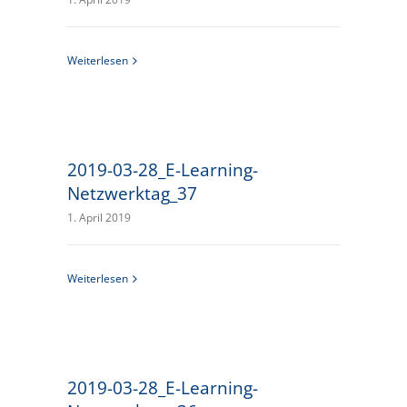
Weiterlesen
2019-03-28_E-Learning-
Netzwerktag_37
1. April 2019
Weiterlesen
2019-03-28_E-Learning-