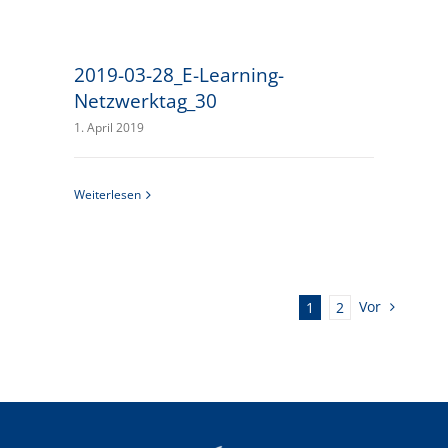
2019-03-28_E-Learning-
Netzwerktag_30
1. April 2019
Weiterlesen
Vor
1
2