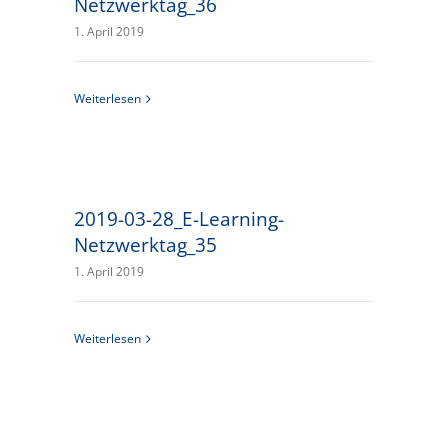
Netzwerktag_36
1. April 2019
Weiterlesen
2019-03-28_E-Learning-
Netzwerktag_35
1. April 2019
Weiterlesen