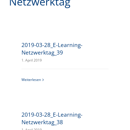
Netzwerktag
2019-03-28_E-Learning-
Netzwerktag_39
1. April 2019
Weiterlesen
2019-03-28_E-Learning-
Netzwerktag_38
1. April 2019