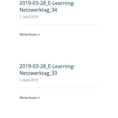
2019-03-28_E-Learning-
Netzwerktag_34
1. April 2019
Weiterlesen
2019-03-28_E-Learning-
Netzwerktag_33
1. April 2019
Weiterlesen