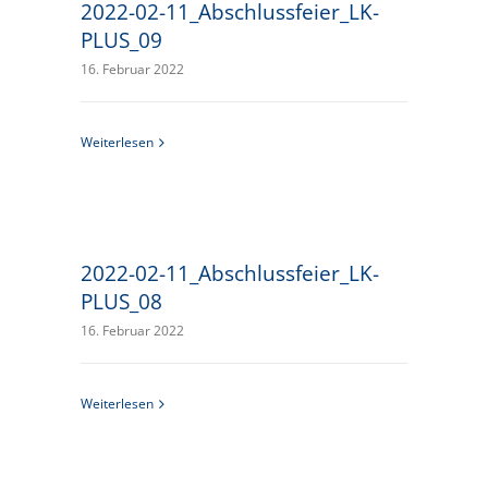
2022-02-11_Abschlussfeier_LK-
PLUS_09
16. Februar 2022
Weiterlesen
2022-02-11_Abschlussfeier_LK-
PLUS_08
16. Februar 2022
Weiterlesen