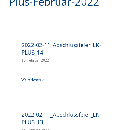
Plus-Februar-2022
2022-02-11_Abschlussfeier_LK-
PLUS_14
16. Februar 2022
Weiterlesen
2022-02-11_Abschlussfeier_LK-
PLUS_13
16. Februar 2022