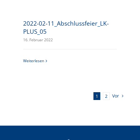
2022-02-11_Abschlussfeier_LK-
PLUS_05
16. Februar 2022
Weiterlesen
Vor
1
2