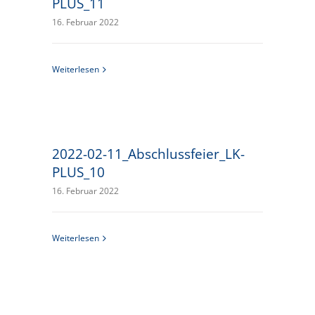
PLUS_11
16. Februar 2022
Weiterlesen
2022-02-11_Abschlussfeier_LK-
PLUS_10
16. Februar 2022
Weiterlesen