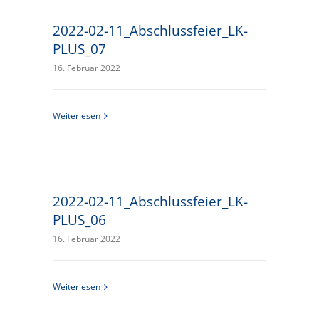
2022-02-11_Abschlussfeier_LK-
PLUS_07
16. Februar 2022
Weiterlesen
2022-02-11_Abschlussfeier_LK-
PLUS_06
16. Februar 2022
Weiterlesen