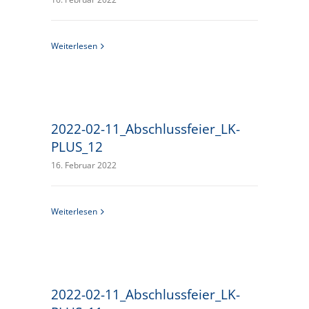
Weiterlesen
2022-02-11_Abschlussfeier_LK-
PLUS_12
16. Februar 2022
Weiterlesen
2022-02-11_Abschlussfeier_LK-