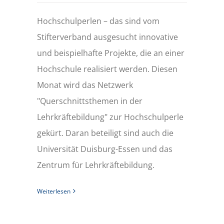
Hochschulperlen – das sind vom
Stifterverband ausgesucht innovative
und beispielhafte Projekte, die an einer
Hochschule realisiert werden. Diesen
Monat wird das Netzwerk
"Querschnittsthemen in der
Lehrkräftebildung" zur Hochschulperle
gekürt. Daran beteiligt sind auch die
Universität Duisburg-Essen und das
Zentrum für Lehrkräftebildung.
Weiterlesen