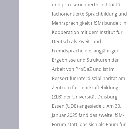
und praxisorientierte Institut für
fachorientierte Sprachbildung und
Mehrsprachigkeit (IfSM) bündelt in
Kooperation mit dem Institut für
Deutsch als Zweit- und
Fremdsprache die langjährigen
Ergebnisse und Strukturen der
Arbeit von ProDaZ und ist im
Ressort für Interdisziplinarität am
Zentrum für Lehrkräftebildung
(ZLB) der Universität Duisburg-
Essen (UDE) angesiedelt. Am 30.
Januar 2025 fand das zweite IfSM-
Forum statt, das sich als Raum für