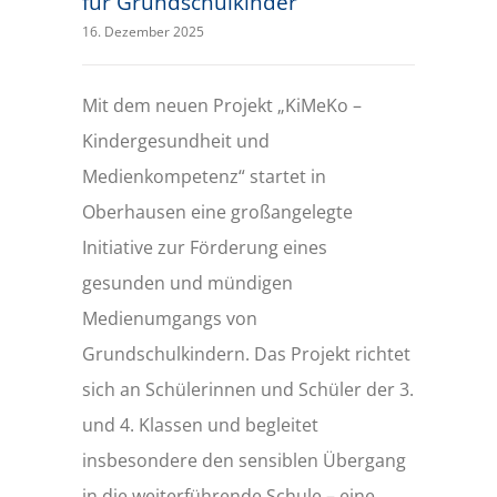
für Grundschulkinder
16. Dezember 2025
Mit dem neuen Projekt „KiMeKo –
Kindergesundheit und
Medienkompetenz“ startet in
Oberhausen eine großangelegte
Initiative zur Förderung eines
gesunden und mündigen
Medienumgangs von
Grundschulkindern. Das Projekt richtet
sich an Schülerinnen und Schüler der 3.
und 4. Klassen und begleitet
insbesondere den sensiblen Übergang
in die weiterführende Schule – eine