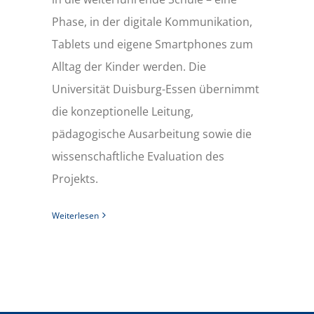
Phase, in der digitale Kommunikation,
Tablets und eigene Smartphones zum
Alltag der Kinder werden. Die
Universität Duisburg-Essen übernimmt
die konzeptionelle Leitung,
pädagogische Ausarbeitung sowie die
wissenschaftliche Evaluation des
Projekts.
Weiterlesen