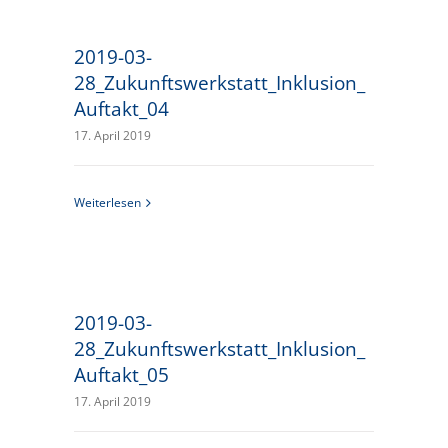
2019-03-
28_Zukunftswerkstatt_Inklusion_
Auftakt_04
17. April 2019
Weiterlesen
2019-03-
28_Zukunftswerkstatt_Inklusion_
Auftakt_05
17. April 2019