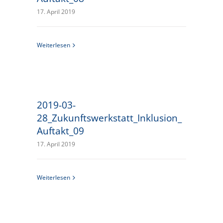
17. April 2019
Weiterlesen
2019-03-
28_Zukunftswerkstatt_Inklusion_
Auftakt_09
17. April 2019
Weiterlesen