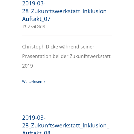
2019-03-
28_Zukunftswerkstatt_Inklusion_
Auftakt_07
17. April 2019
Christoph Dicke während seiner
Präsentation bei der Zukunftswerkstatt
2019
Weiterlesen
2019-03-
28_Zukunftswerkstatt_Inklusion_
Auftakt_08