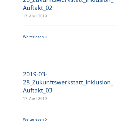
Auftakt_02
17. April 2019
Weiterlesen
2019-03-
28_Zukunftswerkstatt_Inklusion_
Auftakt_03
17. April 2019
Weiterlesen