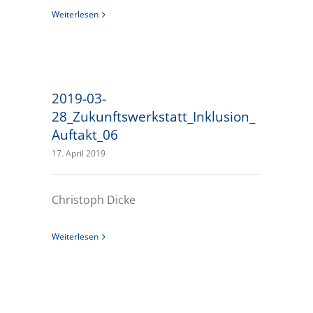
Weiterlesen
2019-03-
28_Zukunftswerkstatt_Inklusion_
Auftakt_06
17. April 2019
Christoph Dicke
Weiterlesen