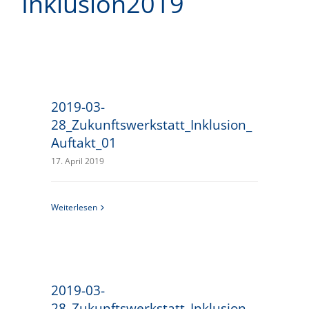
Inklusion2019
2019-03-
28_Zukunftswerkstatt_Inklusion_
Auftakt_01
17. April 2019
Weiterlesen
2019-03-
28_Zukunftswerkstatt_Inklusion_